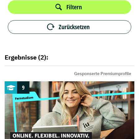
Filtern
Zurücksetzen
Ergebnisse (2):
Gesponserte Premiumprofile
9