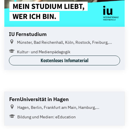
IU Fernstudium
Münster, Bad Reichenhall, Köln, Rostock, Freiburg,...
Kultur- und Medienpädagogik
Kostenloses Infomaterial
FernUniversität in Hagen
Hagen, Berlin, Frankfurt am Main, Hamburg,...
Bildung und Medien: eEducation