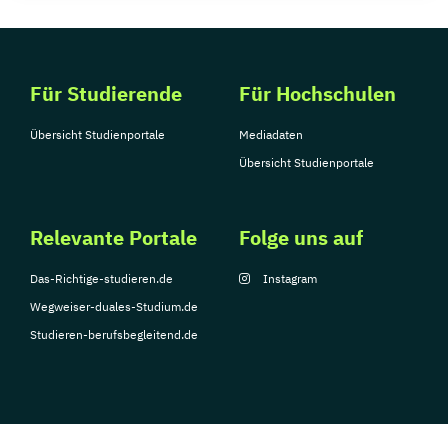
Für Studierende
Für Hochschulen
Übersicht Studienportale
Mediadaten
Übersicht Studienportale
Relevante Portale
Folge uns auf
Das-Richtige-studieren.de
Instagram
Wegweiser-duales-Studium.de
Studieren-berufsbegleitend.de