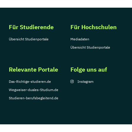
Für Studierende
Für Hochschulen
Übersicht Studienportale
Mediadaten
Übersicht Studienportale
Relevante Portale
Folge uns auf
Das-Richtige-studieren.de
Instagram
Wegweiser-duales-Studium.de
Studieren-berufsbegleitend.de