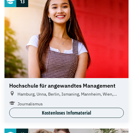
13
Hochschule für angewandtes Management
Hamburg, Unna, Berlin, Ismaning, Mannheim, Wien,...
Journalismus
Kostenloses Infomaterial