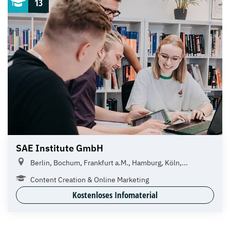
13
SAE Institute GmbH
Berlin, Bochum, Frankfurt a.M., Hamburg, Köln,...
Content Creation & Online Marketing
Kostenloses Infomaterial