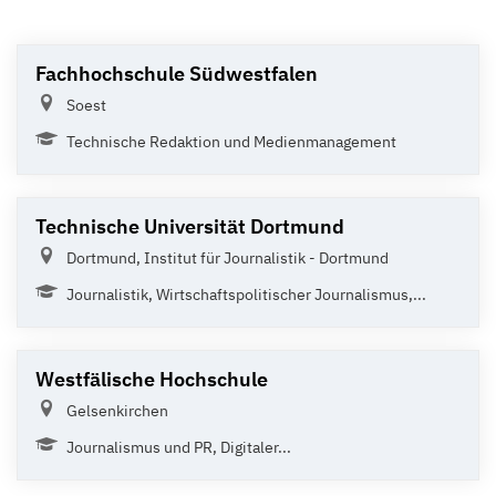
Fachhochschule Südwestfalen
Soest
Technische Redaktion und Medienmanagement
Technische Universität Dortmund
Dortmund, Institut für Journalistik - Dortmund
Journalistik, Wirtschaftspolitischer Journalismus,...
Westfälische Hochschule
Gelsenkirchen
Journalismus und PR, Digitaler...