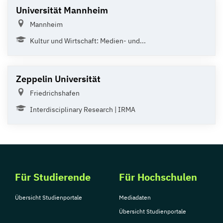
Universität Mannheim
Mannheim
Kultur und Wirtschaft: Medien- und...
Zeppelin Universität
Friedrichshafen
Interdisciplinary Research | IRMA
Für Studierende
Für Hochschulen
Übersicht Studienportale
Mediadaten
Übersicht Studienportale