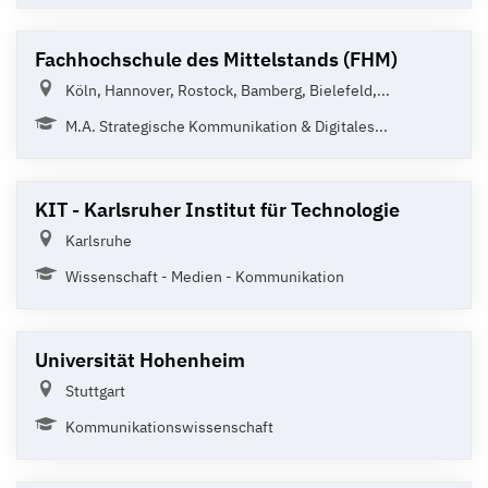
Fachhochschule des Mittelstands (FHM)
Köln, Hannover, Rostock, Bamberg, Bielefeld,...
M.A. Strategische Kommunikation & Digitales...
KIT - Karlsruher Institut für Technologie
Karlsruhe
Wissenschaft - Medien - Kommunikation
Universität Hohenheim
Stuttgart
Kommunikationswissenschaft