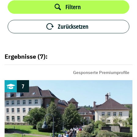
Filtern
Zurücksetzen
Ergebnisse (7):
Gesponserte Premiumprofile
7