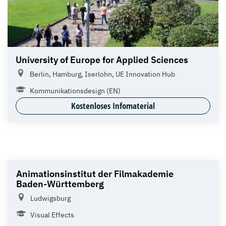
University of Europe for Applied Sciences
Berlin, Hamburg, Iserlohn, UE Innovation Hub
Kommunikationsdesign (EN)
Kostenloses Infomaterial
Animationsinstitut der Filmakademie
Baden-Württemberg
Ludwigsburg
Visual Effects