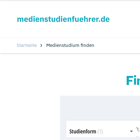
Startseite
Medienstudium finden
Fi
Studienform