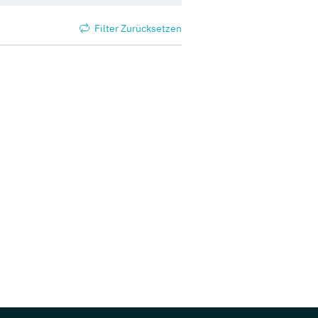
Filter Zurücksetzen