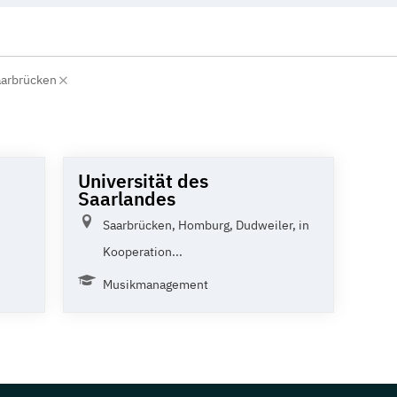
aarbrücken
Universität des
Saarlandes
Saarbrücken, Homburg, Dudweiler, in
Kooperation...
Musikmanagement