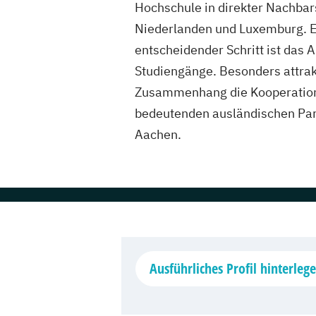
Hochschule in direkter Nachbar
Niederlanden und Luxemburg. E
entscheidender Schritt ist das 
Studiengänge. Besonders attrak
Zusammenhang die Kooperation
bedeutenden ausländischen Pa
Aachen.
Ausführliches Profil hinterleg