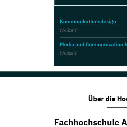
Kommunikationsdesign
(Vollzeit)
Media and Communication fo
(Vollzeit)
Über die Ho
Fachhochschule 