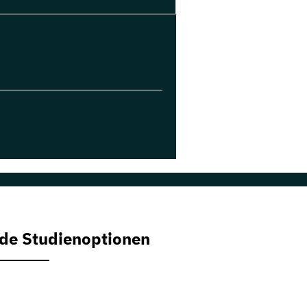
de Studienoptionen