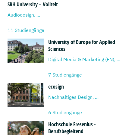
SRH University – Vollzeit
Audiodesign, ...
11 Studiengänge
University of Europe for Applied
Sciences
Digital Media & Marketing (EN), ...
7 Studiengänge
ecosign
Nachhaltiges Design, ...
6 Studiengänge
Hochschule Fresenius -
Berufsbegleitend