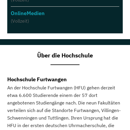
OnlineMedien
(Vollzeit)
Über die Hochschule
Hochschule Furtwangen
An der Hochschule Furtwangen (HFU) gehen derzeit
etwa 6.600 Studierende einem der 57 dort
angebotenen Studiengänge nach. Die neun Fakultäten
verteilen sich auf die Standorte Furtwangen, Villingen-
Schwenningen und Tuttlingen. Ihren Ursprung hat die
HFU in der ersten deutschen Uhrmacherschule, die