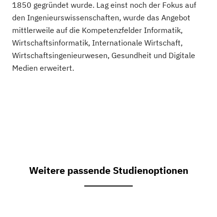
1850 gegründet wurde. Lag einst noch der Fokus auf
den Ingenieurswissenschaften, wurde das Angebot
mittlerweile auf die Kompetenzfelder Informatik,
Wirtschaftsinformatik, Internationale Wirtschaft,
Wirtschaftsingenieurwesen, Gesundheit und Digitale
Medien erweitert.
Weitere passende Studienoptionen