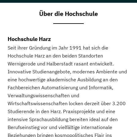
Über die Hochschule
Hochschule Harz
Seit ihrer Gründung im Jahr 1991 hat sich die
Hochschule Harz an den beiden Standorten
Wernigerode und Halberstadt rasant entwickelt.
Innovative Studienangebote, modernes Ambiente und
eine hochwertige akademische Ausbildung an den
Fachbereichen Automatisierung und Informatik,
Verwaltungswissenschaften und
Wirtschaftswissenschaften locken derzeit über 3.200
Studierende in den Harz. Praxisprojekte und eine
intensive Sprachausbildung bereiten ideal auf den
Berufseinstieg vor und vielfältige internationale
Beziehungen bringen kosmopolitisches Flair ins