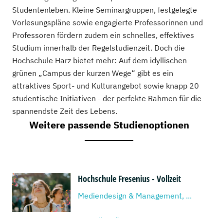
Studentenleben. Kleine Seminargruppen, festgelegte
Vorlesungspläne sowie engagierte Professorinnen und
Professoren fördern zudem ein schnelles, effektives
Studium innerhalb der Regelstudienzeit. Doch die
Hochschule Harz bietet mehr: Auf dem idyllischen
grünen „Campus der kurzen Wege“ gibt es ein
attraktives Sport- und Kulturangebot sowie knapp 20
studentische Initiativen - der perfekte Rahmen für die
spannendste Zeit des Lebens.
Weitere passende Studienoptionen
Hochschule Fresenius - Vollzeit
Mediendesign & Management, ...