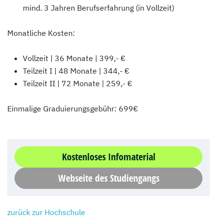
mind. 3 Jahren Berufserfahrung (in Vollzeit)
Monatliche Kosten:
Vollzeit | 36 Monate | 399,- €
Teilzeit I | 48 Monate | 344,- €
Teilzeit II | 72 Monate | 259,- €
Einmalige Graduierungsgebühr: 699€
Kostenloses Infomaterial
Webseite des Studiengangs
zurück zur Hochschule