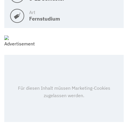
Art
Fernstudium