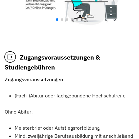
Zugangsvoraussetzungen &
Studiengebühren
Zugangsvoraussetzungen
(Fach-)Abitur oder fachgebundene Hochschulreife
Ohne Abitur:
Meisterbrief oder Aufstiegsfortbildung
Mind. zweijährige Berufsausbildung mit anschließend