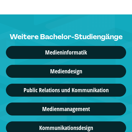
Weitere Bachelor-Studiengänge
Medieninformatik
Mediendesign
Public Relations und Kommunikation
Medienmanagement
Kommunikationsdesign