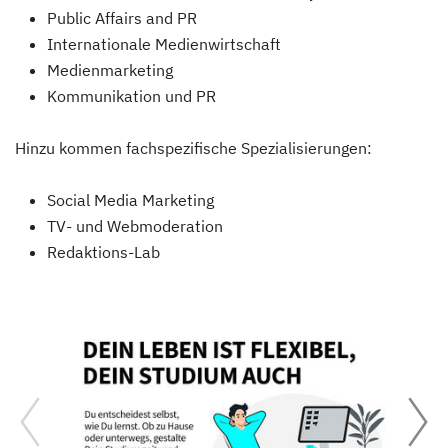
Public Affairs and PR
Internationale Medienwirtschaft
Medienmarketing
Kommunikation und PR
Hinzu kommen fachspezifische Spezialisierungen:
Social Media Marketing
TV- und Webmoderation
Redaktions-Lab