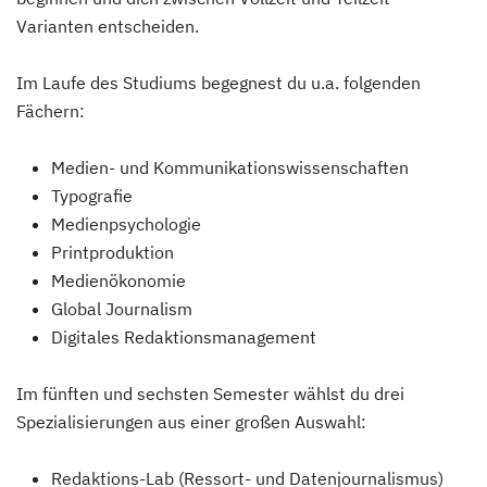
Varianten entscheiden.
Im Laufe des Studiums begegnest du u.a. folgenden
Fächern:
Medien- und Kommunikationswissenschaften
Typografie
Medienpsychologie
Printproduktion
Medienökonomie
Global Journalism
Digitales Redaktionsmanagement
Im fünften und sechsten Semester wählst du drei
Spezialisierungen aus einer großen Auswahl:
Redaktions-Lab (Ressort- und Datenjournalismus)