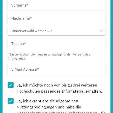
Ländervorwahl wählen ... *
Einige Hochschulen nutzen WhatsApp für den Versand des
Infomaterials.
Ja, ich möchte noch von bis zu drei weiteren
Hochschulen
passendes Infomaterial erhalten.
Ja, ich akzeptiere die allgemeinen
Nutzungsbedingungen
und habe die