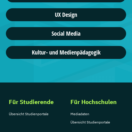
UX Design
Social Media
Kultur- und Medienpädagogik
Für Studierende
Für Hochschulen
Übersicht Studienportale
Mediadaten
Übersicht Studienportale