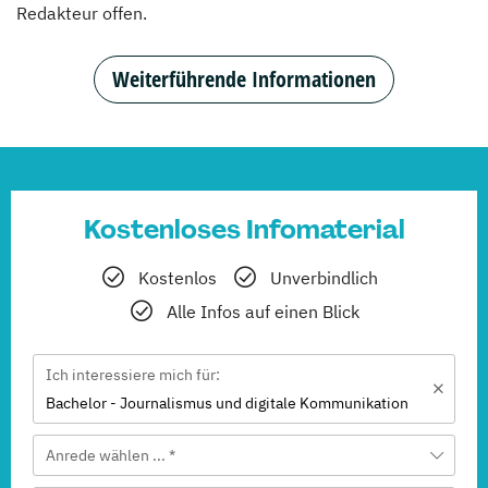
Redakteur offen.
Weiterführende Informationen
Kostenloses Infomaterial
Kostenlos
Unverbindlich
Alle Infos auf einen Blick
Ich interessiere mich für:
Bachelor - Journalismus und digitale Kommunikation
Anrede wählen ... *