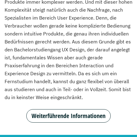
Produkte immer komplexer werden. Und mit dieser hohen
Komplexität steigt natürlich auch die Nachfrage, nach
Spezialisten im Bereich User Experience. Denn, die
Verbraucher wollen gerade keine komplizierte Bedienung
sondern intuitive Produkte, die genau ihren individuellen
Bedürfnissen gerecht werden. Aus diesem Grunde gibt es
den Bachelorstudiengang UX Design, der darauf angelegt
ist, fundamentales Wissen aber auch gerade
Praxiserfahrung in den Bereichen Interaction und
Experience Design zu vermitteln. Da es sich um ein
Fernstudium handelt, kannst du ganz flexibel von überall
aus studieren und auch in Teil- oder in Vollzeit. Somit bist
du in keinster Weise eingeschränkt.
Weiterführende Informationen