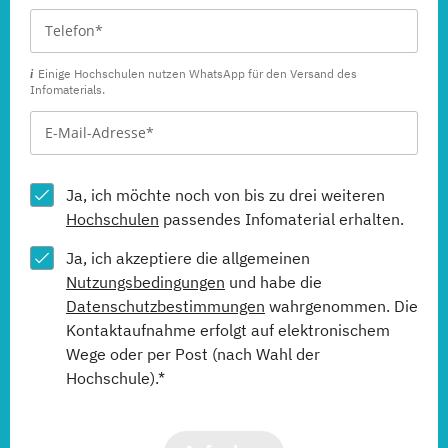
Einige Hochschulen nutzen WhatsApp für den Versand des
Infomaterials.
Ja, ich möchte noch von bis zu drei weiteren
Hochschulen
passendes Infomaterial erhalten.
Ja, ich akzeptiere die allgemeinen
Nutzungsbedingungen
und habe die
Datenschutzbestimmungen
wahrgenommen. Die
Kontaktaufnahme erfolgt auf elektronischem
Wege oder per Post (nach Wahl der
Hochschule).*