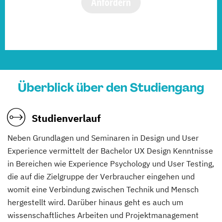
Anfordern
Überblick über den Studiengang
Studienverlauf
Neben Grundlagen und Seminaren in Design und User
Experience vermittelt der Bachelor UX Design Kenntnisse
in Bereichen wie Experience Psychology und User Testing,
die auf die Zielgruppe der Verbraucher eingehen und
womit eine Verbindung zwischen Technik und Mensch
hergestellt wird. Darüber hinaus geht es auch um
wissenschaftliches Arbeiten und Projektmanagement