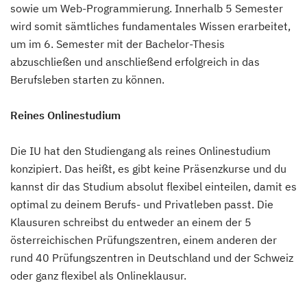
sowie um Web-Programmierung. Innerhalb 5 Semester
wird somit sämtliches fundamentales Wissen erarbeitet,
um im 6. Semester mit der Bachelor-Thesis
abzuschließen und anschließend erfolgreich in das
Berufsleben starten zu können.
Reines Onlinestudium
Die IU hat den Studiengang als reines Onlinestudium
konzipiert. Das heißt, es gibt keine Präsenzkurse und du
kannst dir das Studium absolut flexibel einteilen, damit es
optimal zu deinem Berufs- und Privatleben passt. Die
Klausuren schreibst du entweder an einem der 5
österreichischen Prüfungszentren, einem anderen der
rund 40 Prüfungszentren in Deutschland und der Schweiz
oder ganz flexibel als Onlineklausur.