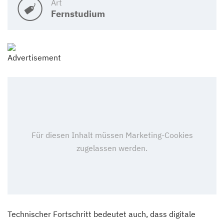
Art
Fernstudium
Technischer Fortschritt bedeutet auch, dass digitale