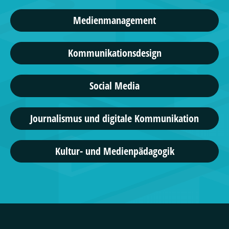
Medienmanagement
Kommunikationsdesign
Social Media
Journalismus und digitale Kommunikation
Kultur- und Medienpädagogik