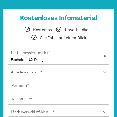
Kostenloses Infomaterial
Kostenlos
Unverbindlich
Alle Infos auf einen Blick
Ich interessiere mich für:
Bachelor - UX Design
Anrede wählen ... *
Ländervorwahl wählen ... *