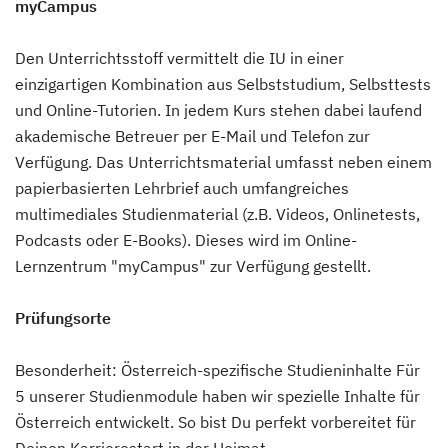
myCampus
Den Unterrichtsstoff vermittelt die IU in einer
einzigartigen Kombination aus Selbststudium, Selbsttests
und Online-Tutorien. In jedem Kurs stehen dabei laufend
akademische Betreuer per E-Mail und Telefon zur
Verfügung. Das Unterrichtsmaterial umfasst neben einem
papierbasierten Lehrbrief auch umfangreiches
multimediales Studienmaterial (z.B. Videos, Onlinetests,
Podcasts oder E-Books). Dieses wird im Online-
Lernzentrum "myCampus" zur Verfügung gestellt.
Prüfungsorte
Besonderheit: Österreich-spezifische Studieninhalte Für
5 unserer Studienmodule haben wir spezielle Inhalte für
Österreich entwickelt. So bist Du perfekt vorbereitet für