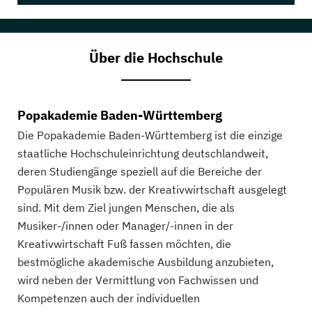
Über die Hochschule
Popakademie Baden-Württemberg
Die Popakademie Baden-Württemberg ist die einzige
staatliche Hochschuleinrichtung deutschlandweit,
deren Studiengänge speziell auf die Bereiche der
Populären Musik bzw. der Kreativwirtschaft ausgelegt
sind. Mit dem Ziel jungen Menschen, die als
Musiker-/innen oder Manager/-innen in der
Kreativwirtschaft Fuß fassen möchten, die
bestmögliche akademische Ausbildung anzubieten,
wird neben der Vermittlung von Fachwissen und
Kompetenzen auch der individuellen