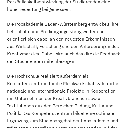
Persönlichkeitsentwicklung der Studierenden eine
hohe Bedeutung beigemessen.
Die Popakademie Baden-Württemberg entwickelt ihre
Lehrinhalte und Studiengänge stetig weiter und
orientiert sich dabei an den neuesten Erkenntnissen
aus Wirtschaft, Forschung und den Anforderungen des
Kreativmarktes. Dabei wird auch das direkte Feedback
der Studierenden miteinbezogen.
Die Hochschule realisiert außerdem als
Kompetenzzentrum für die Musikwirtschaft zahlreiche
nationale und internationale Projekte in Kooperation
mit Unternehmen der Kreativbranchen sowie
Institutionen aus den Bereichen Bildung, Kultur und
Politik. Das Kompetenzzentrum bildet eine optimale
Ergänzung zum Studienangebot der Popakademie und