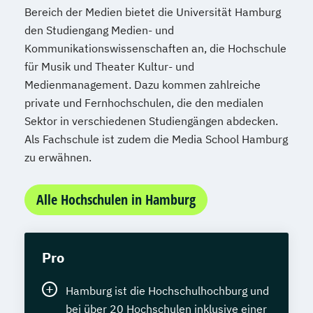
Bereich der Medien bietet die Universität Hamburg
den Studiengang Medien- und
Kommunikationswissenschaften an, die Hochschule
für Musik und Theater Kultur- und
Medienmanagement. Dazu kommen zahlreiche
private und Fernhochschulen, die den medialen
Sektor in verschiedenen Studiengängen abdecken.
Als Fachschule ist zudem die Media School Hamburg
zu erwähnen.
Alle Hochschulen in Hamburg
Pro
Hamburg ist die Hochschulhochburg und
bei über 20 Hochschulen inklusive einer