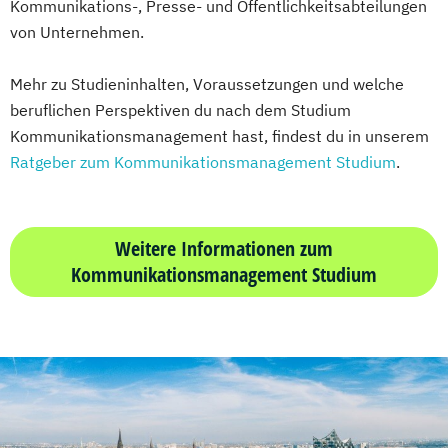
Kommunikations-, Presse- und Öffentlichkeitsabteilungen
von Unternehmen.
Mehr zu Studieninhalten, Voraussetzungen und welche
beruflichen Perspektiven du nach dem Studium
Kommunikationsmanagement hast, findest du in unserem
Ratgeber zum Kommunikationsmanagement Studium
.
Weitere Informationen zum
Kommunikationsmanagement Studium