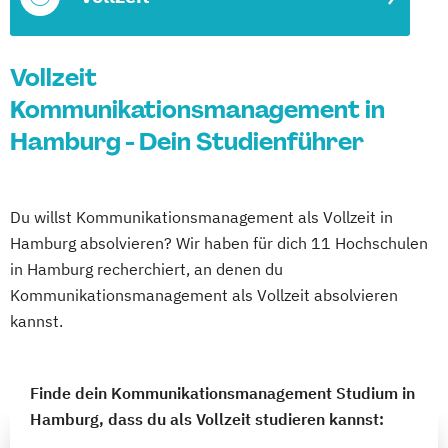
Vollzeit
Kommunikationsmanagement in
Hamburg - Dein Studienführer
Du willst Kommunikationsmanagement als Vollzeit in
Hamburg absolvieren? Wir haben für dich 11 Hochschulen
in Hamburg recherchiert, an denen du
Kommunikationsmanagement als Vollzeit absolvieren
kannst.
Finde dein Kommunikationsmanagement Studium in
Hamburg, dass du als Vollzeit studieren kannst: