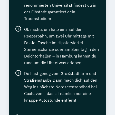
renommierten Universität findest du in
der Elbstadt garantiert dein
Traumstudium
Ob nachts um halb eins auf der
Reeperbahn, um zwei Uhr mittags mit
Falafel-Tasche im Hipsterviertel
Sternenschanze oder am Sonntag in den
Deichtorhallen – in Hamburg kannst du
rund um die Uhr etwas erleben
Du hast genug vom Großstadtlärm und
Straßenstaub? Dann mach dich auf den
Weg ins nächste Nordseestrandbad bei
Cuxhaven – das ist nämlich nur eine
knappe Autostunde entfernt