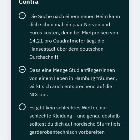
Contra
Die Suche nach einem neuen Heim kann
dich schon mal ein paar Nerven und
Euros kosten, denn bei Mietpreisen von
14,21 pro Quadratmeter liegt die
Hansestadt über dem deutschen
Durchschnitt
Dass eine Menge Studianfänger/innen
von einem Leben in Hamburg träumen,
wirkt sich auch entsprechend auf die
NCs aus
Es gibt kein schlechtes Wetter, nur
schlechte Kleidung – und genau deshalb
solltest du dich auf nordische Sturmtiefs
garderobentechnisch vorbereiten