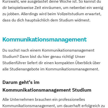
Kurswahl, wie ausgelastet deine Woche ist. So kannst du
dir beispielsweise Zeit einräumen, um nebenbei ein wenig
zu jobben. Allerdings wird beim Vollzeitstudium erwartet,
dass du dich hauptsächlich dem Studium widmest.
Kommunikationsmanagement
Du suchst nach einem Kommunikationsmanagement
Studium? Dann bist du hier genau richtig! Unser
Studienführer liefert dir einen kompakten Überblick über
alle Studienangebote im Kommunikationsmanagement.
Darum geht's im
Kommunikationsmanagement Studium
Alle Unternehmen brauchen ein professionelles
Kommunikationsmanagement, um dauerhaft erfolgreich zu