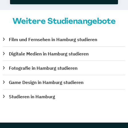
Weitere Studienangebote
Film und Fernsehen in Hamburg studieren
Digitale Medien in Hamburg studieren
Fotografie in Hamburg studieren
Game Design in Hamburg studieren
Studieren in Hamburg