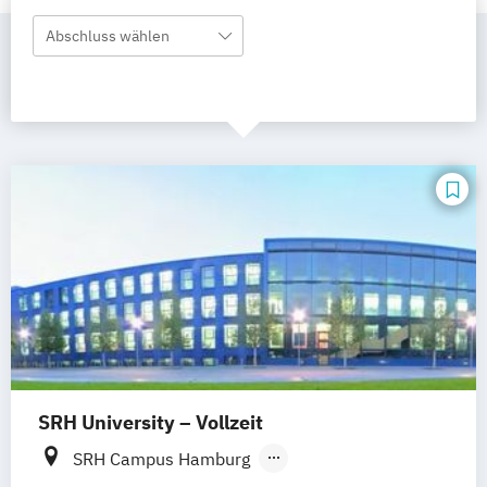
Abschluss wählen
SRH University – Vollzeit
SRH Campus Hamburg