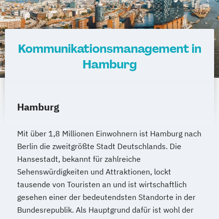
Kommunikationsmanagement in
Hamburg
Hamburg
Mit über 1,8 Millionen Einwohnern ist Hamburg nach
Berlin die zweitgrößte Stadt Deutschlands. Die
Hansestadt, bekannt für zahlreiche
Sehenswürdigkeiten und Attraktionen, lockt
tausende von Touristen an und ist wirtschaftlich
gesehen einer der bedeutendsten Standorte in der
Bundesrepublik. Als Hauptgrund dafür ist wohl der