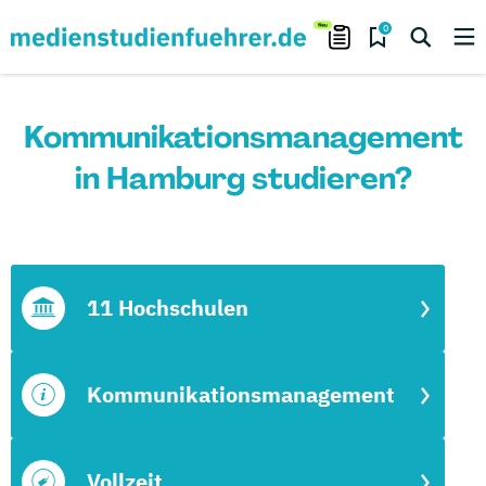
0
Kommunikationsmanagement
in Hamburg studieren?
11 Hochschulen
Kommunikationsmanagement
Vollzeit