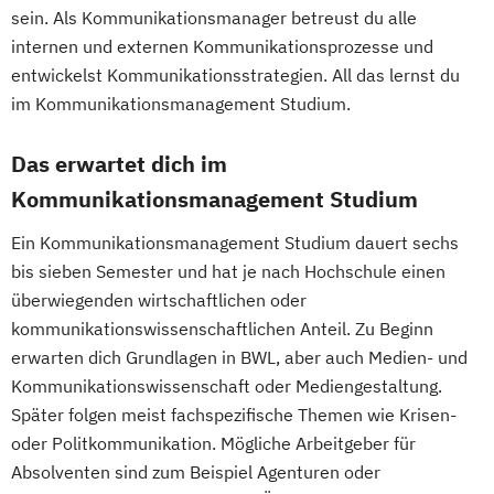
sein. Als Kommunikationsmanager betreust du alle
internen und externen Kommunikationsprozesse und
entwickelst Kommunikationsstrategien. All das lernst du
im Kommunikationsmanagement Studium.
Das erwartet dich im
Kommunikationsmanagement Studium
Ein Kommunikationsmanagement Studium dauert sechs
bis sieben Semester und hat je nach Hochschule einen
überwiegenden wirtschaftlichen oder
kommunikationswissenschaftlichen Anteil. Zu Beginn
erwarten dich Grundlagen in BWL, aber auch Medien- und
Kommunikationswissenschaft oder Mediengestaltung.
Später folgen meist fachspezifische Themen wie Krisen-
oder Politkommunikation. Mögliche Arbeitgeber für
Absolventen sind zum Beispiel Agenturen oder