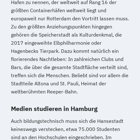
Hafen zu nennen, der weltweit auf Rang 16 der
größten Containerhäfen weltweit liegt und
europaweit nur Rotterdam den Vortritt lassen muss.
Zu den größten Anziehungspunkten hingegen
gehören die Speicherstadt als Kulturdenkmal, die
2017 eingeweihte Elbphilharmonie oder
Hagenbecks Tierpark. Dazu kommt natürlich ein
florierendes Nachtleben: In zahlreichen Clubs und
Bars, die über die gesamte Stadtfläche verteilt sind,
treffen sich die Menschen. Beliebt sind vor allem die
Stadtteile Altona und St. Pauli, Heimat der
weltberühmten Reeper-Bahn.
Medien studieren in Hamburg
Auch bildungstechnisch muss sich die Hansestadt
keineswegs verstecken, etwa 75.000 Studenten
sind an den Hochschulen eingeschrieben. Im