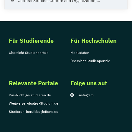
Cultural Studies: Culture and Organization,...
Für Studierende
Für Hochschulen
Übersicht Studienportale
Mediadaten
Übersicht Studienportale
Relevante Portale
Folge uns auf
Das-Richtige-studieren.de
Instagram
Wegweiser-duales-Studium.de
Studieren-berufsbegleitend.de