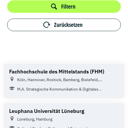
Filtern
Zurücksetzen
Fachhochschule des Mittelstands (FHM)
Köln, Hannover, Rostock, Bamberg, Bielefeld,...
M.A. Strategische Kommunikation & Digitales...
Leuphana Universität Lüneburg
Lüneburg, Hamburg