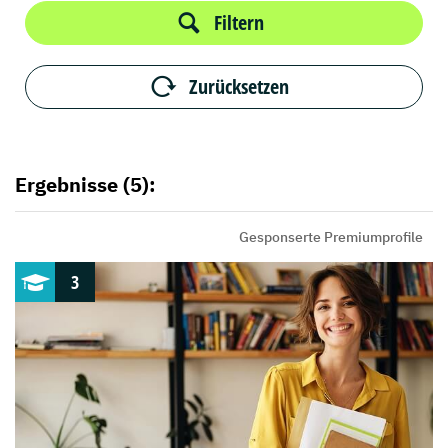
Filtern
Zurücksetzen
Ergebnisse (5):
Gesponserte Premiumprofile
3