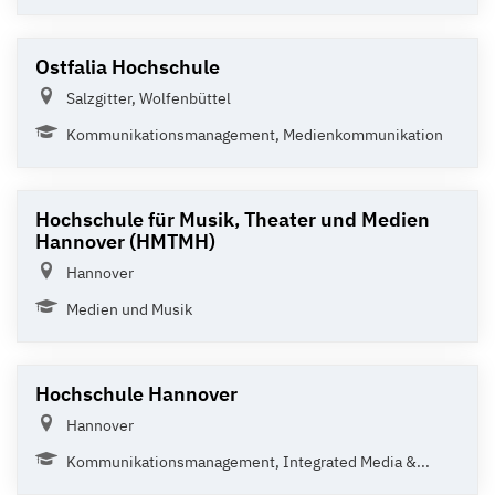
Ostfalia Hochschule
Salzgitter, Wolfenbüttel
Kommunikationsmanagement, Medienkommunikation
Hochschule für Musik, Theater und Medien
Hannover (HMTMH)
Hannover
Medien und Musik
Hochschule Hannover
Hannover
Kommunikationsmanagement, Integrated Media &...