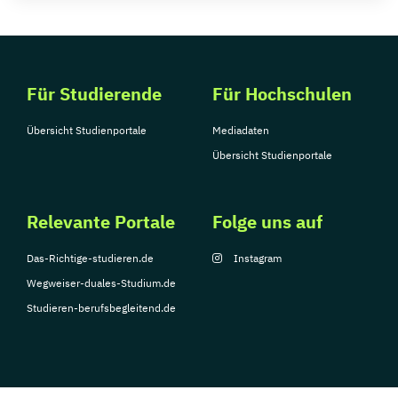
Für Studierende
Für Hochschulen
Übersicht Studienportale
Mediadaten
Übersicht Studienportale
Relevante Portale
Folge uns auf
Das-Richtige-studieren.de
Instagram
Wegweiser-duales-Studium.de
Studieren-berufsbegleitend.de