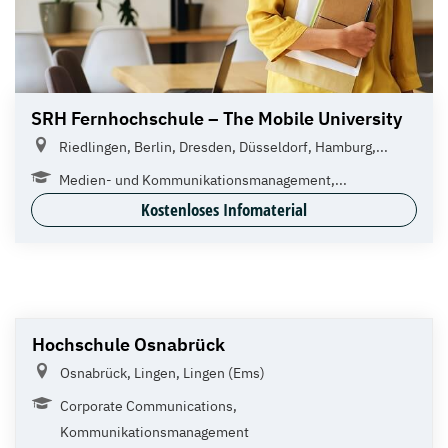
SRH Fernhochschule – The Mobile University
Riedlingen, Berlin, Dresden, Düsseldorf, Hamburg,...
Medien- und Kommunikationsmanagement,...
Kostenloses Infomaterial
Hochschule Osnabrück
Osnabrück, Lingen, Lingen (Ems)
Corporate Communications,
Kommunikationsmanagement