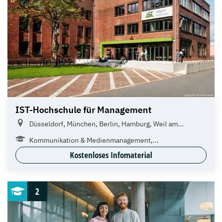
IST-Hochschule für Management
Düsseldorf, München, Berlin, Hamburg, Weil am...
Kommunikation & Medienmanagement,...
Kostenloses Infomaterial
2