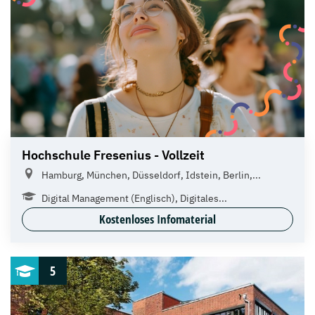
Hochschule Fresenius - Vollzeit
Hamburg, München, Düsseldorf, Idstein, Berlin,...
Digital Management (Englisch), Digitales...
Kostenloses Infomaterial
5