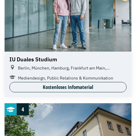
IU Duales Studium
Berlin, München, Hamburg, Frankfurt am Main,...
Mediendesign, Public Relations & Kommunikation
Kostenloses Infomaterial
4