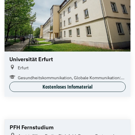
Universität Erfurt
Erfurt
Gesundheitskommunikation, Globale Kommunikation:...
Kostenloses Infomaterial
PFH Fernstudium