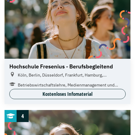
Hochschule Fresenius - Berufsbegleitend
Köln, Berlin, Düsseldorf, Frankfurt, Hamburg,...
Betriebswirtschaftslehre, Medienmanagement und...
Kostenloses Infomaterial
4