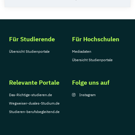
Für Studierende
Für Hochschulen
Übersicht Studienportale
Mediadaten
Übersicht Studienportale
Relevante Portale
Folge uns auf
Das-Richtige-studieren.de
Instagram
Wegweiser-duales-Studium.de
Studieren-berufsbegleitend.de