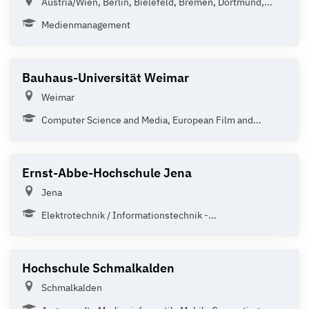
Austria/Wien, Berlin, Bielefeld, Bremen, Dortmund,...
Medienmanagement
Bauhaus-Universität Weimar
Weimar
Computer Science and Media, European Film and...
Ernst-Abbe-Hochschule Jena
Jena
Elektrotechnik / Informationstechnik -...
Hochschule Schmalkalden
Schmalkalden