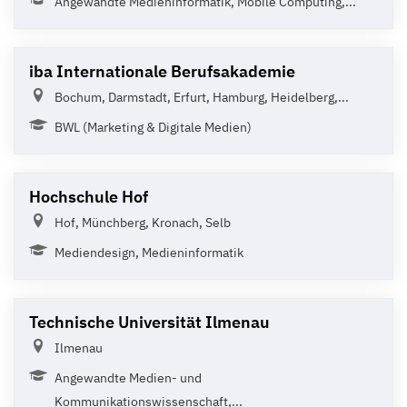
Angewandte Medieninformatik, Mobile Computing,...
iba Internationale Berufsakademie
Bochum, Darmstadt, Erfurt, Hamburg, Heidelberg,...
BWL (Marketing & Digitale Medien)
Hochschule Hof
Hof, Münchberg, Kronach, Selb
Mediendesign, Medieninformatik
Technische Universität Ilmenau
Ilmenau
Angewandte Medien- und
Kommunikationswissenschaft,...