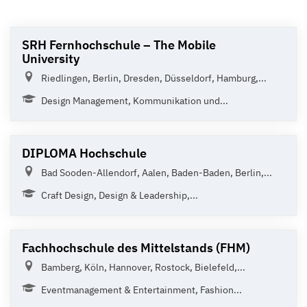
SRH Fernhochschule – The Mobile
University
Riedlingen, Berlin, Dresden, Düsseldorf, Hamburg,...
Design Management, Kommunikation und...
DIPLOMA Hochschule
Bad Sooden-Allendorf, Aalen, Baden-Baden, Berlin,...
Craft Design, Design & Leadership,...
Fachhochschule des Mittelstands (FHM)
Bamberg, Köln, Hannover, Rostock, Bielefeld,...
Eventmanagement & Entertainment, Fashion...