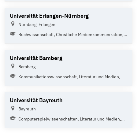
Universität Erlangen-Nürnberg
Nürnberg, Erlangen
Buchwissenschaft, Christliche Medienkommunikation,...
Universität Bamberg
Bamberg
Kommunikationswissenschaft, Literatur und Medien,...
Universität Bayreuth
Bayreuth
Computerspielwissenschaften, Literatur und Medien,...