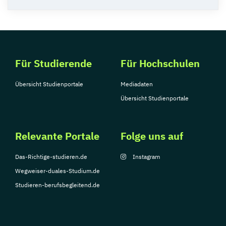
Für Studierende
Für Hochschulen
Übersicht Studienportale
Mediadaten
Übersicht Studienportale
Relevante Portale
Folge uns auf
Das-Richtige-studieren.de
Instagram
Wegweiser-duales-Studium.de
Studieren-berufsbegleitend.de