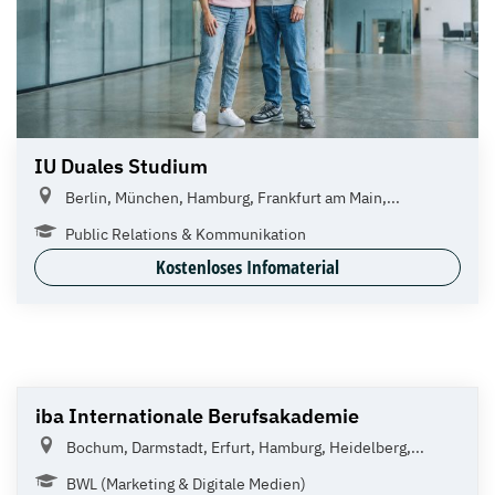
IU Duales Studium
Berlin, München, Hamburg, Frankfurt am Main,...
Public Relations & Kommunikation
Kostenloses Infomaterial
iba Internationale Berufsakademie
Bochum, Darmstadt, Erfurt, Hamburg, Heidelberg,...
BWL (Marketing & Digitale Medien)