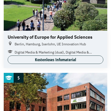
University of Europe for Applied Sciences
Berlin, Hamburg, Iserlohn, UE Innovation Hub
Digital Media & Marketing (dual), Digital Media &...
Kostenloses Infomaterial
5