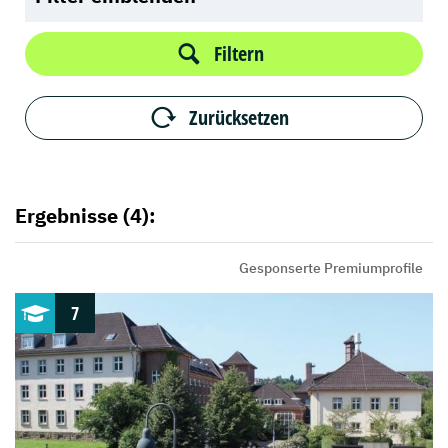
Filtern
Zurücksetzen
Ergebnisse (4):
Gesponserte Premiumprofile
7