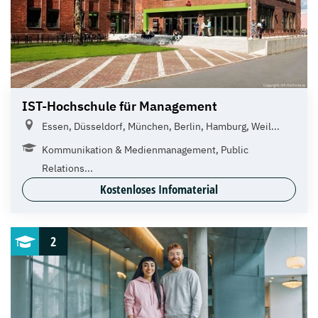
IST-Hochschule für Management
Essen, Düsseldorf, München, Berlin, Hamburg, Weil...
Kommunikation & Medienmanagement, Public
Relations...
Kostenloses Infomaterial
2