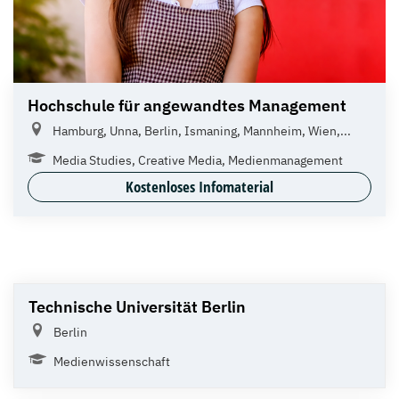
Hochschule für angewandtes Management
Hamburg, Unna, Berlin, Ismaning, Mannheim, Wien,...
Media Studies, Creative Media, Medienmanagement
Kostenloses Infomaterial
Technische Universität Berlin
Berlin
Medienwissenschaft