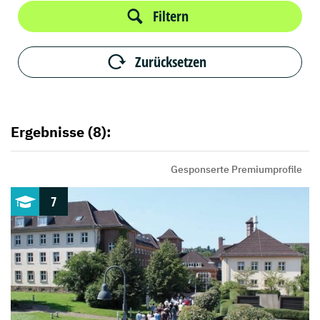
Filtern
Zurücksetzen
Ergebnisse (8):
Gesponserte Premiumprofile
7