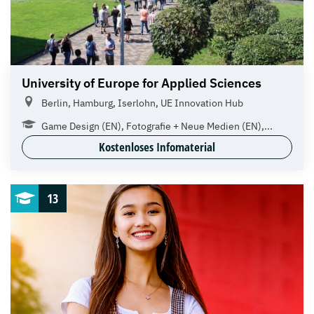
University of Europe for Applied Sciences
Berlin, Hamburg, Iserlohn, UE Innovation Hub
Game Design (EN), Fotografie + Neue Medien (EN),...
Kostenloses Infomaterial
13