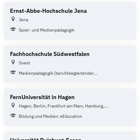
Ernst-Abbe-Hochschule Jena
Jena
Spiel- und Medienpädagogik
Fachhochschule Südwestfalen
Soest
Medienpädagogik (berufsbegleitender...
FernUniversität in Hagen
Hagen, Berlin, Frankfurt am Main, Hamburg,...
Bildung und Medien: eEducation