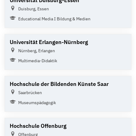
Universität Duisburg-Essen
Duisburg, Essen
Educational Media I Bildung & Medien
Universität Erlangen-Nürnberg
Nürnberg, Erlangen
Multimedia-Didaktik
Hochschule der Bildenden Künste Saar
Saarbrücken
Museumspädagogik
Hochschule Offenburg
Offenburg