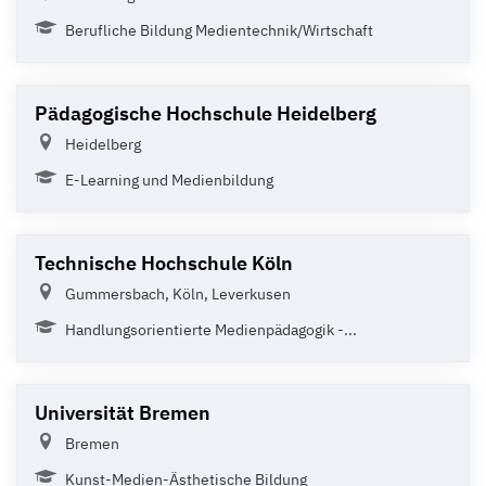
Berufliche Bildung Medientechnik/Wirtschaft
Pädagogische Hochschule Heidelberg
Heidelberg
E-Learning und Medienbildung
Technische Hochschule Köln
Gummersbach, Köln, Leverkusen
Handlungsorientierte Medienpädagogik -...
Universität Bremen
Bremen
Kunst-Medien-Ästhetische Bildung