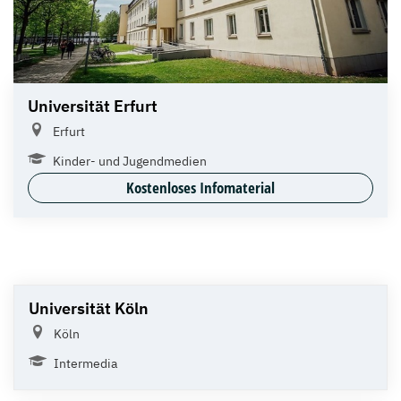
Universität Erfurt
Erfurt
Kinder- und Jugendmedien
Kostenloses Infomaterial
Universität Köln
Köln
Intermedia