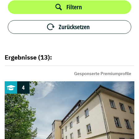
Filtern
Zurücksetzen
Ergebnisse (13):
Gesponserte Premiumprofile
4