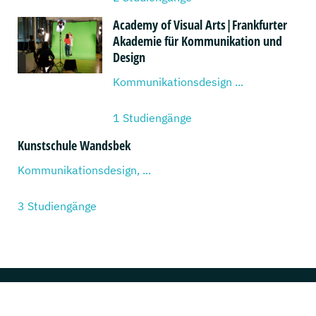
Academy of Visual Arts|Frankfurter
Akademie für Kommunikation und
Design
Kommunikationsdesign ...
1 Studiengänge
Kunstschule Wandsbek
Kommunikationsdesign, ...
3 Studiengänge