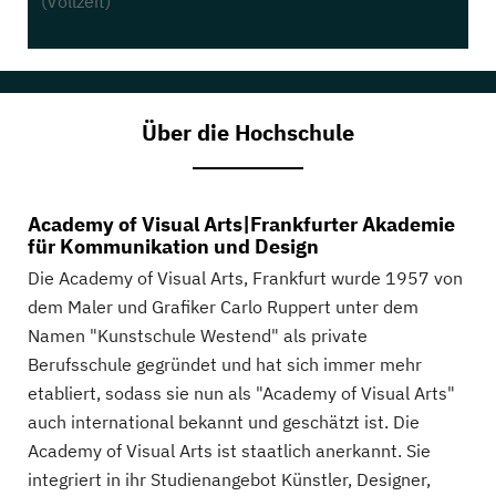
(Vollzeit)
Über die Hochschule
Academy of Visual Arts|Frankfurter Akademie
für Kommunikation und Design
Die Academy of Visual Arts, Frankfurt wurde 1957 von
dem Maler und Grafiker Carlo Ruppert unter dem
Namen "Kunstschule Westend" als private
Berufsschule gegründet und hat sich immer mehr
etabliert, sodass sie nun als "Academy of Visual Arts"
auch international bekannt und geschätzt ist. Die
Academy of Visual Arts ist staatlich anerkannt. Sie
integriert in ihr Studienangebot Künstler, Designer,