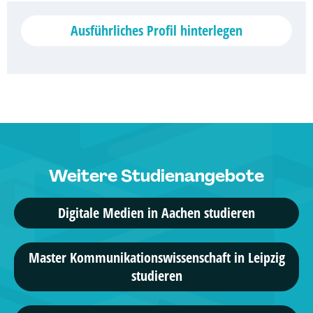
Ausführliches Profil hinterlegen
Weitere Studienangebote
Digitale Medien in Aachen studieren
Master Kommunikationswissenschaft in Leipzig
studieren