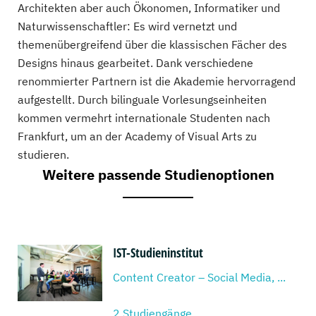
Architekten aber auch Ökonomen, Informatiker und
Naturwissenschaftler: Es wird vernetzt und
themenübergreifend über die klassischen Fächer des
Designs hinaus gearbeitet. Dank verschiedene
renommierter Partnern ist die Akademie hervorragend
aufgestellt. Durch bilinguale Vorlesungseinheiten
kommen vermehrt internationale Studenten nach
Frankfurt, um an der Academy of Visual Arts zu
studieren.
Weitere passende Studienoptionen
IST-Studieninstitut
Content Creator – Social Media, ...
2 Studiengänge