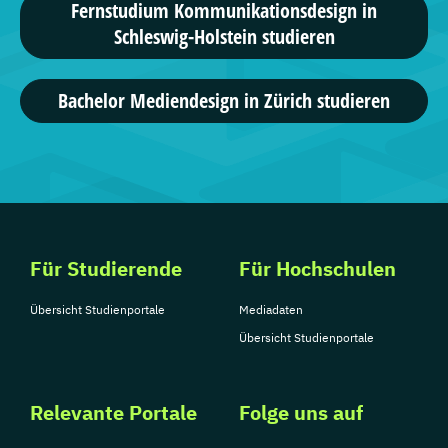
Fernstudium Kommunikationsdesign in
Schleswig-Holstein studieren
Bachelor Mediendesign in Zürich studieren
Für Studierende
Für Hochschulen
Übersicht Studienportale
Mediadaten
Übersicht Studienportale
Relevante Portale
Folge uns auf