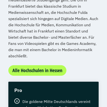
Frankfurt bietet das klassische Studium in
Medienwissenschaft an, die Hochschule Fulda
spezialisiert sich hingegen auf Digitale Medien. Auch
die Hochschule für Medien, Kommunikation und
Wirtschaft hat in Frankfurt einen Standort und
bietet diverse Bachelor- und Masterfächer an. Für
Fans von Videospielen gibt es die Games Academy,
die man mit einem Bachelor in Medieninformatik
abschließt.
Alle Hochschulen in Hessen
Pro
Die goldene Mitte Deutschlands vereint