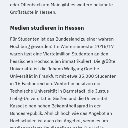
oder Offenbach am Main gibt es weitere bekannte
Großstädte in Hessen.
Medien studieren in Hessen
Für Studenten ist das Bundesland zu einer wahren
Hochburg geworden: Im Wintersemester 2016/17
waren fast eine Viertelmillion Studenten an den
hessischen Hochschulen immatrikuliert. Die größte
Universität ist die Johann Wolfgang Goethe-
Universität in Frankfurt mit etwa 35.000 Studenten
in 16 Fachbereichen. Weiterhin besitzen die
Technische Universität in Darmstadt, die Justus
Liebig-Universität in Gießen und die Universität
Kassel einen hohen Bekanntheitsgrad in der
Bundesrepublik. Ähnlich hoch wie das Angebot an
Hochschulen ist auch das Angebot, wenn es um
medienbasierte Studiengänge geht. Die Uni in