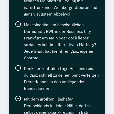
urbanes Mainhattan-Feeling mit
naturtrunkenen Weinbergradtouren und
ganz viel gutem Äbbelwoi
Maschinenbau im beschaulichen
Darmstadt, BWL in der Business City
Frankfurt am Main oder doch lieber
soziale Arbeit im alternativen Marburg?
Jede Stadt hat hier ihren ganz eigenen
Charme
Dank der zentralen Lage Hessens reist
du ganz schnell zu deinen bunt verteilten
Freund/innen in den umliegenden
Bundesländern
Mit dem größten Flughafen
Deutschlands in deiner Nähe, darf sich
selbst deine Expat-Freundin in Bali