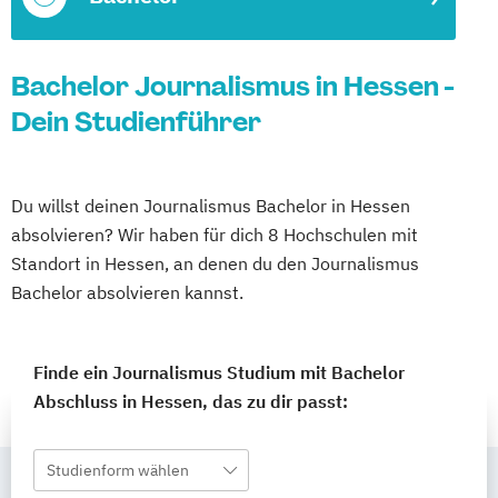
Bachelor Journalismus in Hessen -
Dein Studienführer
Du willst deinen Journalismus Bachelor in Hessen
absolvieren? Wir haben für dich 8 Hochschulen mit
Standort in Hessen, an denen du den Journalismus
Bachelor absolvieren kannst.
Finde ein Journalismus Studium mit Bachelor
Abschluss in Hessen, das zu dir passt:
Studienform wählen