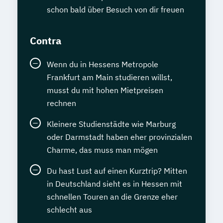
schon bald über Besuch von dir freuen
Contra
Wenn du in Hessens Metropole
Frankfurt am Main studieren willst,
musst du mit hohen Mietpreisen
rechnen
Kleinere Studienstädte wie Marburg
oder Darmstadt haben eher provinzialen
Charme, das muss man mögen
Du hast Lust auf einen Kurztrip? Mitten
in Deutschland sieht es in Hessen mit
schnellen Touren an die Grenze eher
schlecht aus