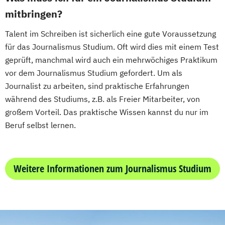
mitbringen?
Talent im Schreiben ist sicherlich eine gute Voraussetzung
für das Journalismus Studium. Oft wird dies mit einem Test
geprüft, manchmal wird auch ein mehrwöchiges Praktikum
vor dem Journalismus Studium gefordert. Um als
Journalist zu arbeiten, sind praktische Erfahrungen
während des Studiums, z.B. als Freier Mitarbeiter, von
großem Vorteil. Das praktische Wissen kannst du nur im
Beruf selbst lernen.
Weitere Informationen zum Journalismus Studium