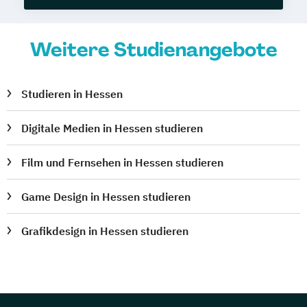
Weitere Studienangebote
Studieren in Hessen
Digitale Medien in Hessen studieren
Film und Fernsehen in Hessen studieren
Game Design in Hessen studieren
Grafikdesign in Hessen studieren