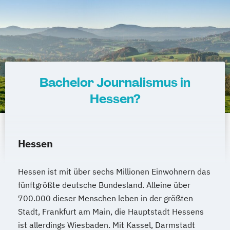
Bachelor Journalismus in
Hessen?
Hessen
Hessen ist mit über sechs Millionen Einwohnern das
fünftgrößte deutsche Bundesland. Alleine über
700.000 dieser Menschen leben in der größten
Stadt, Frankfurt am Main, die Hauptstadt Hessens
ist allerdings Wiesbaden. Mit Kassel, Darmstadt