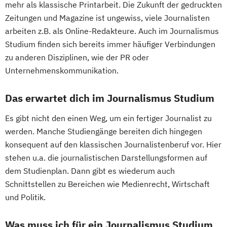
mehr als klassische Printarbeit. Die Zukunft der gedruckten
Zeitungen und Magazine ist ungewiss, viele Journalisten
arbeiten z.B. als Online-Redakteure. Auch im Journalismus
Studium finden sich bereits immer häufiger Verbindungen
zu anderen Disziplinen, wie der PR oder
Unternehmenskommunikation.
Das erwartet dich im Journalismus Studium
Es gibt nicht den einen Weg, um ein fertiger Journalist zu
werden. Manche Studiengänge bereiten dich hingegen
konsequent auf den klassischen Journalistenberuf vor. Hier
stehen u.a. die journalistischen Darstellungsformen auf
dem Studienplan. Dann gibt es wiederum auch
Schnittstellen zu Bereichen wie Medienrecht, Wirtschaft
und Politik.
Was muss ich für ein Journalismus Studium