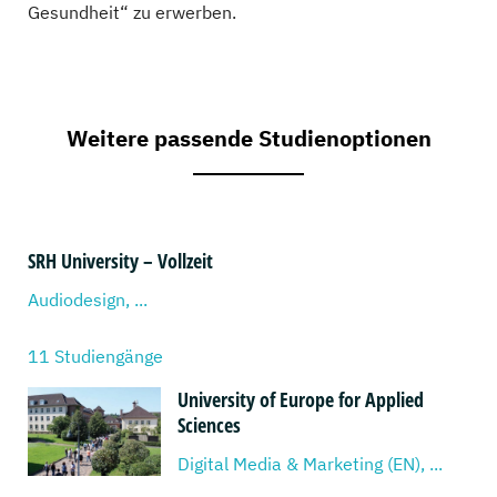
Gesundheit“ zu erwerben.
Weitere passende Studienoptionen
SRH University – Vollzeit
Audiodesign, ...
11 Studiengänge
University of Europe for Applied
Sciences
Digital Media & Marketing (EN), ...