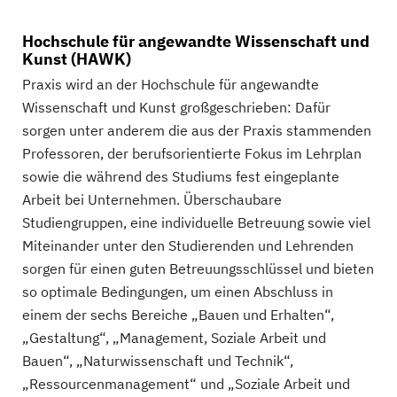
Hochschule für angewandte Wissenschaft und
Kunst (HAWK)
Praxis wird an der Hochschule für angewandte
Wissenschaft und Kunst großgeschrieben: Dafür
sorgen unter anderem die aus der Praxis stammenden
Professoren, der berufsorientierte Fokus im Lehrplan
sowie die während des Studiums fest eingeplante
Arbeit bei Unternehmen. Überschaubare
Studiengruppen, eine individuelle Betreuung sowie viel
Miteinander unter den Studierenden und Lehrenden
sorgen für einen guten Betreuungsschlüssel und bieten
so optimale Bedingungen, um einen Abschluss in
einem der sechs Bereiche „Bauen und Erhalten“,
„Gestaltung“, „Management, Soziale Arbeit und
Bauen“, „Naturwissenschaft und Technik“,
„Ressourcenmanagement“ und „Soziale Arbeit und