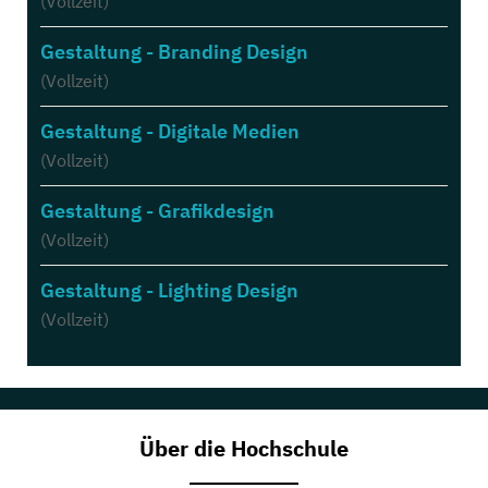
(Vollzeit)
Gestaltung - Branding Design
(Vollzeit)
Gestaltung - Digitale Medien
(Vollzeit)
Gestaltung - Grafikdesign
(Vollzeit)
Gestaltung - Lighting Design
(Vollzeit)
Über die Hochschule