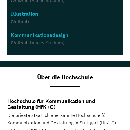
(Vollzeit, Duales Studium)
Illustration
(Vollzeit)
Kommunikationsdesign
(Vollzeit, Duales Studium)
Über die Hochschule
Hochschule für Kommunikation und
Gestaltung (HfK+G)
Die private staatlich anerkannte Hochschule für
Kommunikation und Gestaltung in Stuttgart (HfK+G)