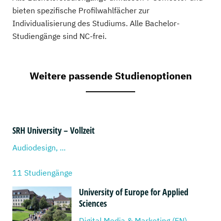
bieten spezifische Profilwahlfächer zur
Individualisierung des Studiums. Alle Bachelor-
Studiengänge sind NC-frei.
Weitere passende Studienoptionen
SRH University – Vollzeit
Audiodesign, ...
11 Studiengänge
University of Europe for Applied
Sciences
Digital Media & Marketing (EN), ...