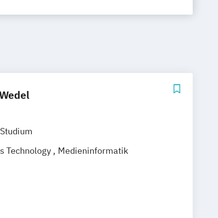
 Wedel
 Studium
s Technology
Medieninformatik