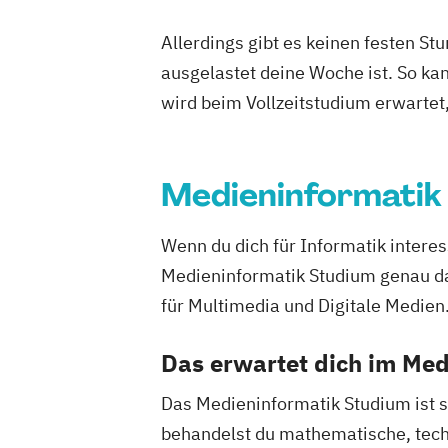
Allerdings gibt es keinen festen S
ausgelastet deine Woche ist. So ka
wird beim Vollzeitstudium erwartet
Medieninformatik
Wenn du dich für Informatik interes
Medieninformatik Studium genau das
für Multimedia und Digitale Medien
Das erwartet dich im Me
Das Medieninformatik Studium ist s
behandelst du mathematische, techn