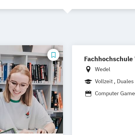
Fachhochschule
Wedel
Vollzeit
Duales
Computer Game