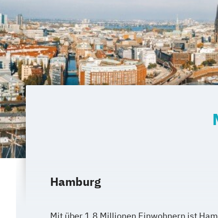
Hamburg
Mit über 1,8 Millionen Einwohnern ist Ham