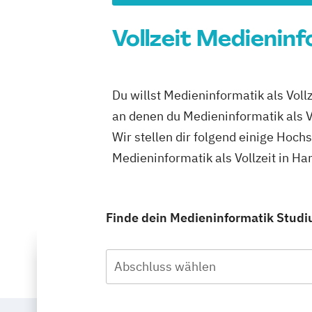
Vollzeit Medienin
Du willst Medieninformatik als Vol
an denen du Medieninformatik als Vo
Wir stellen dir folgend einige Hoch
Medieninformatik als Vollzeit in H
Finde dein Medieninformatik Studiu
Abschluss wählen