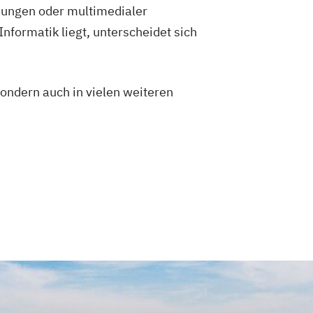
dungen oder multimedialer
nformatik liegt, unterscheidet sich
ondern auch in vielen weiteren