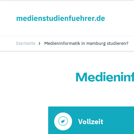
Startseite
Medieninformatik in Hamburg studieren?
Medienin
Vollzeit