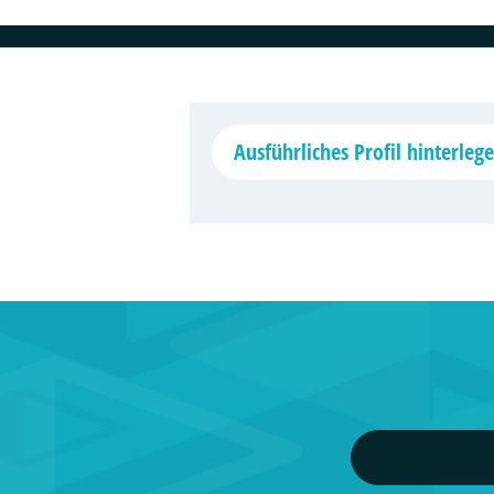
Ausführliches Profil hinterleg