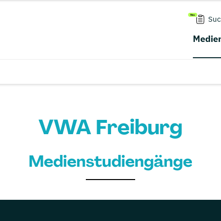
Suc
Medien
VWA Freiburg
Medienstudiengänge