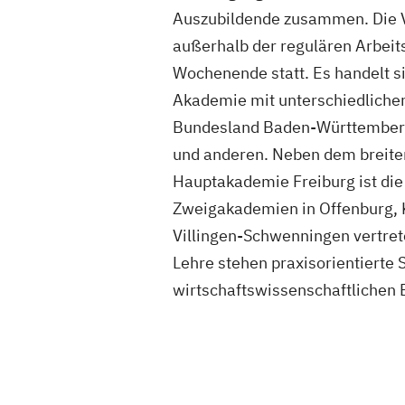
Auszubildende zusammen. Die V
außerhalb der regulären Arbei
Wochenende statt. Es handelt 
Akademie mit unterschiedliche
Bundesland Baden-Württember
und anderen. Neben dem breite
Hauptakademie Freiburg ist di
Zweigakademien in Offenburg, 
Villingen-Schwenningen vertret
Lehre stehen praxisorientierte
wirtschaftswissenschaftlichen 