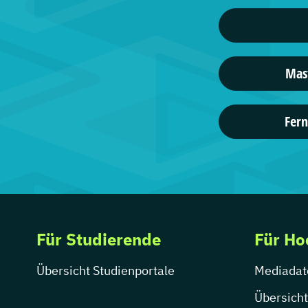
Mast
Fer
Für Studierende
Für Ho
Übersicht Studienportale
Mediadat
Übersicht