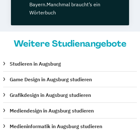
Bayern.Manchmal braucht’s ein
Wörterbuch
Weitere Studienangebote
Studieren in Augsburg
Game Design in Augsburg studieren
Grafikdesign in Augsburg studieren
Mediendesign in Augsburg studieren
Medieninformatik in Augsburg studieren