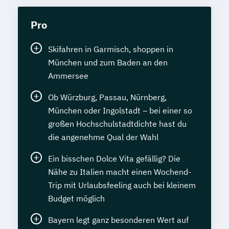
Pro
Skifahren in Garmisch, shoppen in
München und zum Baden an den
Ammersee
Ob Würzburg, Passau, Nürnberg,
München oder Ingolstadt – bei einer so
großen Hochschulstadtdichte hast du
die angenehme Qual der Wahl
Ein bisschen Dolce Vita gefällig? Die
Nähe zu Italien macht einen Wochend-
Trip mit Urlaubsfeeling auch bei kleinem
Budget möglich
Bayern legt ganz besonderen Wert auf