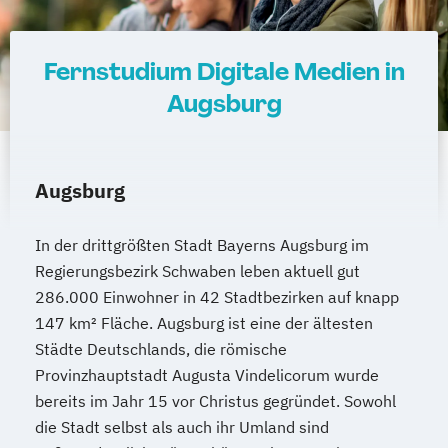
Fernstudium Digitale Medien in
Augsburg
Augsburg
In der drittgrößten Stadt Bayerns Augsburg im
Regierungsbezirk Schwaben leben aktuell gut
286.000 Einwohner in 42 Stadtbezirken auf knapp
147 km² Fläche. Augsburg ist eine der ältesten
Städte Deutschlands, die römische
Provinzhauptstadt Augusta Vindelicorum wurde
bereits im Jahr 15 vor Christus gegründet. Sowohl
die Stadt selbst als auch ihr Umland sind