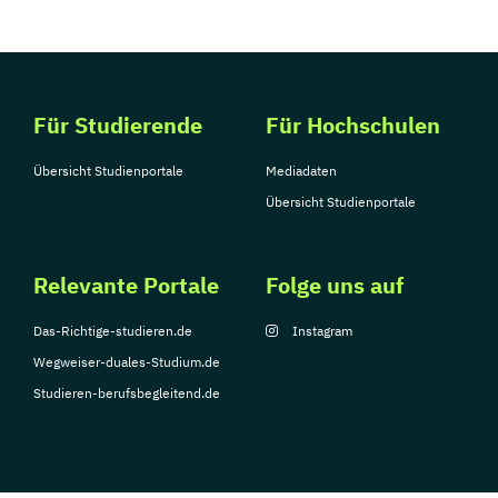
Für Studierende
Für Hochschulen
Übersicht Studienportale
Mediadaten
Übersicht Studienportale
Relevante Portale
Folge uns auf
Das-Richtige-studieren.de
Instagram
Wegweiser-duales-Studium.de
Studieren-berufsbegleitend.de