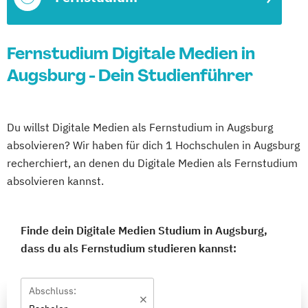
Fernstudium Digitale Medien in
Augsburg - Dein Studienführer
Du willst Digitale Medien als Fernstudium in Augsburg
absolvieren? Wir haben für dich 1 Hochschulen in Augsburg
recherchiert, an denen du Digitale Medien als Fernstudium
absolvieren kannst.
Finde dein Digitale Medien Studium in Augsburg,
dass du als Fernstudium studieren kannst:
Abschluss: