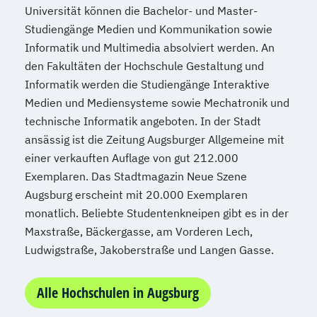
Universität können die Bachelor- und Master-
Studiengänge Medien und Kommunikation sowie
Informatik und Multimedia absolviert werden. An
den Fakultäten der Hochschule Gestaltung und
Informatik werden die Studiengänge Interaktive
Medien und Mediensysteme sowie Mechatronik und
technische Informatik angeboten. In der Stadt
ansässig ist die Zeitung Augsburger Allgemeine mit
einer verkauften Auflage von gut 212.000
Exemplaren. Das Stadtmagazin Neue Szene
Augsburg erscheint mit 20.000 Exemplaren
monatlich. Beliebte Studentenkneipen gibt es in der
Maxstraße, Bäckergasse, am Vorderen Lech,
Ludwigstraße, Jakoberstraße und Langen Gasse.
Alle Hochschulen in Augsburg