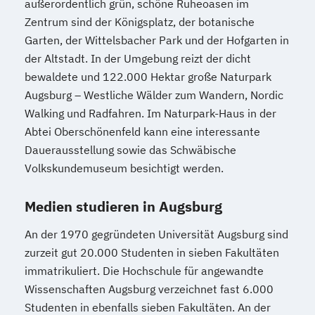
außerordentlich grün, schöne Ruheoasen im
Zentrum sind der Königsplatz, der botanische
Garten, der Wittelsbacher Park und der Hofgarten in
der Altstadt. In der Umgebung reizt der dicht
bewaldete und 122.000 Hektar große Naturpark
Augsburg – Westliche Wälder zum Wandern, Nordic
Walking und Radfahren. Im Naturpark-Haus in der
Abtei Oberschönenfeld kann eine interessante
Dauerausstellung sowie das Schwäbische
Volkskundemuseum besichtigt werden.
Medien studieren in Augsburg
An der 1970 gegründeten Universität Augsburg sind
zurzeit gut 20.000 Studenten in sieben Fakultäten
immatrikuliert. Die Hochschule für angewandte
Wissenschaften Augsburg verzeichnet fast 6.000
Studenten in ebenfalls sieben Fakultäten. An der