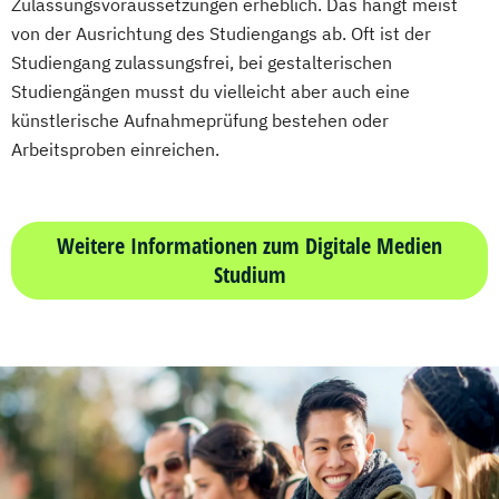
Zulassungsvoraussetzungen erheblich. Das hängt meist
von der Ausrichtung des Studiengangs ab. Oft ist der
Studiengang zulassungsfrei, bei gestalterischen
Studiengängen musst du vielleicht aber auch eine
künstlerische Aufnahmeprüfung bestehen oder
Arbeitsproben einreichen.
Weitere Informationen zum Digitale Medien
Studium