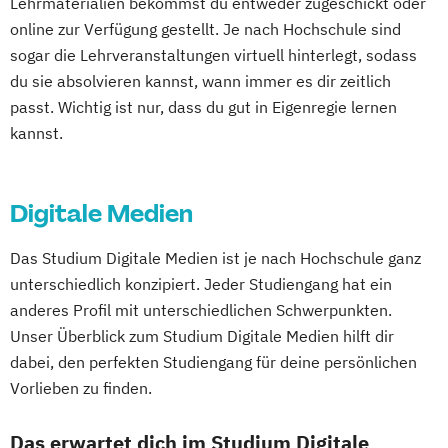
Lehrmaterialien bekommst du entweder zugeschickt oder
online zur Verfügung gestellt. Je nach Hochschule sind
sogar die Lehrveranstaltungen virtuell hinterlegt, sodass
du sie absolvieren kannst, wann immer es dir zeitlich
passt. Wichtig ist nur, dass du gut in Eigenregie lernen
kannst.
Digitale Medien
Das Studium Digitale Medien ist je nach Hochschule ganz
unterschiedlich konzipiert. Jeder Studiengang hat ein
anderes Profil mit unterschiedlichen Schwerpunkten.
Unser Überblick zum Studium Digitale Medien hilft dir
dabei, den perfekten Studiengang für deine persönlichen
Vorlieben zu finden.
Das erwartet dich im Studium Digitale