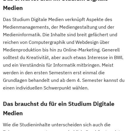
Medien
Das Studium Digitale Medien verknüpft Aspekte des
Medienmanagements, der Mediengestaltung und der
Medieninformatik. Die Inhalte sind breit gefächert und
reichen von Computergraphik und Webdesign über
Medienproduktion bis hin zu Online-Marketing. Generell
solltest du Kreativität, aber auch etwas Interesse in BWL
und ein Verständnis für Informatik mitbringen. Meist
werden in den ersten Semestern erst einmal die
Grundlagen behandelt und ab dem 4. Semester kannst du
einen individuellen Schwerpunkt wählen.
Das brauchst du für ein Studium Digitale
Medien
Wie die Studieninhalte unterscheiden sich auch die