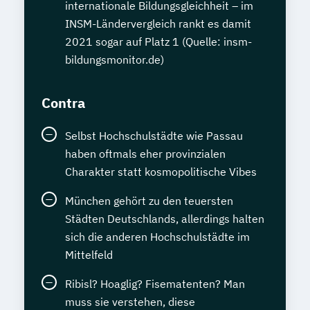
internationale Bildungsgleichheit – im
INSM-Ländervergleich rankt es damit
2021 sogar auf Platz 1 (Quelle: insm-
bildungsmonitor.de)
Contra
Selbst Hochschulstädte wie Passau
haben oftmals eher provinzialen
Charakter statt kosmopolitische Vibes
München gehört zu den teuersten
Städten Deutschlands, allerdings halten
sich die anderen Hochschulstädte im
Mittelfeld
Ribisl? Hoaglig? Fisematenten? Man
muss sie verstehen, diese