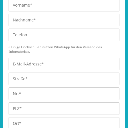
Einige Hochschulen nutzen WhatsApp für den Versand des
Infomaterials.