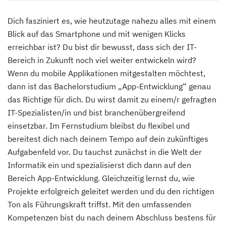
Dich fasziniert es, wie heutzutage nahezu alles mit einem
Blick auf das Smartphone und mit wenigen Klicks
erreichbar ist? Du bist dir bewusst, dass sich der IT-
Bereich in Zukunft noch viel weiter entwickeln wird?
Wenn du mobile Applikationen mitgestalten möchtest,
dann ist das Bachelorstudium „App-Entwicklung“ genau
das Richtige für dich. Du wirst damit zu einem/r gefragten
IT-Spezialisten/in und bist branchenübergreifend
einsetzbar. Im Fernstudium bleibst du flexibel und
bereitest dich nach deinem Tempo auf dein zukünftiges
Aufgabenfeld vor. Du tauchst zunächst in die Welt der
Informatik ein und spezialisierst dich dann auf den
Bereich App-Entwicklung. Gleichzeitig lernst du, wie
Projekte erfolgreich geleitet werden und du den richtigen
Ton als Führungskraft triffst. Mit den umfassenden
Kompetenzen bist du nach deinem Abschluss bestens für