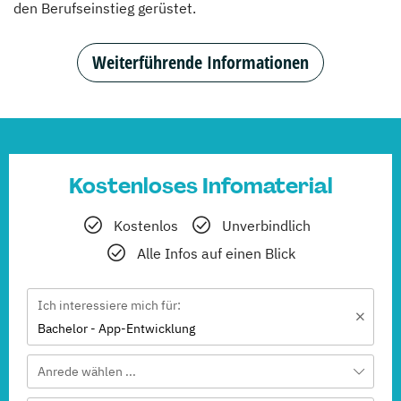
den Berufseinstieg gerüstet.
Weiterführende Informationen
Kostenloses Infomaterial
Kostenlos
Unverbindlich
Alle Infos auf einen Blick
Ich interessiere mich für:
Bachelor - App-Entwicklung
Anrede wählen ...