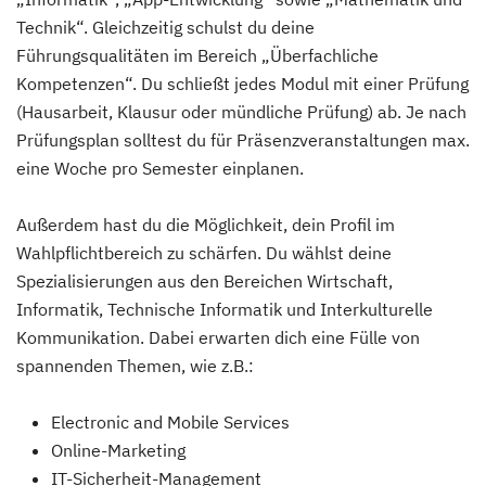
Technik“. Gleichzeitig schulst du deine
Führungsqualitäten im Bereich „Überfachliche
Kompetenzen“. Du schließt jedes Modul mit einer Prüfung
(Hausarbeit, Klausur oder mündliche Prüfung) ab. Je nach
Prüfungsplan solltest du für Präsenzveranstaltungen max.
eine Woche pro Semester einplanen.
Außerdem hast du die Möglichkeit, dein Profil im
Wahlpflichtbereich zu schärfen. Du wählst deine
Spezialisierungen aus den Bereichen Wirtschaft,
Informatik, Technische Informatik und Interkulturelle
Kommunikation. Dabei erwarten dich eine Fülle von
spannenden Themen, wie z.B.:
Electronic and Mobile Services
Online-Marketing
IT-Sicherheit-Management