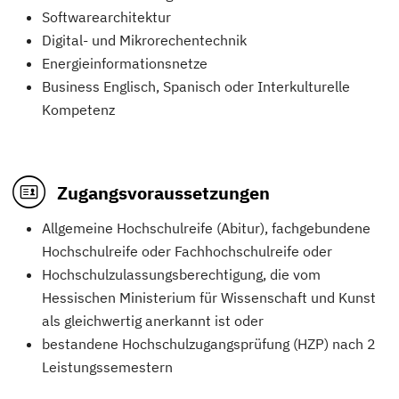
Softwarearchitektur
Digital- und Mikrorechentechnik
Energieinformationsnetze
Business Englisch, Spanisch oder Interkulturelle
Kompetenz
Zugangsvoraussetzungen
Allgemeine Hochschulreife (Abitur), fachgebundene
Hochschulreife oder Fachhochschulreife oder
Hochschulzulassungsberechtigung, die vom
Hessischen Ministerium für Wissenschaft und Kunst
als gleichwertig anerkannt ist oder
bestandene Hochschulzugangsprüfung (HZP) nach 2
Leistungssemestern