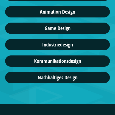
Animation Design
Game Design
Industriedesign
Kommunikationsdesign
Nachhaltiges Design