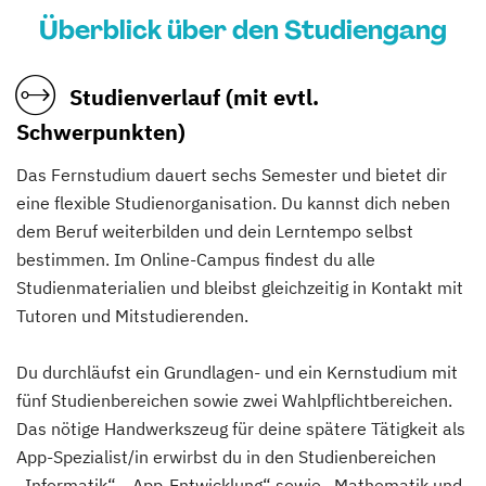
Überblick über den Studiengang
Studienverlauf (mit evtl.
Schwerpunkten)
Das Fernstudium dauert sechs Semester und bietet dir
eine flexible Studienorganisation. Du kannst dich neben
dem Beruf weiterbilden und dein Lerntempo selbst
bestimmen. Im Online-Campus findest du alle
Studienmaterialien und bleibst gleichzeitig in Kontakt mit
Tutoren und Mitstudierenden.
Du durchläufst ein Grundlagen- und ein Kernstudium mit
fünf Studienbereichen sowie zwei Wahlpflichtbereichen.
Das nötige Handwerkszeug für deine spätere Tätigkeit als
App-Spezialist/in erwirbst du in den Studienbereichen
„Informatik“, „App-Entwicklung“ sowie „Mathematik und