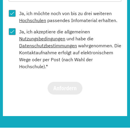
Ja, ich möchte noch von bis zu drei weiteren
Hochschulen
passendes Infomaterial erhalten.
Ja, ich akzeptiere die allgemeinen
Nutzungsbedingungen
und habe die
Datenschutzbestimmungen
wahrgenommen. Die
Kontaktaufnahme erfolgt auf elektronischem
Wege oder per Post (nach Wahl der
Hochschule).*
Anfordern