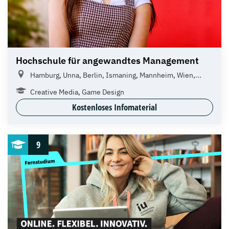
Hochschule für angewandtes Management
Hamburg, Unna, Berlin, Ismaning, Mannheim, Wien,...
Creative Media, Game Design
Kostenloses Infomaterial
9