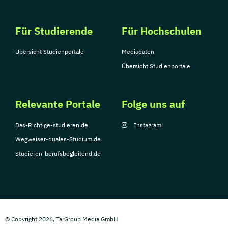
Für Studierende
Für Hochschulen
Übersicht Studienportale
Mediadaten
Übersicht Studienportale
Relevante Portale
Folge uns auf
Das-Richtige-studieren.de
Instagram
Wegweiser-duales-Studium.de
Studieren-berufsbegleitend.de
© Copyright 2026, TarGroup Media GmbH