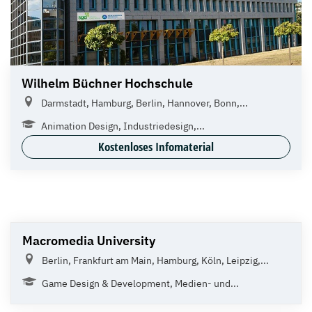
Wilhelm Büchner Hochschule
Darmstadt, Hamburg, Berlin, Hannover, Bonn,...
Animation Design, Industriedesign,...
Kostenloses Infomaterial
Macromedia University
Berlin, Frankfurt am Main, Hamburg, Köln, Leipzig,...
Game Design & Development, Medien- und...