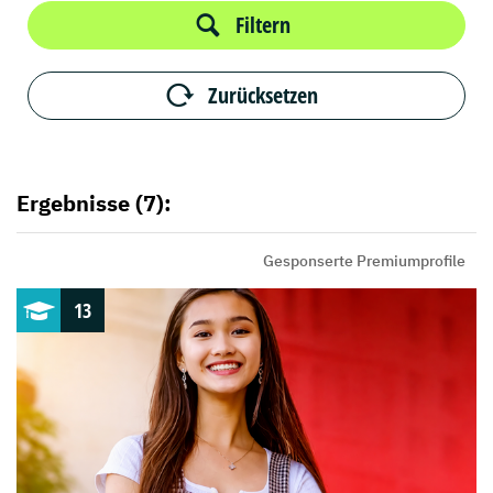
Filtern
Zurücksetzen
Ergebnisse (7):
Gesponserte Premiumprofile
13