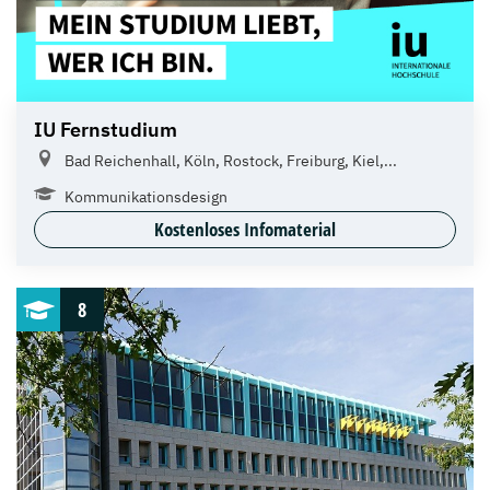
IU Fernstudium
Bad Reichenhall, Köln, Rostock, Freiburg, Kiel,...
Kommunikationsdesign
Kostenloses Infomaterial
8