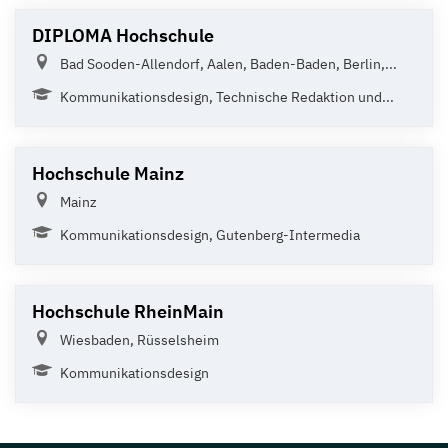
DIPLOMA Hochschule
Bad Sooden-Allendorf, Aalen, Baden-Baden, Berlin,...
Kommunikationsdesign, Technische Redaktion und...
Hochschule Mainz
Mainz
Kommunikationsdesign, Gutenberg-Intermedia
Hochschule RheinMain
Wiesbaden, Rüsselsheim
Kommunikationsdesign