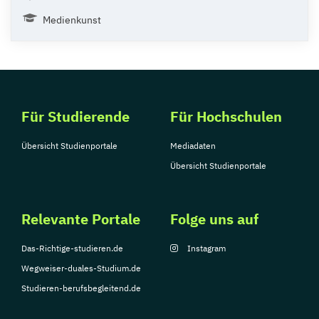
Medienkunst
Für Studierende
Für Hochschulen
Übersicht Studienportale
Mediadaten
Übersicht Studienportale
Relevante Portale
Folge uns auf
Das-Richtige-studieren.de
Instagram
Wegweiser-duales-Studium.de
Studieren-berufsbegleitend.de