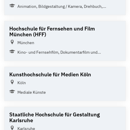
Animation, Bildgestaltung / Kamera, Drehbuch,...
Hochschule für Fernsehen und Film
München (HFF)
München
Kino- und Fernsehfilm, Dokumentarfilm und...
Kunsthochschule für Medien Köln
Köln
Mediale Künste
Staatliche Hochschule für Gestaltung
Karlsruhe
Karlsruhe