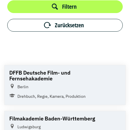
Filtern
Zurücksetzen
DFFB Deutsche Film- und
Fernsehakademie
Berlin
Drehbuch, Regie, Kamera, Produktion
Filmakademie Baden-Württemberg
Ludwigsburg