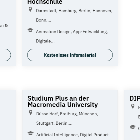
Hochschule
Darmstadt, Hamburg, Berlin, Hannover,
Bonn,...
on &
Animation Design, App-Entwicklung,
Digitale...
Kostenloses Infomaterial
Studium Plus an der
DI
Macromedia University
Düsseldorf, Freiburg, München,
Stuttgart, Berlin,...
Artificial Intelligence, Digital Product