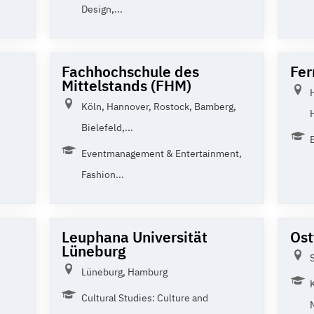
Design,...
Fachhochschule des
Fer
Mittelstands (FHM)
Köln, Hannover, Rostock, Bamberg,
Bielefeld,...
Eventmanagement & Entertainment,
Fashion...
Leuphana Universität
Ost
Lüneburg
Lüneburg, Hamburg
Cultural Studies: Culture and