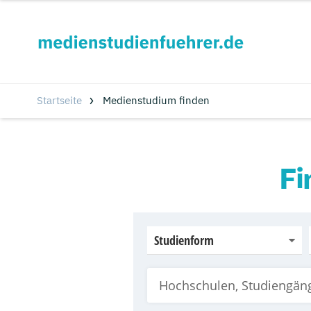
Startseite
Medienstudium finden
Fi
Studienform