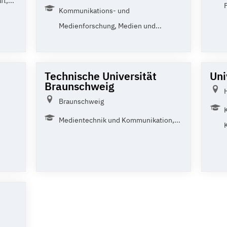
t,...
Kommunikations- und
Medienforschung, Medien und...
Technische Universität
Uni
Braunschweig
Braunschweig
Medientechnik und Kommunikation,...