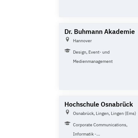
Dr. Buhmann Akademie
Hannover
Design, Event- und
Medienmanagement
Hochschule Osnabrück
Osnabrück, Lingen, Lingen (Ems)
Corporate Communications,
Informatik -...