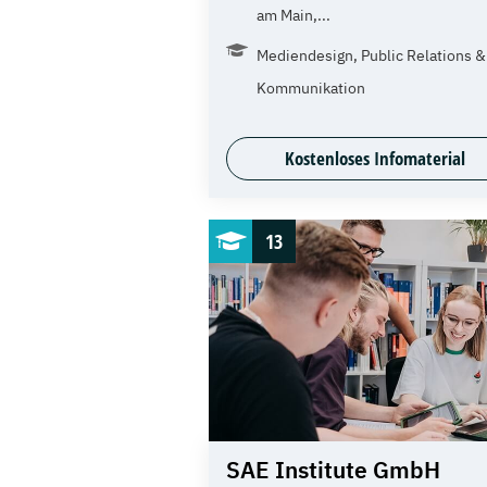
am Main,...
Mediendesign, Public Relations &
Kommunikation
Kostenloses Infomaterial
13
SAE Institute GmbH