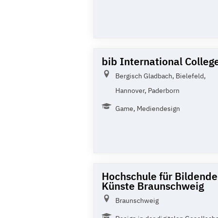
bib International Colleg
Bergisch Gladbach, Bielefeld,
Hannover, Paderborn
Game, Mediendesign
Hochschule für Bildende
Künste Braunschweig
Braunschweig