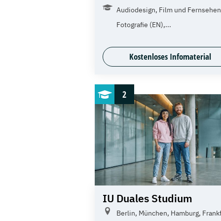
Audiodesign, Film und Fernsehen
Fotografie (EN),...
Kostenloses Infomaterial
2
IU Duales Studium
Berlin, München, Hamburg, Frank