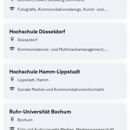
Fotografie, Kommunikationsdesign, Kunst- und...
Hochschule Düsseldorf
Düsseldorf
Kommunikations- und Multimediamanagement,...
Hochschule Hamm-Lippstadt
Lippstadt, Hamm
Soziale Medien und Kommunikationsinformatik
Ruhr-Universität Bochum
Bochum
Film und Audiovisuelle Medien, Medienwissenschaft