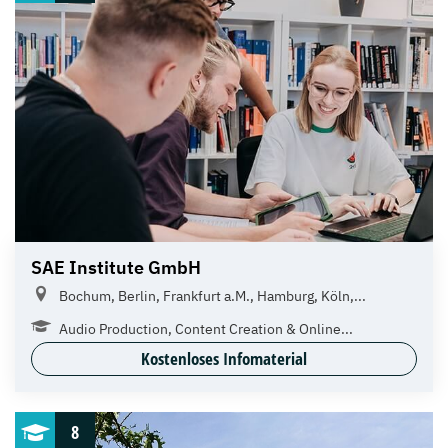
SAE Institute GmbH
Bochum, Berlin, Frankfurt a.M., Hamburg, Köln,...
Audio Production, Content Creation & Online...
Kostenloses Infomaterial
8