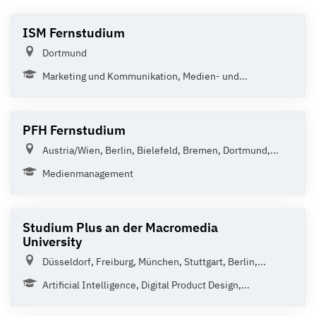
ISM Fernstudium
Dortmund
Marketing und Kommunikation, Medien- und...
PFH Fernstudium
Austria/Wien, Berlin, Bielefeld, Bremen, Dortmund,...
Medienmanagement
Studium Plus an der Macromedia
University
Düsseldorf, Freiburg, München, Stuttgart, Berlin,...
Artificial Intelligence, Digital Product Design,...