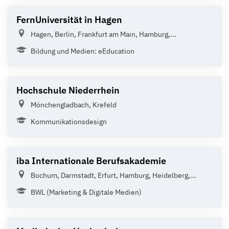
FernUniversität in Hagen
Hagen, Berlin, Frankfurt am Main, Hamburg,...
Bildung und Medien: eEducation
Hochschule Niederrhein
Mönchengladbach, Krefeld
Kommunikationsdesign
iba Internationale Berufsakademie
Bochum, Darmstadt, Erfurt, Hamburg, Heidelberg,...
BWL (Marketing & Digitale Medien)