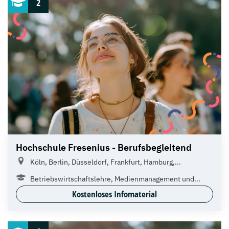
2
Hochschule Fresenius - Berufsbegleitend
Köln, Berlin, Düsseldorf, Frankfurt, Hamburg,...
Betriebswirtschaftslehre, Medienmanagement und...
Kostenloses Infomaterial