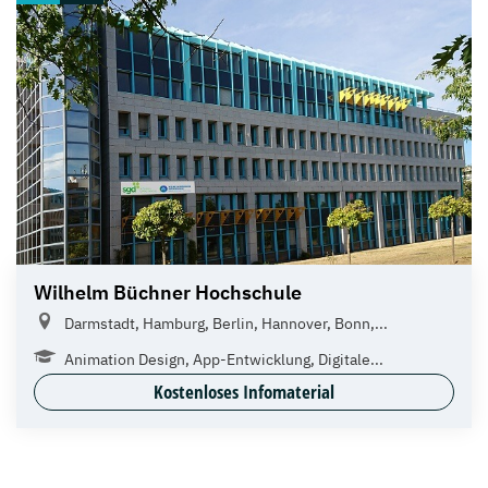
Wilhelm Büchner Hochschule
Darmstadt, Hamburg, Berlin, Hannover, Bonn,...
Animation Design, App-Entwicklung, Digitale...
Kostenloses Infomaterial