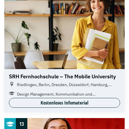
SRH Fernhochschule – The Mobile University
Riedlingen, Berlin, Dresden, Düsseldorf, Hamburg,...
Design Management, Kommunikation und...
Kostenloses Infomaterial
13