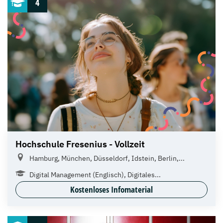
4
Hochschule Fresenius - Vollzeit
Hamburg, München, Düsseldorf, Idstein, Berlin,...
Digital Management (Englisch), Digitales...
Kostenloses Infomaterial