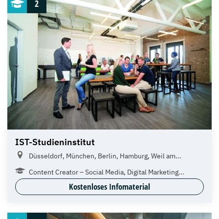
2
IST-Studieninstitut
Düsseldorf, München, Berlin, Hamburg, Weil am...
Content Creator – Social Media, Digital Marketing...
Kostenloses Infomaterial