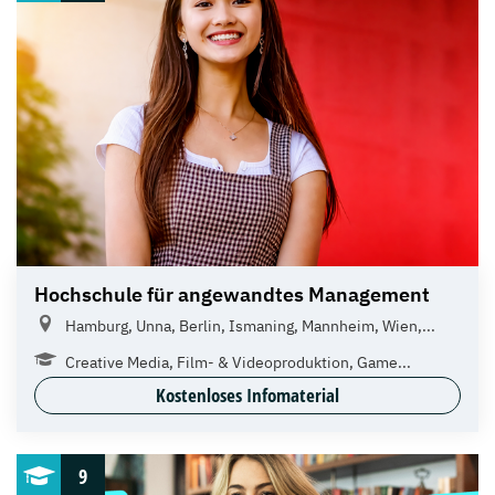
Hochschule für angewandtes Management
Hamburg, Unna, Berlin, Ismaning, Mannheim, Wien,...
Creative Media, Film- & Videoproduktion, Game...
Kostenloses Infomaterial
9