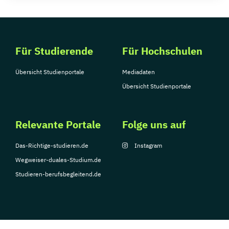
Für Studierende
Für Hochschulen
Übersicht Studienportale
Mediadaten
Übersicht Studienportale
Relevante Portale
Folge uns auf
Das-Richtige-studieren.de
Instagram
Wegweiser-duales-Studium.de
Studieren-berufsbegleitend.de