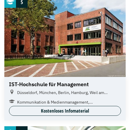
5
IST-Hochschule für Management
Düsseldorf, München, Berlin, Hamburg, Weil am...
Kommunikation & Medienmanagement,...
Kostenloses Infomaterial