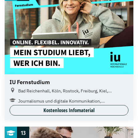
IU Fernstudium
Bad Reichenhall, Köln, Rostock, Freiburg, Kiel,...
Journalismus und digitale Kommunikation,...
Kostenloses Infomaterial
13