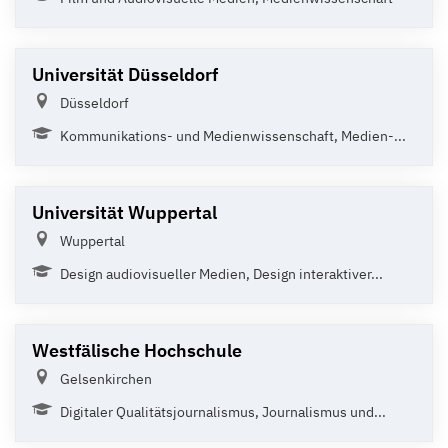
Universität Düsseldorf
Düsseldorf
Kommunikations- und Medienwissenschaft, Medien-...
Universität Wuppertal
Wuppertal
Design audiovisueller Medien, Design interaktiver...
Westfälische Hochschule
Gelsenkirchen
Digitaler Qualitätsjournalismus, Journalismus und...