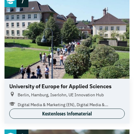
7
University of Europe for Applied Sciences
Berlin, Hamburg, Iserlohn, UE Innovation Hub
Digital Media & Marketing (EN), Digital Media &...
Kostenloses Infomaterial