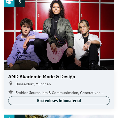
5
AMD Akademie Mode & Design
Düsseldorf, München
Fashion Journalism & Communication, Generatives...
Kostenloses Infomaterial