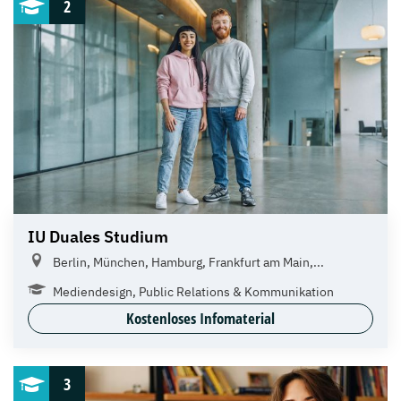
2
IU Duales Studium
Berlin, München, Hamburg, Frankfurt am Main,...
Mediendesign, Public Relations & Kommunikation
Kostenloses Infomaterial
3