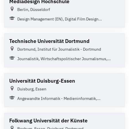
Mediadesign Hochschule
Berlin, Düsseldorf
Design Management (EN), Digital Film Design...
Technische Universität Dortmund
Dortmund, Institut für Journalistik - Dortmund
Journalistik, Wirtschaftspolitischer Journalismus,...
Universität Duisburg-Essen
Duisburg, Essen
Angewandte Informatik - Medieninformatik,...
Folkwang Universität der Künste
Bochum, Essen, Duisburg, Dortmund