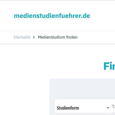
Startseite
Medienstudium finden
Fi
Studienform