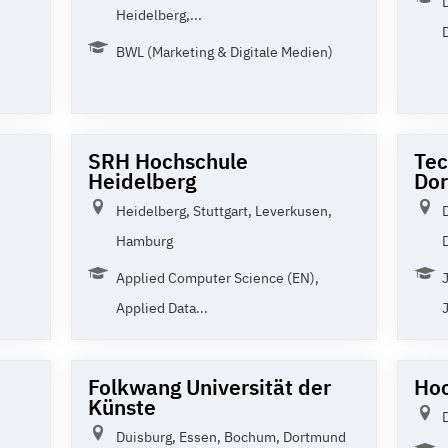
Heidelberg,...
BWL (Marketing & Digitale Medien)
SRH Hochschule
Tec
Heidelberg
Do
Heidelberg, Stuttgart, Leverkusen,
Hamburg
Applied Computer Science (EN),
Applied Data...
Folkwang Universität der
Hoc
Künste
Duisburg, Essen, Bochum, Dortmund