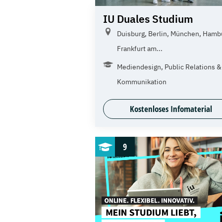
IU Duales Studium
Duisburg, Berlin, München, Hamb
Frankfurt am...
Mediendesign, Public Relations &
Kommunikation
Kostenloses Infomaterial
9