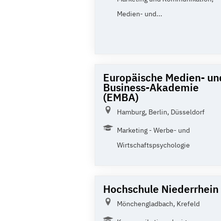
Medien- und...
Europäische Medien- un
Business-Akademie
(EMBA)
Hamburg, Berlin, Düsseldorf
Marketing - Werbe- und
Wirtschaftspsychologie
Hochschule Niederrhein
Mönchengladbach, Krefeld