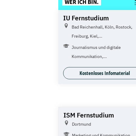
IU Fernstudium
Bad Reichenhall, Köln, Rostock,
Freiburg, Kiel,...
Journalismus und digitale
Kommunikation,...
Kostenloses Infomaterial
ISM Fernstudium
Dortmund
Marketing und Kommunikation,