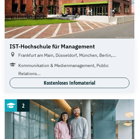
IST-Hochschule für Management
Frankfurt am Main, Düsseldorf, München, Berlin,...
Kommunikation & Medienmanagement, Public
Relations...
Kostenloses Infomaterial
2