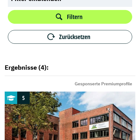
Filtern
Zurücksetzen
Ergebnisse (4):
Gesponserte Premiumprofile
5