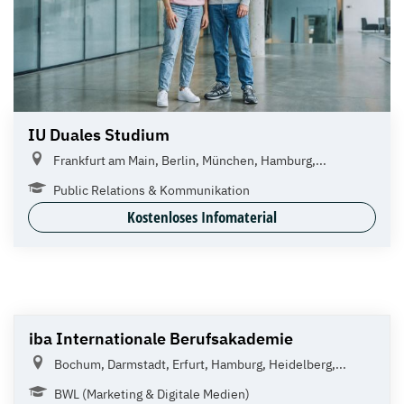
IU Duales Studium
Frankfurt am Main, Berlin, München, Hamburg,...
Public Relations & Kommunikation
Kostenloses Infomaterial
iba Internationale Berufsakademie
Bochum, Darmstadt, Erfurt, Hamburg, Heidelberg,...
BWL (Marketing & Digitale Medien)