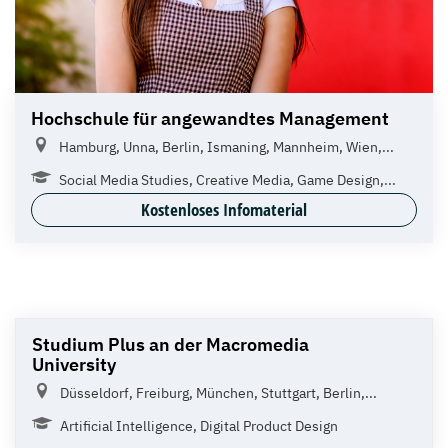
Hochschule für angewandtes Management
Hamburg, Unna, Berlin, Ismaning, Mannheim, Wien,...
Social Media Studies, Creative Media, Game Design,...
Kostenloses Infomaterial
Studium Plus an der Macromedia
University
Düsseldorf, Freiburg, München, Stuttgart, Berlin,...
Artificial Intelligence, Digital Product Design