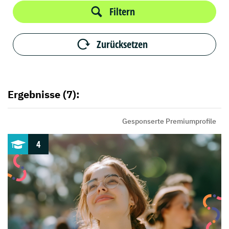
Filtern
Zurücksetzen
Ergebnisse (7):
Gesponserte Premiumprofile
4