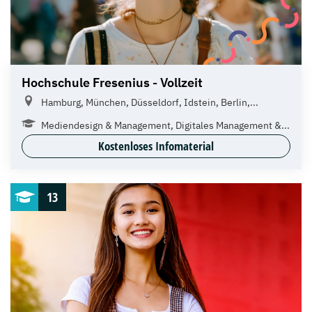
Hochschule Fresenius - Vollzeit
Hamburg, München, Düsseldorf, Idstein, Berlin,...
Mediendesign & Management, Digitales Management &...
Kostenloses Infomaterial
13