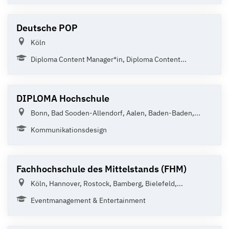
Deutsche POP
Köln
Diploma Content Manager*in, Diploma Content...
DIPLOMA Hochschule
Bonn, Bad Sooden-Allendorf, Aalen, Baden-Baden,...
Kommunikationsdesign
Fachhochschule des Mittelstands (FHM)
Köln, Hannover, Rostock, Bamberg, Bielefeld,...
Eventmanagement & Entertainment