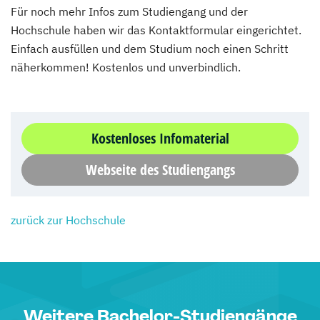
Für noch mehr Infos zum Studiengang und der
Hochschule haben wir das Kontaktformular eingerichtet.
Einfach ausfüllen und dem Studium noch einen Schritt
näherkommen! Kostenlos und unverbindlich.
Kostenloses Infomaterial
Webseite des Studiengangs
zurück zur Hochschule
Weitere Bachelor-Studiengänge