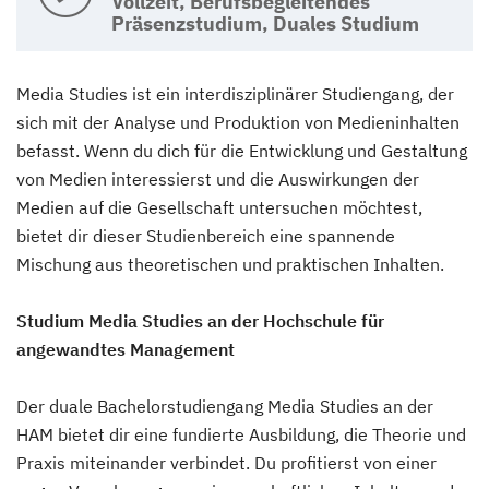
Vollzeit, Berufsbegleitendes
Präsenzstudium, Duales Studium
Media Studies ist ein interdisziplinärer Studiengang, der
sich mit der Analyse und Produktion von Medieninhalten
befasst. Wenn du dich für die Entwicklung und Gestaltung
von Medien interessierst und die Auswirkungen der
Medien auf die Gesellschaft untersuchen möchtest,
bietet dir dieser Studienbereich eine spannende
Mischung aus theoretischen und praktischen Inhalten.
Studium Media Studies an der Hochschule für
angewandtes Management
Der duale Bachelorstudiengang Media Studies an der
HAM bietet dir eine fundierte Ausbildung, die Theorie und
Praxis miteinander verbindet. Du profitierst von einer