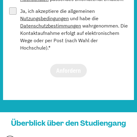
Ja, ich akzeptiere die allgemeinen
Nutzungsbedingungen
und habe die
Datenschutzbestimmungen
wahrgenommen. Die
Kontaktaufnahme erfolgt auf elektronischem
Wege oder per Post (nach Wahl der
Hochschule).*
Anfordern
Überblick über den Studiengang