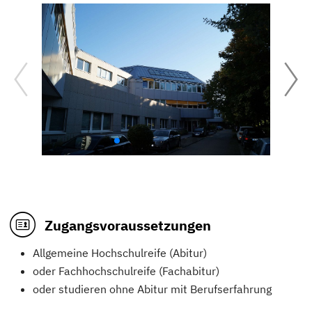
Zugangsvoraussetzungen
Allgemeine Hochschulreife (Abitur)
oder Fachhochschulreife (Fachabitur)
oder studieren ohne Abitur mit Berufserfahrung