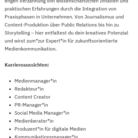
engen Verzahnung von wissenschaftlichen Inhalten und
praktischen Erfahrungen durch die Integration von
Praxisphasen in Unternehmen. Von Journalismus und
Content-Produktion über Public Relations bis hin zu
Storytelling – hier entfaltest du dein kreatives Potenzial
und wirst zum*zur Expert*in für zukunftsorientierte
Medienkommunikation.
Karriereaussichten:
Medienmanager*in
Redakteur*in
Content Creator
PR-Manager*in
Social Media Manager*in
Medienberater*in
Produzent*in für digitale Medien
Kommunikationsmanager*in