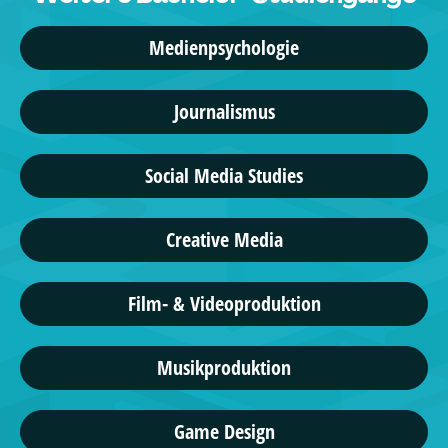
Medienpsychologie
Journalismus
Social Media Studies
Creative Media
Film- & Videoproduktion
Musikproduktion
Game Design