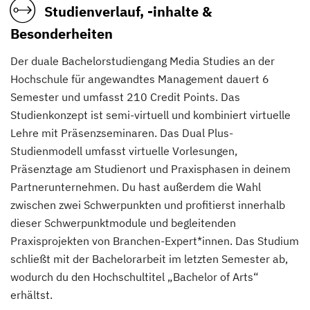
Studienverlauf, -inhalte &
Besonderheiten
Der duale Bachelorstudiengang Media Studies an der
Hochschule für angewandtes Management dauert 6
Semester und umfasst 210 Credit Points. Das
Studienkonzept ist semi-virtuell und kombiniert virtuelle
Lehre mit Präsenzseminaren. Das Dual Plus-
Studienmodell umfasst virtuelle Vorlesungen,
Präsenztage am Studienort und Praxisphasen in deinem
Partnerunternehmen. Du hast außerdem die Wahl
zwischen zwei Schwerpunkten und profitierst innerhalb
dieser Schwerpunktmodule und begleitenden
Praxisprojekten von Branchen-Expert*innen. Das Studium
schließt mit der Bachelorarbeit im letzten Semester ab,
wodurch du den Hochschultitel „Bachelor of Arts“
erhältst.