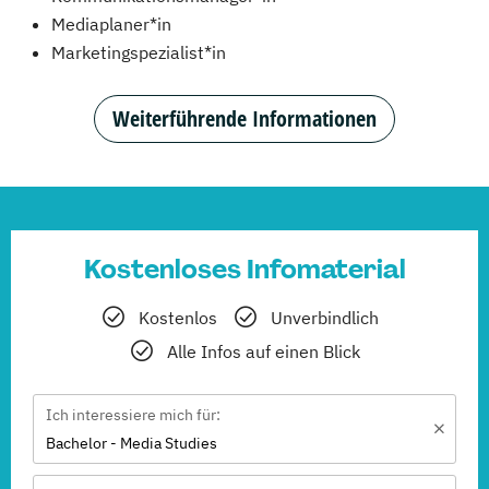
Mediaplaner*in
Marketingspezialist*in
Weiterführende Informationen
Kostenloses Infomaterial
Kostenlos
Unverbindlich
Alle Infos auf einen Blick
Ich interessiere mich für:
Bachelor - Media Studies