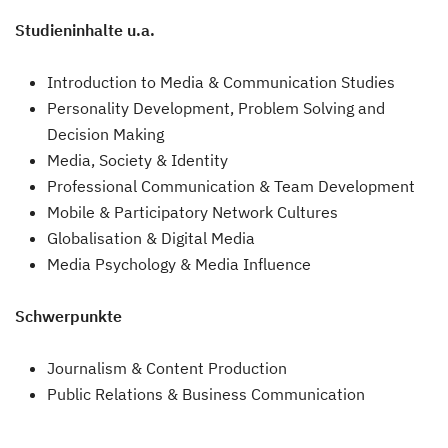
Studieninhalte u.a.
Introduction to Media & Communication Studies
Personality Development, Problem Solving and
Decision Making
Media, Society & Identity
Professional Communication & Team Development
Mobile & Participatory Network Cultures
Globalisation & Digital Media
Media Psychology & Media Influence
Schwerpunkte
Journalism & Content Production
Public Relations & Business Communication