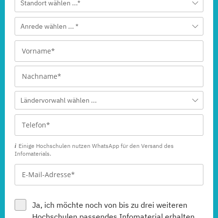
Standort wählen ...*
Anrede wählen ... *
Ländervorwahl wählen ...
Einige Hochschulen nutzen WhatsApp für den Versand des
Infomaterials.
Ja, ich möchte noch von bis zu drei weiteren
Hochschulen
passendes Infomaterial erhalten.