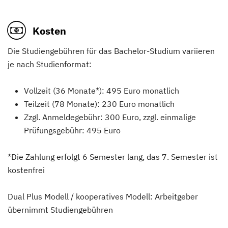
Kosten
Die Studiengebühren für das Bachelor-Studium variieren
je nach Studienformat:
Vollzeit (36 Monate*): 495 Euro monatlich
Teilzeit (78 Monate): 230 Euro monatlich
Zzgl. Anmeldegebühr: 300 Euro, zzgl. einmalige
Prüfungsgebühr: 495 Euro
*Die Zahlung erfolgt 6 Semester lang, das 7. Semester ist
kostenfrei
Dual Plus Modell / kooperatives Modell: Arbeitgeber
übernimmt Studiengebühren