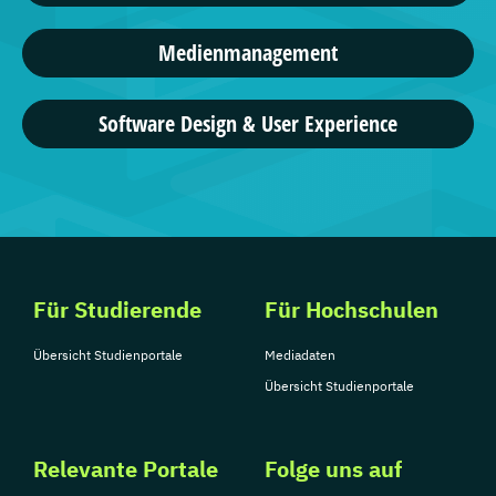
Medienmanagement
Software Design & User Experience
Für Studierende
Für Hochschulen
Übersicht Studienportale
Mediadaten
Übersicht Studienportale
Relevante Portale
Folge uns auf