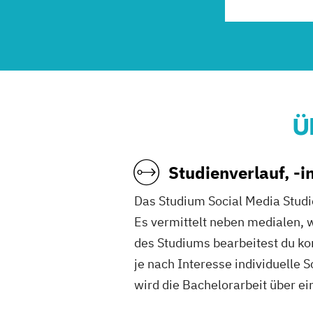
Ü
Studienverlauf, -
Das Studium Social Media Studi
Es vermittelt neben medialen, 
des Studiums bearbeitest du k
je nach Interesse individuelle
wird die Bachelorarbeit über ei