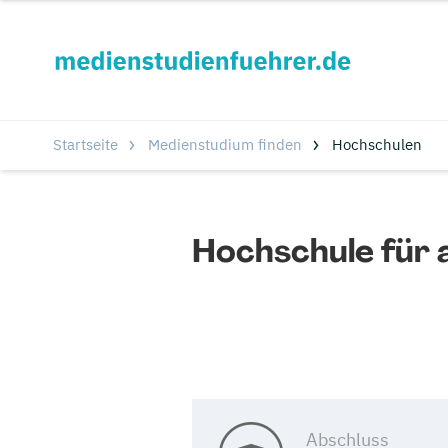
Startseite
Medienstudium finden
Hochschulen
Hochschule fü
Abschluss