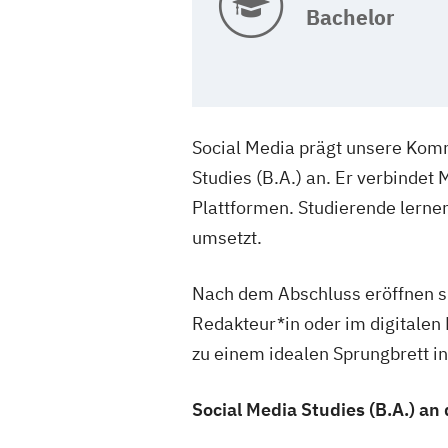
Bachelor
Social Media prägt unsere Komm
Studies (B.A.) an. Er verbindet
Plattformen. Studierende lerne
umsetzt.
Nach dem Abschluss eröffnen sic
Redakteur*in oder im digitalen
zu einem idealen Sprungbrett in 
Social Media Studies (B.A.) 