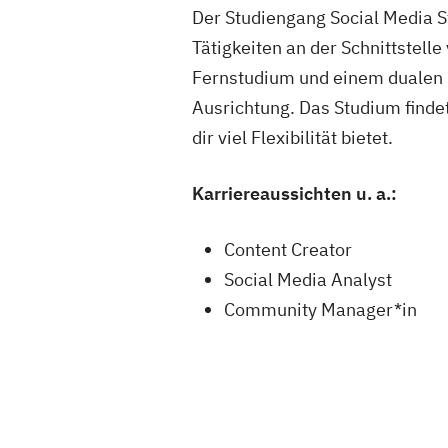
Der Studiengang Social Media S
Tätigkeiten an der Schnittstel
Fernstudium und einem dualen S
Ausrichtung. Das Studium finde
dir viel Flexibilität bietet.
Karriereaussichten u. a.:
Content Creator
Social Media Analyst
Community Manager*in