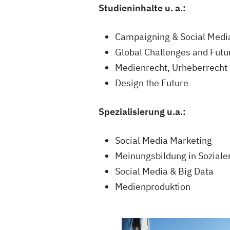
Studieninhalte u. a.:
Campaigning & Social Medi
Global Challenges and Futur
Medienrecht, Urheberrecht
Design the Future
Spezialisierung u.a.:
Social Media Marketing
Meinungsbildung in Sozial
Social Media & Big Data
Medienproduktion