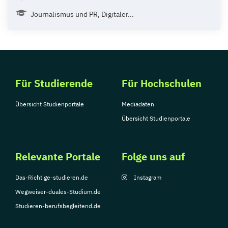
Journalismus und PR, Digitaler...
Für Studierende
Für Hochschulen
Übersicht Studienportale
Mediadaten
Übersicht Studienportale
Relevante Portale
Folge uns auf
Das-Richtige-studieren.de
Instagram
Wegweiser-duales-Studium.de
Studieren-berufsbegleitend.de