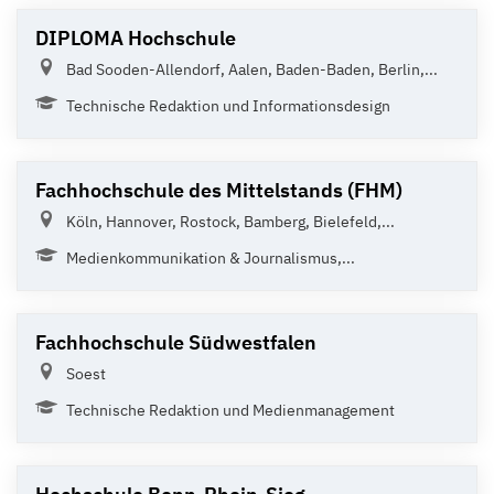
DIPLOMA Hochschule
Bad Sooden-Allendorf, Aalen, Baden-Baden, Berlin,...
Technische Redaktion und Informationsdesign
Fachhochschule des Mittelstands (FHM)
Köln, Hannover, Rostock, Bamberg, Bielefeld,...
Medienkommunikation & Journalismus,...
Fachhochschule Südwestfalen
Soest
Technische Redaktion und Medienmanagement