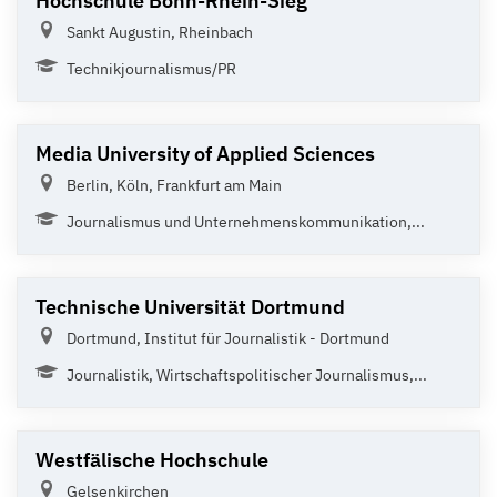
Hochschule Bonn-Rhein-Sieg
Sankt Augustin, Rheinbach
Technikjournalismus/PR
Media University of Applied Sciences
Berlin, Köln, Frankfurt am Main
Journalismus und Unternehmenskommunikation,...
Technische Universität Dortmund
Dortmund, Institut für Journalistik - Dortmund
Journalistik, Wirtschaftspolitischer Journalismus,...
Westfälische Hochschule
Gelsenkirchen