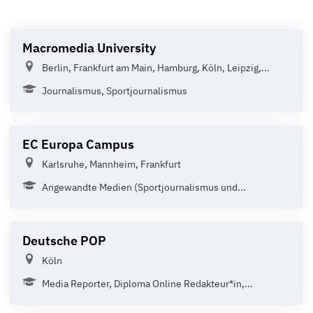
Macromedia University
Berlin, Frankfurt am Main, Hamburg, Köln, Leipzig,...
Journalismus, Sportjournalismus
EC Europa Campus
Karlsruhe, Mannheim, Frankfurt
Angewandte Medien (Sportjournalismus und...
Deutsche POP
Köln
Media Reporter, Diploma Online Redakteur*in,...