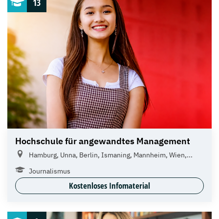
13
Hochschule für angewandtes Management
Hamburg, Unna, Berlin, Ismaning, Mannheim, Wien,...
Journalismus
Kostenloses Infomaterial