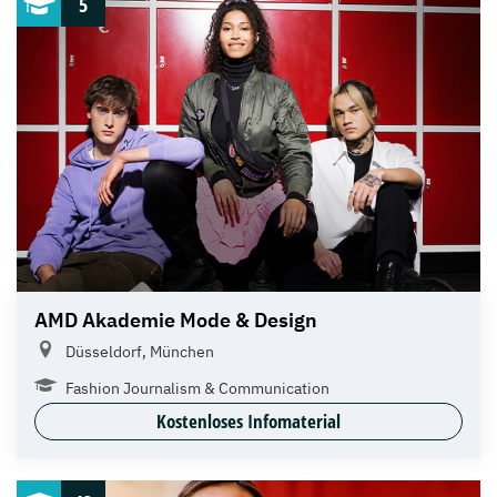
5
AMD Akademie Mode & Design
Düsseldorf, München
Fashion Journalism & Communication
Kostenloses Infomaterial