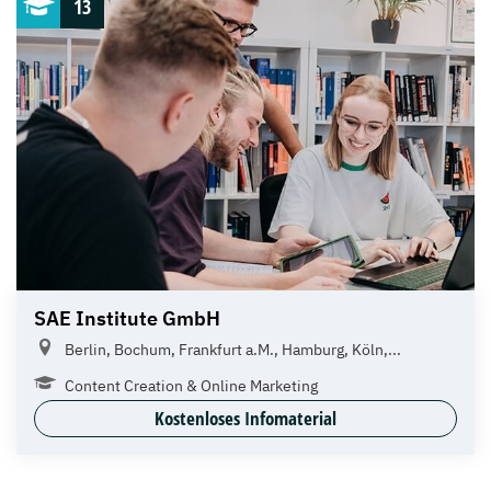
13
SAE Institute GmbH
Berlin, Bochum, Frankfurt a.M., Hamburg, Köln,...
Content Creation & Online Marketing
Kostenloses Infomaterial