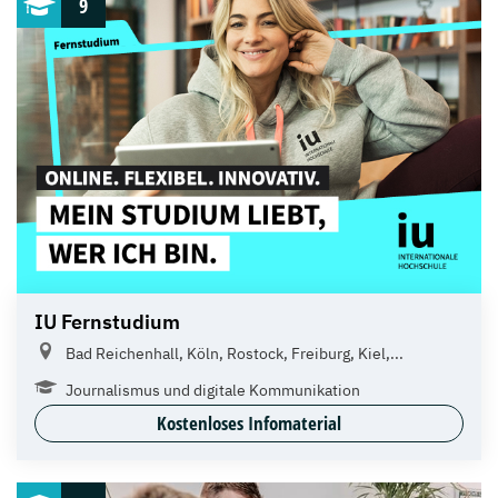
9
IU Fernstudium
Bad Reichenhall, Köln, Rostock, Freiburg, Kiel,...
Journalismus und digitale Kommunikation
Kostenloses Infomaterial