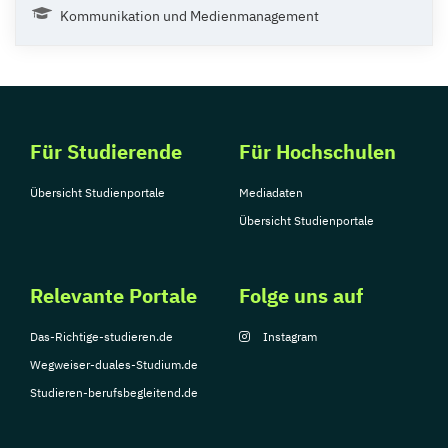
Kommunikation und Medienmanagement
Für Studierende
Für Hochschulen
Übersicht Studienportale
Mediadaten
Übersicht Studienportale
Relevante Portale
Folge uns auf
Das-Richtige-studieren.de
Instagram
Wegweiser-duales-Studium.de
Studieren-berufsbegleitend.de