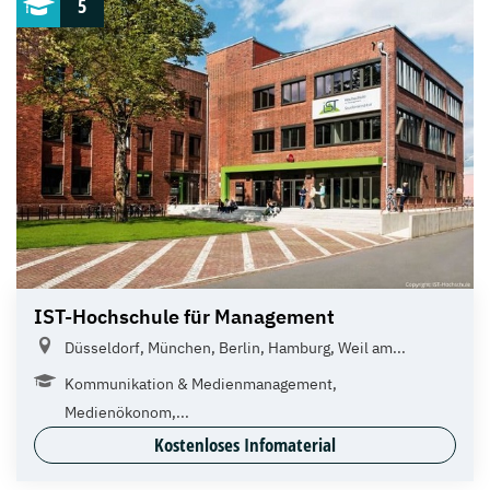
5
IST-Hochschule für Management
Düsseldorf, München, Berlin, Hamburg, Weil am...
Kommunikation & Medienmanagement,
Medienökonom,...
Kostenloses Infomaterial