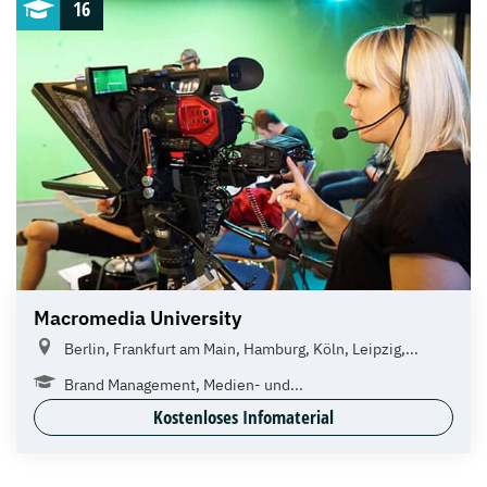
16
Macromedia University
Berlin, Frankfurt am Main, Hamburg, Köln, Leipzig,...
Brand Management, Medien- und...
Kostenloses Infomaterial