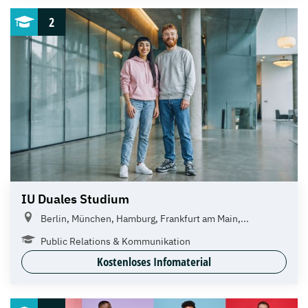
2
IU Duales Studium
Berlin, München, Hamburg, Frankfurt am Main,...
Public Relations & Kommunikation
Kostenloses Infomaterial