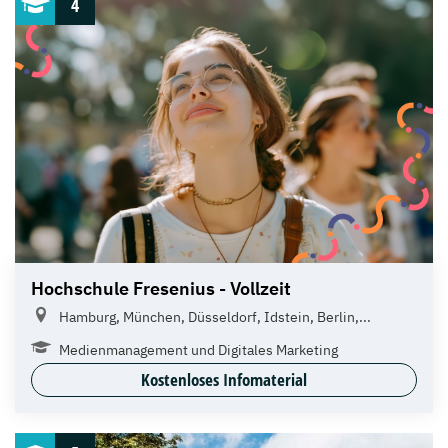
4
Hochschule Fresenius - Vollzeit
Hamburg, München, Düsseldorf, Idstein, Berlin,...
Medienmanagement und Digitales Marketing
Kostenloses Infomaterial