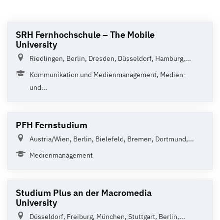
SRH Fernhochschule – The Mobile
University
Riedlingen, Berlin, Dresden, Düsseldorf, Hamburg,...
Kommunikation und Medienmanagement, Medien-
und...
PFH Fernstudium
Austria/Wien, Berlin, Bielefeld, Bremen, Dortmund,...
Medienmanagement
Studium Plus an der Macromedia
University
Düsseldorf, Freiburg, München, Stuttgart, Berlin,...