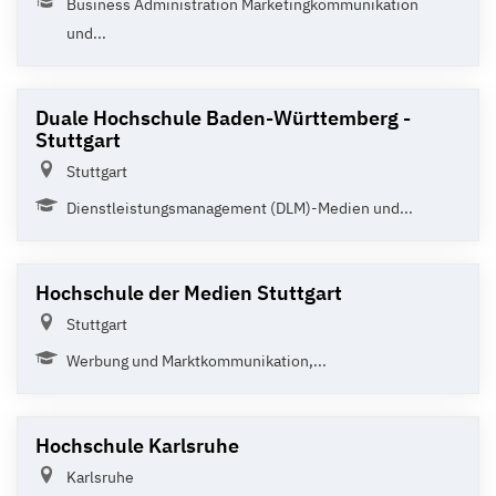
Business Administration Marketingkommunikation
und...
Duale Hochschule Baden-Württemberg -
Stuttgart
Stuttgart
Dienstleistungsmanagement (DLM)-Medien und...
Hochschule der Medien Stuttgart
Stuttgart
Werbung und Marktkommunikation,...
Hochschule Karlsruhe
Karlsruhe