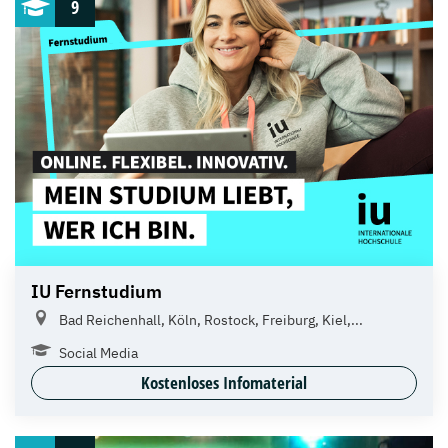
9
IU Fernstudium
Bad Reichenhall, Köln, Rostock, Freiburg, Kiel,...
Social Media
Kostenloses Infomaterial