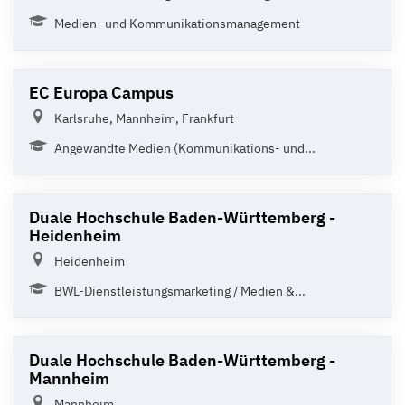
Medien- und Kommunikationsmanagement
EC Europa Campus
Karlsruhe, Mannheim, Frankfurt
Angewandte Medien (Kommunikations- und...
Duale Hochschule Baden-Württemberg -
Heidenheim
Heidenheim
BWL-Dienstleistungsmarketing / Medien &...
Duale Hochschule Baden-Württemberg -
Mannheim
Mannheim