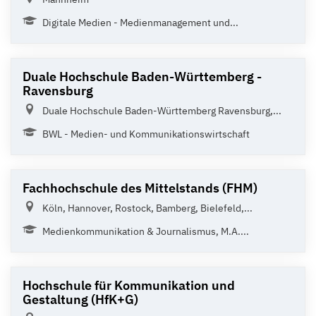
Digitale Medien - Medienmanagement und...
Duale Hochschule Baden-Württemberg -
Ravensburg
Duale Hochschule Baden-Württemberg Ravensburg,...
BWL - Medien- und Kommunikationswirtschaft
Fachhochschule des Mittelstands (FHM)
Köln, Hannover, Rostock, Bamberg, Bielefeld,...
Medienkommunikation & Journalismus, M.A....
Hochschule für Kommunikation und
Gestaltung (HfK+G)