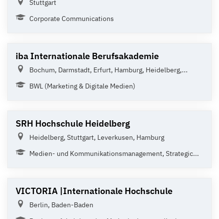
Stuttgart
Corporate Communications
iba Internationale Berufsakademie
Bochum, Darmstadt, Erfurt, Hamburg, Heidelberg,...
BWL (Marketing & Digitale Medien)
SRH Hochschule Heidelberg
Heidelberg, Stuttgart, Leverkusen, Hamburg
Medien- und Kommunikationsmanagement, Strategic...
VICTORIA |Internationale Hochschule
Berlin, Baden-Baden