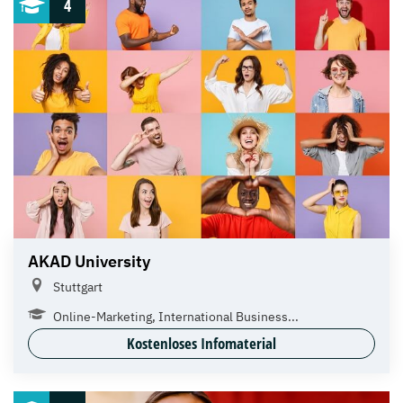
4
AKAD University
Stuttgart
Online-Marketing, International Business...
Kostenloses Infomaterial