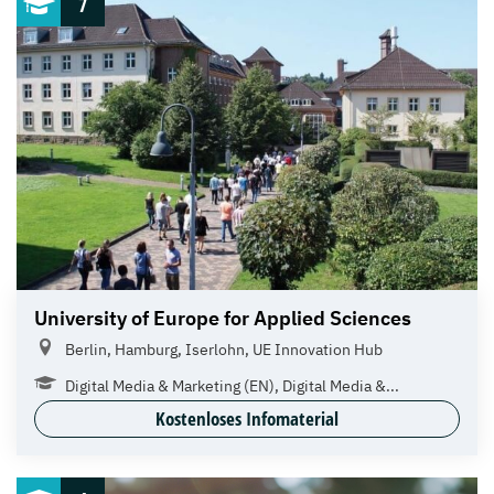
7
University of Europe for Applied Sciences
Berlin, Hamburg, Iserlohn, UE Innovation Hub
Digital Media & Marketing (EN), Digital Media &...
Kostenloses Infomaterial