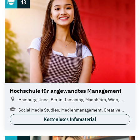
13
Hochschule für angewandtes Management
Hamburg, Unna, Berlin, Ismaning, Mannheim, Wien,...
Social Media Studies, Medienmanagement, Creative...
Kostenloses Infomaterial