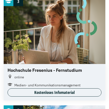
3
Hochschule Fresenius - Fernstudium
online
Medien- und Kommunikationsmanagement
Kostenloses Infomaterial