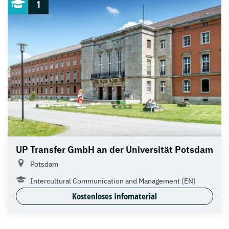
1
UP Transfer GmbH an der Universität Potsdam
Potsdam
Intercultural Communication and Management (EN)
Kostenloses Infomaterial