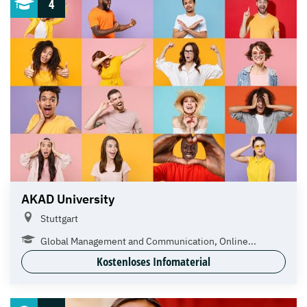
4
AKAD University
Stuttgart
Global Management and Communication, Online...
Kostenloses Infomaterial