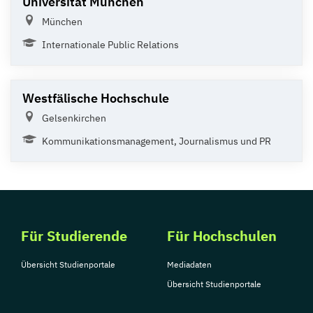
Universität München
München
Internationale Public Relations
Westfälische Hochschule
Gelsenkirchen
Kommunikationsmanagement, Journalismus und PR
Für Studierende
Für Hochschulen
Übersicht Studienportale
Mediadaten
Übersicht Studienportale