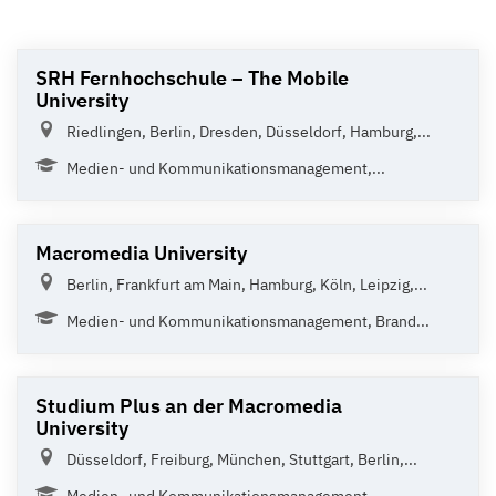
SRH Fernhochschule – The Mobile
University
Riedlingen, Berlin, Dresden, Düsseldorf, Hamburg,...
Medien- und Kommunikationsmanagement,...
Macromedia University
Berlin, Frankfurt am Main, Hamburg, Köln, Leipzig,...
Medien- und Kommunikationsmanagement, Brand...
Studium Plus an der Macromedia
University
Düsseldorf, Freiburg, München, Stuttgart, Berlin,...
Medien- und Kommunikationsmanagement