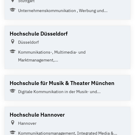
Stuttgart
Unternehmenskommunikation , Werbung und...
Hochschule Düsseldorf
Düsseldorf
Kommunikations-, Multimedia- und
Marktmanagement,...
Hochschule für Musik & Theater München
Digitale Kommunikation in der Musik- und...
Hochschule Hannover
Hannover
Kommunikationsmanagement, Integrated Media &...