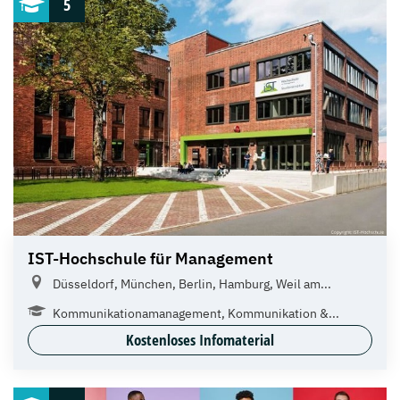
5
IST-Hochschule für Management
Düsseldorf, München, Berlin, Hamburg, Weil am...
Kommunikationamanagement, Kommunikation &...
Kostenloses Infomaterial