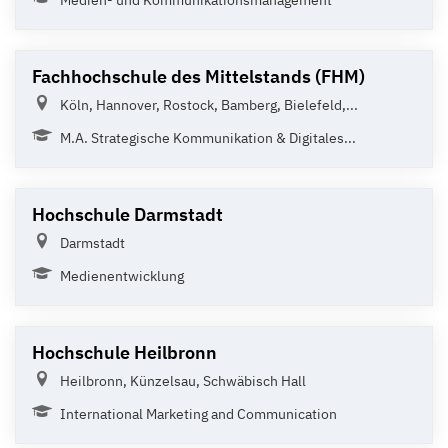
Fachhochschule des Mittelstands (FHM)
Köln, Hannover, Rostock, Bamberg, Bielefeld,...
M.A. Strategische Kommunikation & Digitales...
Hochschule Darmstadt
Darmstadt
Medienentwicklung
Hochschule Heilbronn
Heilbronn, Künzelsau, Schwäbisch Hall
International Marketing and Communication