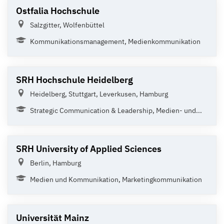
Ostfalia Hochschule
Salzgitter, Wolfenbüttel
Kommunikationsmanagement, Medienkommunikation
SRH Hochschule Heidelberg
Heidelberg, Stuttgart, Leverkusen, Hamburg
Strategic Communication & Leadership, Medien- und...
SRH University of Applied Sciences
Berlin, Hamburg
Medien und Kommunikation, Marketingkommunikation
Universität Mainz