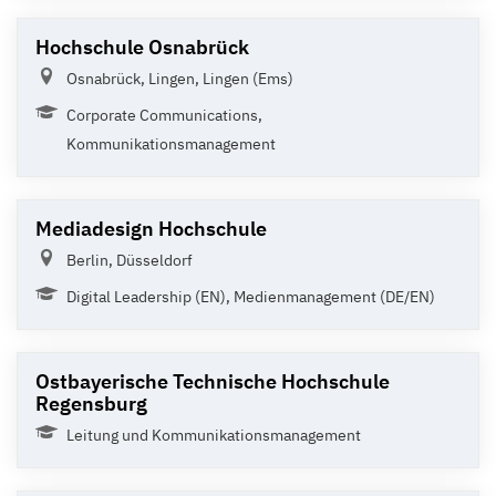
Hochschule Osnabrück
Osnabrück, Lingen, Lingen (Ems)
Corporate Communications,
Kommunikationsmanagement
Mediadesign Hochschule
Berlin, Düsseldorf
Digital Leadership (EN), Medienmanagement (DE/EN)
Ostbayerische Technische Hochschule
Regensburg
Leitung und Kommunikationsmanagement