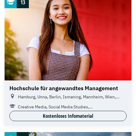
13
Hochschule für angewandtes Management
Hamburg, Unna, Berlin, Ismaning, Mannheim, Wien,...
Creative Media, Social Media Studies,...
Kostenloses Infomaterial