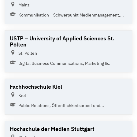
Mainz
Kommunikation – Schwerpunkt Medienmanagement,...
USTP – University of Applied Sciences St.
Pölten
St. Pölten
Digital Business Communications, Marketing &...
Fachhochschule Kiel
Kiel
Public Relations, Öffentlichkeitsarbeit und...
Hochschule der Medien Stuttgart