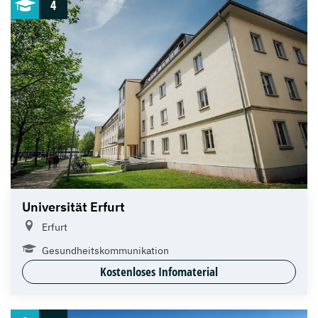
4
Universität Erfurt
Erfurt
Gesundheitskommunikation
Kostenloses Infomaterial