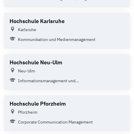
Hochschule Karlsruhe
Karlsruhe
Kommunikation und Medienmanagement
Hochschule Neu-Ulm
Neu-Ulm
Informationsmanagement und...
Hochschule Pforzheim
Pforzheim
Corporate Communication Management