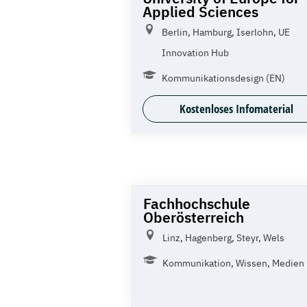
Applied Sciences
Berlin, Hamburg, Iserlohn, UE
Innovation Hub
Kommunikationsdesign (EN)
Kostenloses Infomaterial
Fachhochschule
Oberösterreich
Linz, Hagenberg, Steyr, Wels
Kommunikation, Wissen, Medien