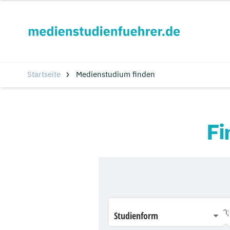
Startseite
Medienstudium finden
Fi
Studienform