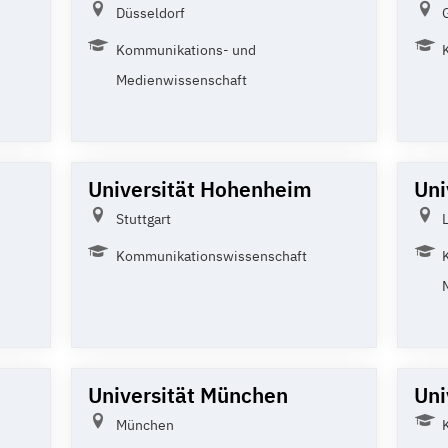
Düsseldorf
Kommunikations- und
Medienwissenschaft
Universität Hohenheim
Uni
Stuttgart
Kommunikationswissenschaft
Universität München
Uni
München