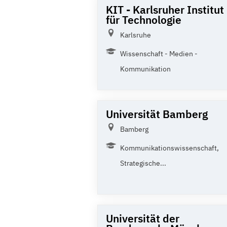
KIT - Karlsruher Institut
für Technologie
Karlsruhe
Wissenschaft - Medien -
Kommunikation
Universität Bamberg
Bamberg
Kommunikationswissenschaft,
Strategische...
Universität der