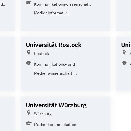
d...
Kommunikationswissenschaft,
Medieninformatik...
Universität Rostock
Uni
Rostock
Kommunikations- und
Medienwissenschaft,...
Universität Würzburg
Würzburg
Medienkommunikation