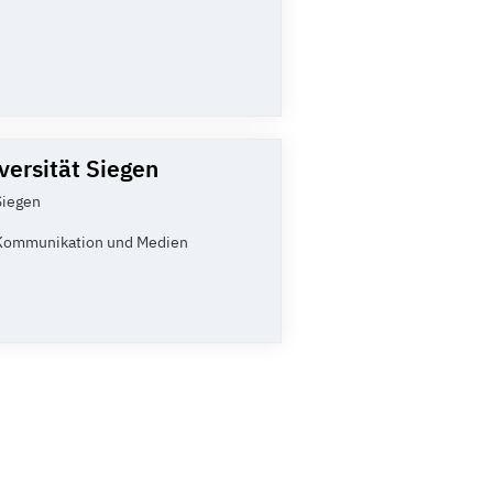
versität Siegen
Siegen
Kommunikation und Medien