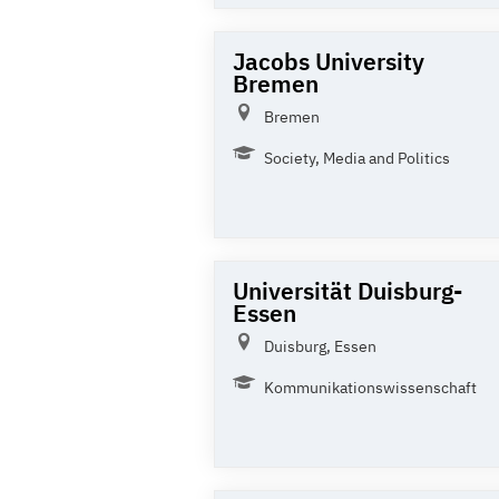
Jacobs University
Bremen
Bremen
Society, Media and Politics
Universität Duisburg-
Essen
Duisburg, Essen
Kommunikationswissenschaft