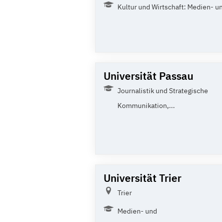
Kultur und Wirtschaft: Medien- un
Universität Passau
Journalistik und Strategische
Kommunikation,...
Universität Trier
Trier
Medien- und