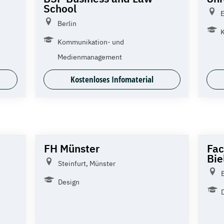
School
E
Berlin
Kommunikation- und
Medienmanagement
Kostenloses Infomaterial
FH Münster
Fac
Bie
Steinfurt, Münster
Design