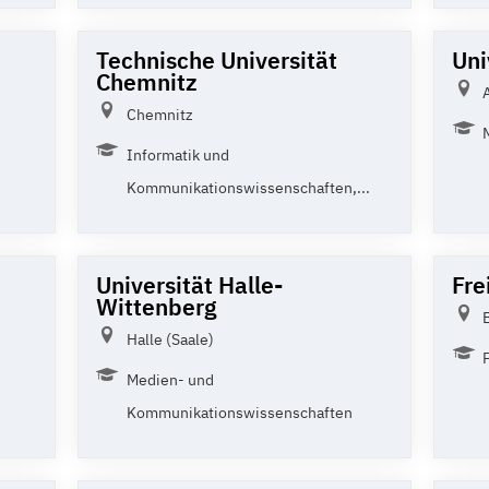
Technische Universität
Uni
Chemnitz
Chemnitz
Informatik und
Kommunikationswissenschaften,...
Universität Halle-
Fre
Wittenberg
Halle (Saale)
Medien- und
Kommunikationswissenschaften