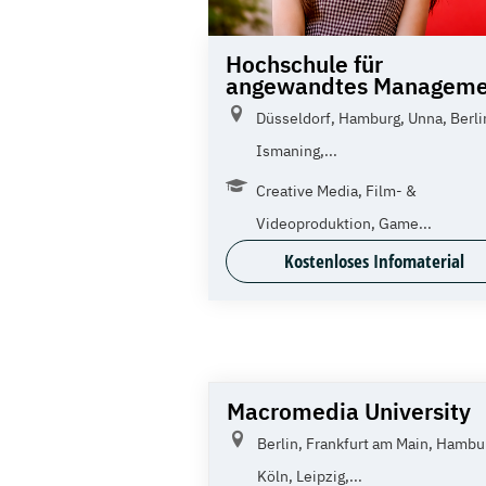
Hochschule für
angewandtes Manageme
Düsseldorf, Hamburg, Unna, Berli
Ismaning,...
Creative Media, Film- &
Videoproduktion, Game...
Kostenloses Infomaterial
Macromedia University
Berlin, Frankfurt am Main, Hambu
Köln, Leipzig,...