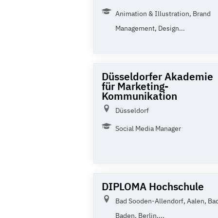
Animation & Illustration, Brand
Management, Design...
Düsseldorfer Akademie
für Marketing-
Kommunikation
Düsseldorf
Social Media Manager
DIPLOMA Hochschule
Bad Sooden-Allendorf, Aalen, Ba
Baden, Berlin,...