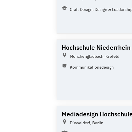
Craft Design, Design & Leadership,
Hochschule Niederrhein
Mönchengladbach, Krefeld
Kommunikationsdesign
Mediadesign Hochschul
Düsseldorf, Berlin