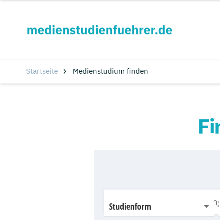
Startseite
Medienstudium finden
Fi
Studienform