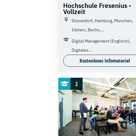
Hochschule Fresenius -
Vollzeit
Düsseldorf, Hamburg, München,
Idstein, Berlin,...
Digital Management (Englisch),
Digitales...
Kostenloses Infomaterial
2