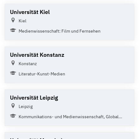
Universität Kiel
Kiel
Medienwissenschaft: Film und Fernsehen
Universität Konstanz
Konstanz
Literatur-Kunst-Medien
Universität Leipzig
Leipzig
Kommunikations- und Medienwissenschaft, Global...