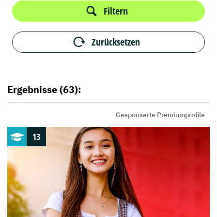
Filtern
Zurücksetzen
Ergebnisse (63):
Gesponserte Premiumprofile
13