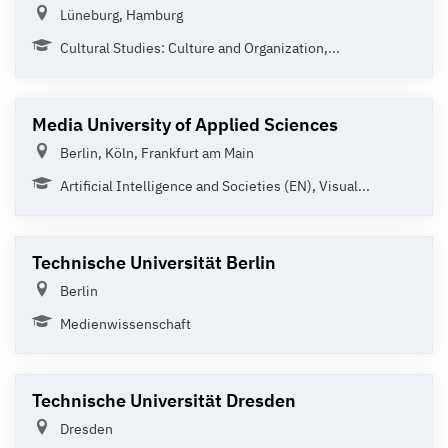
Lüneburg, Hamburg
Cultural Studies: Culture and Organization,...
Media University of Applied Sciences
Berlin, Köln, Frankfurt am Main
Artificial Intelligence and Societies (EN), Visual...
Technische Universität Berlin
Berlin
Medienwissenschaft
Technische Universität Dresden
Dresden