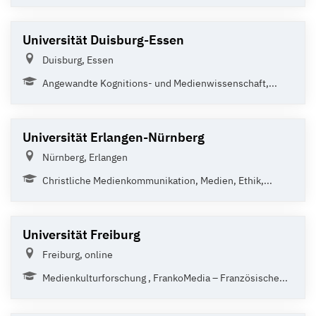
Universität Duisburg-Essen
Duisburg, Essen
Angewandte Kognitions- und Medienwissenschaft,...
Universität Erlangen-Nürnberg
Nürnberg, Erlangen
Christliche Medienkommunikation, Medien, Ethik,...
Universität Freiburg
Freiburg, online
Medienkulturforschung , FrankoMedia – Französische...