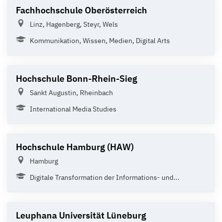
Fachhochschule Oberösterreich
Linz, Hagenberg, Steyr, Wels
Kommunikation, Wissen, Medien, Digital Arts
Hochschule Bonn-Rhein-Sieg
Sankt Augustin, Rheinbach
International Media Studies
Hochschule Hamburg (HAW)
Hamburg
Digitale Transformation der Informations- und...
Leuphana Universität Lüneburg