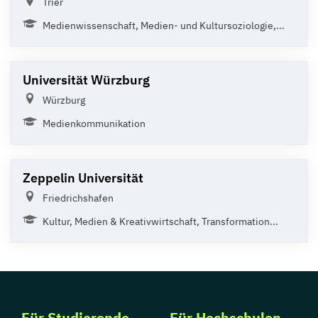
Trier
Medienwissenschaft, Medien- und Kultursoziologie,...
Universität Würzburg
Würzburg
Medienkommunikation
Zeppelin Universität
Friedrichshafen
Kultur, Medien & Kreativwirtschaft, Transformation...
Für Studierende
Für Hochschulen