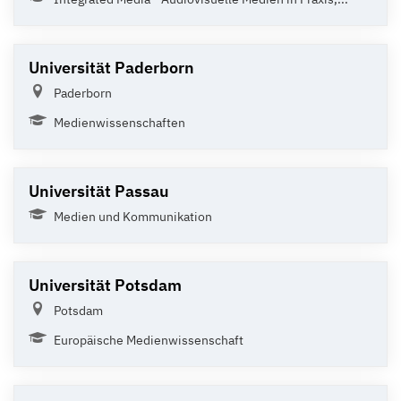
Universität Paderborn
Paderborn
Medienwissenschaften
Universität Passau
Medien und Kommunikation
Universität Potsdam
Potsdam
Europäische Medienwissenschaft