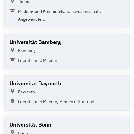
Ilmenau
Medien- und Kommunikationswissenschaft,
Angewandte...
Universität Bamberg
Bamberg
Literatur und Medien
Universität Bayreuth
Bayreuth
Literatur und Medien, Medienkultur- und...
Universität Bonn
Bonn