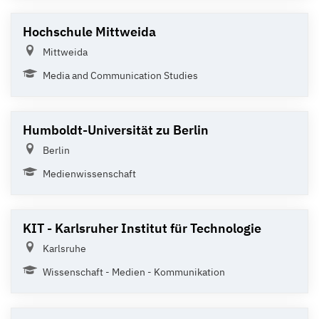
Hochschule Mittweida
Mittweida
Media and Communication Studies
Humboldt-Universität zu Berlin
Berlin
Medienwissenschaft
KIT - Karlsruher Institut für Technologie
Karlsruhe
Wissenschaft - Medien - Kommunikation