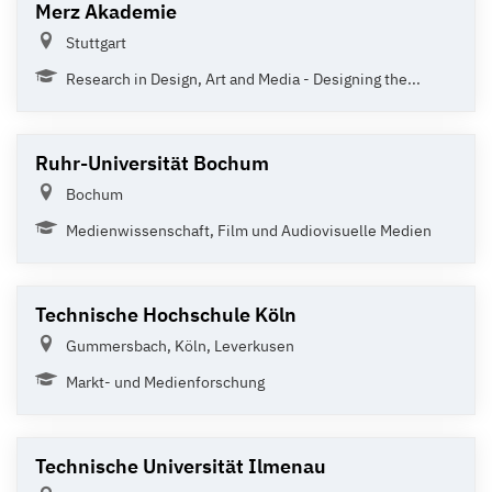
Merz Akademie
Stuttgart
Research in Design, Art and Media - Designing the...
Ruhr-Universität Bochum
Bochum
Medienwissenschaft, Film und Audiovisuelle Medien
Technische Hochschule Köln
Gummersbach, Köln, Leverkusen
Markt- und Medienforschung
Technische Universität Ilmenau