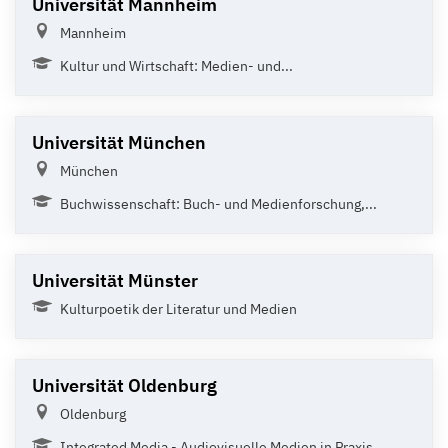
Universität Mannheim
Mannheim
Kultur und Wirtschaft: Medien- und...
Universität München
München
Buchwissenschaft: Buch- und Medienforschung,...
Universität Münster
Kulturpoetik der Literatur und Medien
Universität Oldenburg
Oldenburg
Integrated Media - Audiovisuelle Medien in Praxis,...