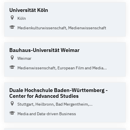
Universität Köln
Köln
Medienkulturwissenschaft, Medienwissenschaft
Bauhaus-Universität Weimar
Weimar
Medienwissenschaft, European Film and Media...
Duale Hochschule Baden-Württemberg -
Center for Advanced Studies
Stuttgart, Heilbronn, Bad Mergentheim,...
Media and Data-driven Business