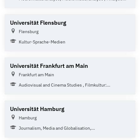
Universität Flensburg
Flensburg
Kultur-Sprache-Medien
Universität Frankfurt am Main
Frankfurt am Main
Audiovisual and Cinema Studies , Filmkultur:...
Universität Hamburg
Hamburg
Journalism, Media and Globalisation,...