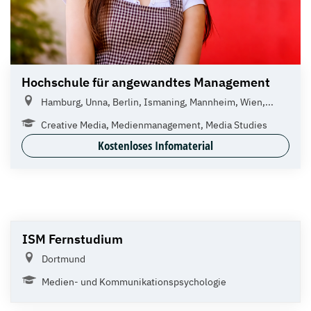
Hochschule für angewandtes Management
Hamburg, Unna, Berlin, Ismaning, Mannheim, Wien,...
Creative Media, Medienmanagement, Media Studies
Kostenloses Infomaterial
ISM Fernstudium
Dortmund
Medien- und Kommunikationspsychologie