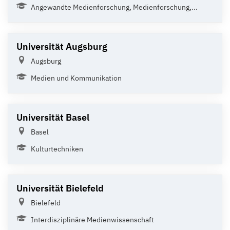
Angewandte Medienforschung, Medienforschung,...
Universität Augsburg
Augsburg
Medien und Kommunikation
Universität Basel
Basel
Kulturtechniken
Universität Bielefeld
Bielefeld
Interdisziplinäre Medienwissenschaft