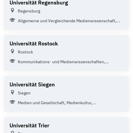
Universität Regensburg
Regensburg
Allgemeine und Vergleichende Medienwissenschaft,...
Universität Rostock
Rostock
Kommunikations- und Medienwissenschaften,...
Universität Siegen
Siegen
Medien und Gesellschaft, Medienkultur,...
Universität Trier