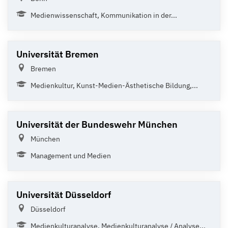
Medienwissenschaft, Kommunikation in der...
Universität Bremen
Bremen
Medienkultur, Kunst-Medien-Ästhetische Bildung,...
Universität der Bundeswehr München
München
Management und Medien
Universität Düsseldorf
Düsseldorf
Medienkulturanalyse, Medienkulturanalyse / Analyse...