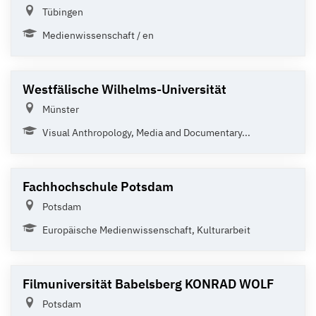
Tübingen
Medienwissenschaft / en
Westfälische Wilhelms-Universität
Münster
Visual Anthropology, Media and Documentary...
Fachhochschule Potsdam
Potsdam
Europäische Medienwissenschaft, Kulturarbeit
Filmuniversität Babelsberg KONRAD WOLF
Potsdam