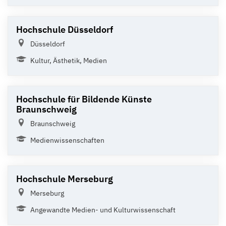
Hochschule Düsseldorf
Düsseldorf
Kultur, Ästhetik, Medien
Hochschule für Bildende Künste
Braunschweig
Braunschweig
Medienwissenschaften
Hochschule Merseburg
Merseburg
Angewandte Medien- und Kulturwissenschaft