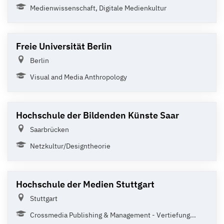
Medienwissenschaft, Digitale Medienkultur
Freie Universität Berlin
Berlin
Visual and Media Anthropology
Hochschule der Bildenden Künste Saar
Saarbrücken
Netzkultur/Designtheorie
Hochschule der Medien Stuttgart
Stuttgart
Crossmedia Publishing & Management - Vertiefung...