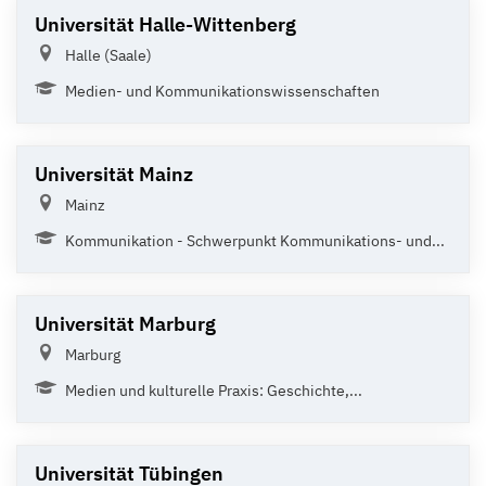
Universität Halle-Wittenberg
Halle (Saale)
Medien- und Kommunikationswissenschaften
Universität Mainz
Mainz
Kommunikation - Schwerpunkt Kommunikations- und...
Universität Marburg
Marburg
Medien und kulturelle Praxis: Geschichte,...
Universität Tübingen