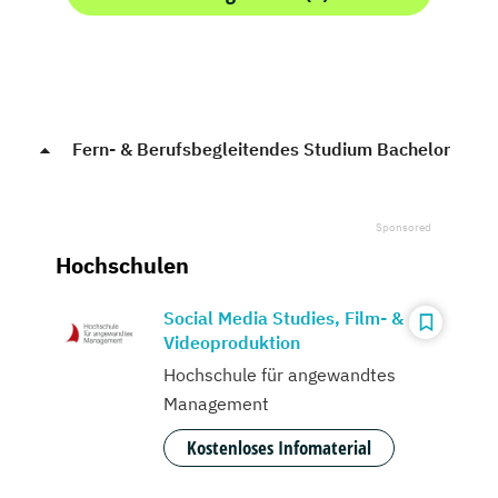
Fern- & Berufsbegleitendes Studium Bachelor
Hochschulen
Social Media Studies, Film- &
Videoproduktion
Hochschule für angewandtes
Management
Kostenloses Infomaterial