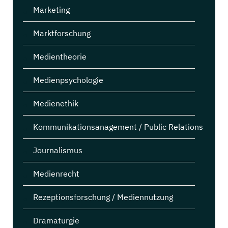
Marketing
Marktforschung
Medientheorie
Medienpsychologie
Medienethik
Kommunikationsanagement / Public Relations
Journalismus
Medienrecht
Rezeptionsforschung / Mediennutzung
Dramaturgie