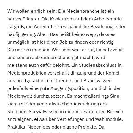
Wir wollen ehrlich sein: Die Medienbranche ist ein
hartes Pflaster. Die Konkurrenz auf dem Arbeitsmarkt
ist groß, die Arbeit oft stressig und die Bezahlung leider
häufig gering. Aber: Das heißt keineswegs, dass es
unmöglich ist hier einen Job zu finden oder richtig
Karriere zu machen. Wer liebt was er tut, Einsatz zeigt
und seinen Job entsprechend gut macht, wird
meistens auch dafür belohnt. Ein Studienabschluss in
Medienproduktion verschafft dir aufgrund der Kombi
aus breitgefächertem Theorie- und Praxiswissen
jedenfalls eine gute Ausgangsposition, um dich in der
Medienwelt durchzusetzen. Es macht allerdings Sinn,
sich trotz der generalistischen Ausrichtung des
Studiums Spezialwissen in einem bestimmten Bereich
anzueignen, etwa über Vertiefungen und Wahlmodule,
Praktika, Nebenjobs oder eigene Projekte. Da