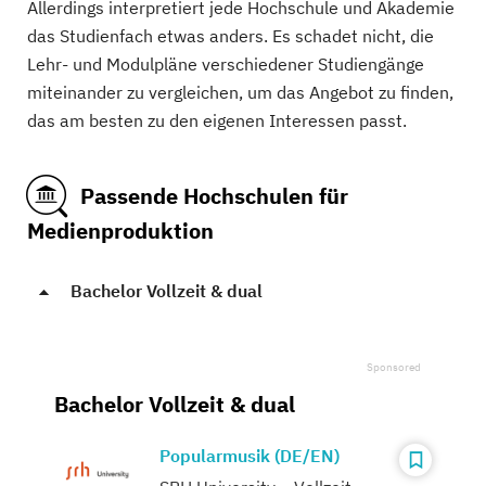
Allerdings interpretiert jede Hochschule und Akademie
das Studienfach etwas anders. Es schadet nicht, die
Lehr- und Modulpläne verschiedener Studiengänge
miteinander zu vergleichen, um das Angebot zu finden,
das am besten zu den eigenen Interessen passt.
Passende Hochschulen für
Medienproduktion
Bachelor Vollzeit & dual
Bachelor Vollzeit & dual
Popularmusik (DE/EN)