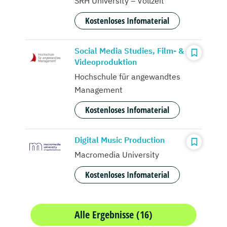
SRH University – Vollzeit
Kostenloses Infomaterial
Social Media Studies, Film- &
Videoproduktion
Hochschule für angewandtes
Management
Kostenloses Infomaterial
Digital Music Production
Macromedia University
Kostenloses Infomaterial
Alle Ergebnisse (16)