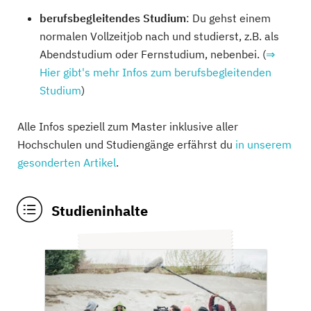
berufsbegleitendes Studium
: Du gehst einem
normalen Vollzeitjob nach und studierst, z.B. als
Abendstudium oder Fernstudium, nebenbei. (
⇒
Hier gibt's mehr Infos zum berufsbegleitenden
Studium
)
Alle Infos speziell zum Master inklusive aller
Hochschulen und Studiengänge erfährst du
in unserem
gesonderten Artikel
.
Studieninhalte