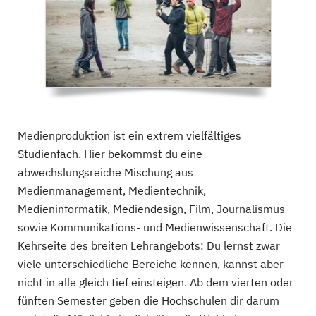
Medienproduktion ist ein extrem vielfältiges
Studienfach. Hier bekommst du eine
abwechslungsreiche Mischung aus
Medienmanagement, Medientechnik,
Medieninformatik, Mediendesign, Film, Journalismus
sowie Kommunikations- und Medienwissenschaft. Die
Kehrseite des breiten Lehrangebots: Du lernst zwar
viele unterschiedliche Bereiche kennen, kannst aber
nicht in alle gleich tief einsteigen. Ab dem vierten oder
fünften Semester geben die Hochschulen dir darum