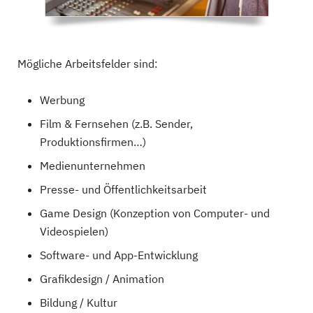
Mögliche Arbeitsfelder sind:
Werbung
Film & Fernsehen (z.B. Sender,
Produktionsfirmen…)
Medienunternehmen
Presse- und Öffentlichkeitsarbeit
Game Design (Konzeption von Computer- und
Videospielen)
Software- und App-Entwicklung
Grafikdesign / Animation
Bildung / Kultur