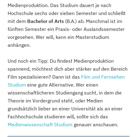
Medienproduktion. Das Studium dauert je nach
Hochschule sechs oder sieben Semester und schließt
mit dem
Bachelor of Arts
(B.A.) ab. Manchmal ist im
fünften Semester ein Praxis- oder Auslandssemester
vorgesehen. Wer will, kann ein Masterstudium
anhängen.
Und noch ein Tipp: Du findest Medienproduktion
spannend, möchtest dich aber stärker auf den Bereich
Film spezialisieren? Dann ist das
Film und Fernsehen
Studium
eine gute Alternative. Wer einen
wissenschaftlicheren Studiengang sucht, in dem die
Theorie im Vordergrund steht, oder Medien
grundsätzlich lieber an einer Universität als an einer
Fachhochschule studieren will, sollte sich das
Medienwissenschaft Studium
genauer anschauen.