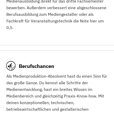
Medienausbildung direkt für das dritte Fachsemester
bewerben. Außerdem verbessert eine abgeschlossene
Berufsausbildung zum Mediengestalter oder als
Fachkraft für Veranstaltungstechnik die Note hier um
0,5.
Berufschancen
Als Medienproduktion-Absolvent hast du einen Sinn für
das große Ganze. Du kennst alle Schritte der
Medienentwicklung, hast ein breites Wissen im
Medienbereich und gleichzeitig Praxis-Know-how. Mit
deinen konzeptionellen, technischen,
betriebswirtschaftlichen und gestalterischen