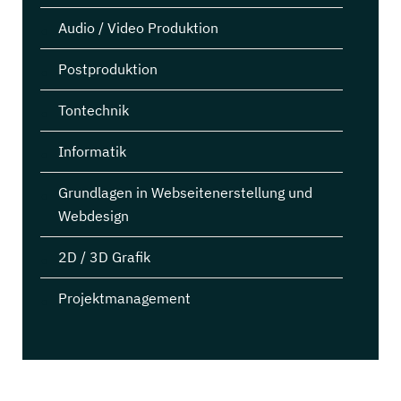
Audio / Video Produktion
Postproduktion
Tontechnik
Informatik
Grundlagen in Webseitenerstellung und
Webdesign
2D / 3D Grafik
Projektmanagement