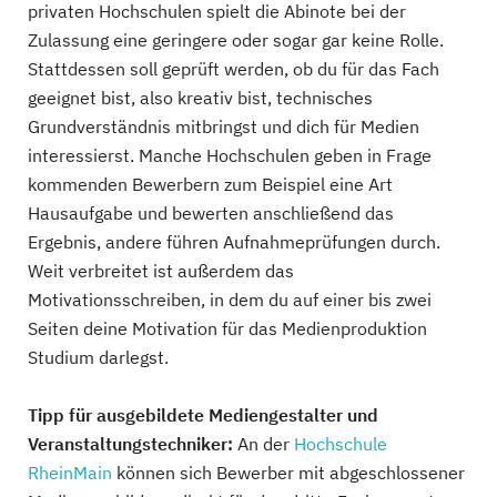
privaten Hochschulen spielt die Abinote bei der
Zulassung eine geringere oder sogar gar keine Rolle.
Stattdessen soll geprüft werden, ob du für das Fach
geeignet bist, also kreativ bist, technisches
Grundverständnis mitbringst und dich für Medien
interessierst. Manche Hochschulen geben in Frage
kommenden Bewerbern zum Beispiel eine Art
Hausaufgabe und bewerten anschließend das
Ergebnis, andere führen Aufnahmeprüfungen durch.
Weit verbreitet ist außerdem das
Motivationsschreiben, in dem du auf einer bis zwei
Seiten deine Motivation für das Medienproduktion
Studium darlegst.
Tipp für
ausgebildete Mediengestalter und
Veranstaltungstechniker
:
An der
Hochschule
RheinMain
können sich Bewerber mit abgeschlossener