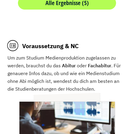
Alle Ergebnisse (5)
Voraussetzung & NC
Um zum Studium Medienproduktion zugelassen zu
werden, brauchst du das
Abitur
oder
Fachabitur
. Für
genauere Infos dazu, ob und wie ein Medienstudium
ohne Abi möglich ist, wendest du dich am besten an
die Studienberatungen der Hochschulen.