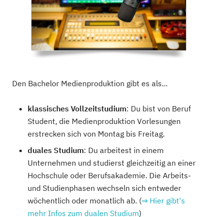
Den Bachelor Medienproduktion gibt es als...
klassisches Vollzeitstudium
: Du bist von Beruf
Student, die Medienproduktion Vorlesungen
erstrecken sich von Montag bis Freitag.
duales Studium
: Du arbeitest in einem
Unternehmen und studierst gleichzeitig an einer
Hochschule oder Berufsakademie. Die Arbeits-
und Studienphasen wechseln sich entweder
wöchentlich oder monatlich ab. (
⇒ Hier gibt's
mehr Infos zum dualen Studium
)