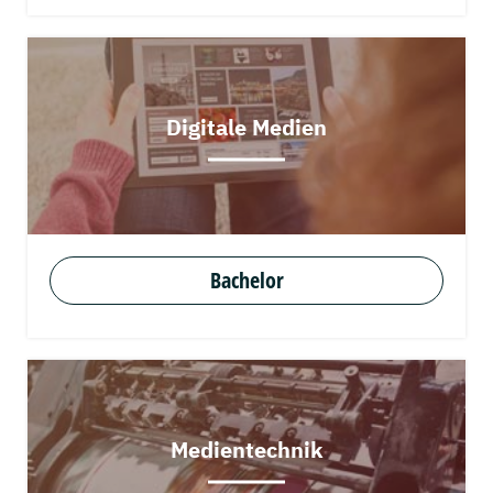
Digitale Medien
Bachelor
Medientechnik