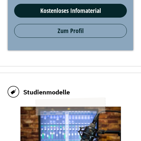
Kostenloses Infomaterial
Zum Profil
Studienmodelle