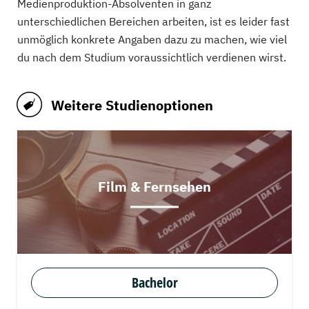
Medienproduktion-Absolventen in ganz
unterschiedlichen Bereichen arbeiten, ist es leider fast
unmöglich konkrete Angaben dazu zu machen, wie viel
du nach dem Studium voraussichtlich verdienen wirst.
Weitere Studienoptionen
Film & Fernsehen
Bachelor