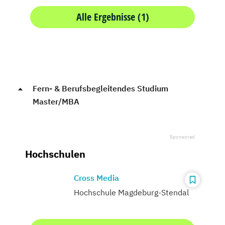
Alle Ergebnisse (1)
Fern- & Berufsbegleitendes Studium
Master/MBA
Hochschulen
Cross Media
Hochschule Magdeburg-Stendal