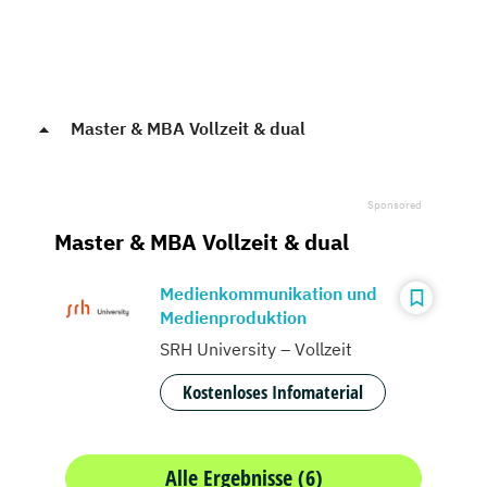
Master & MBA Vollzeit & dual
Master & MBA Vollzeit & dual
Medienkommunikation und
Medienproduktion
SRH University – Vollzeit
Kostenloses Infomaterial
Alle Ergebnisse (6)