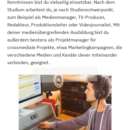
Kenntnissen bist du vielseitig einsetzbar. Nach dem
Studium arbeitest du, je nach Studienschwerpunkt,
zum Beispiel als Medienmanager, TV-Producer,
Redakteur, Produktionsleiter oder Videojournalist. Mit
deiner medienübergreifenden Ausbildung bist du
außerdem bestens als Projektmanager für
crossmediale Projekte, etwa Marketingkampagnen, die
verschiedene Medien und Kanäle clever miteinander
verbinden, geeignet.