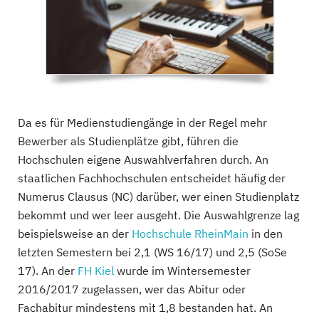
Da es für Medienstudiengänge in der Regel mehr
Bewerber als Studienplätze gibt, führen die
Hochschulen eigene Auswahlverfahren durch. An
staatlichen Fachhochschulen entscheidet häufig der
Numerus Clausus (NC) darüber, wer einen Studienplatz
bekommt und wer leer ausgeht. Die Auswahlgrenze lag
beispielsweise an der
Hochschule RheinMain
in den
letzten Semestern bei 2,1 (WS 16/17) und 2,5 (SoSe
17). An der
FH Kiel
wurde im Wintersemester
2016/2017 zugelassen, wer das Abitur oder
Fachabitur mindestens mit 1,8 bestanden hat. An