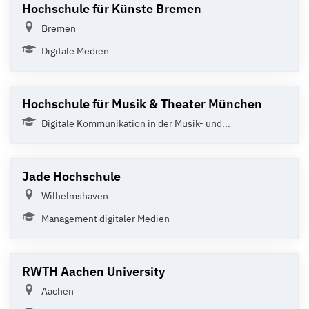
Hochschule für Künste Bremen
Bremen
Digitale Medien
Hochschule für Musik & Theater München
Digitale Kommunikation in der Musik- und...
Jade Hochschule
Wilhelmshaven
Management digitaler Medien
RWTH Aachen University
Aachen