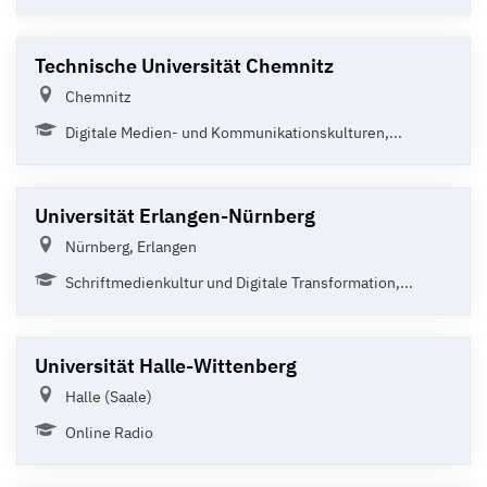
Technische Universität Chemnitz
Chemnitz
Digitale Medien- und Kommunikationskulturen,...
Universität Erlangen-Nürnberg
Nürnberg, Erlangen
Schriftmedienkultur und Digitale Transformation,...
Universität Halle-Wittenberg
Halle (Saale)
Online Radio