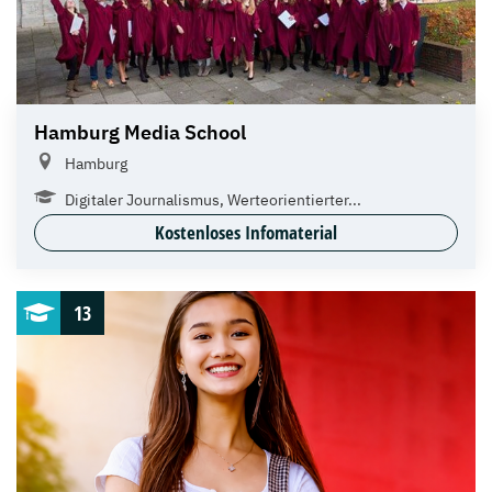
Hamburg Media School
Hamburg
Digitaler Journalismus, Werteorientierter...
Kostenloses Infomaterial
13