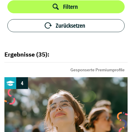
Filtern
Zurücksetzen
Ergebnisse (35):
Gesponserte Premiumprofile
4