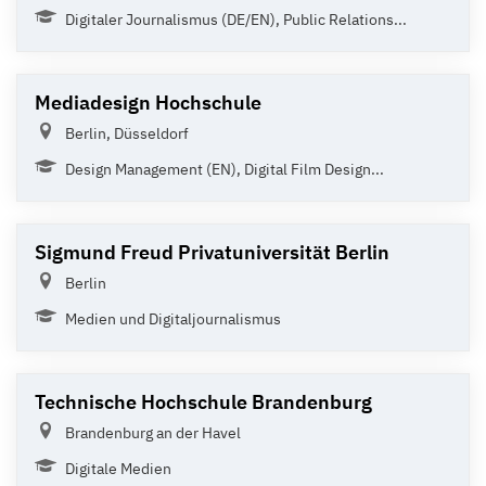
Digitaler Journalismus (DE/EN), Public Relations...
Mediadesign Hochschule
Berlin, Düsseldorf
Design Management (EN), Digital Film Design...
Sigmund Freud Privatuniversität Berlin
Berlin
Medien und Digitaljournalismus
Technische Hochschule Brandenburg
Brandenburg an der Havel
Digitale Medien