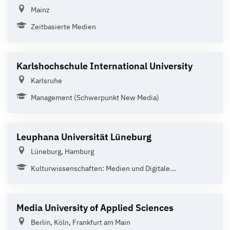
Mainz
Zeitbasierte Medien
Karlshochschule International University
Karlsruhe
Management (Schwerpunkt New Media)
Leuphana Universität Lüneburg
Lüneburg, Hamburg
Kulturwissenschaften: Medien und Digitale...
Media University of Applied Sciences
Berlin, Köln, Frankfurt am Main