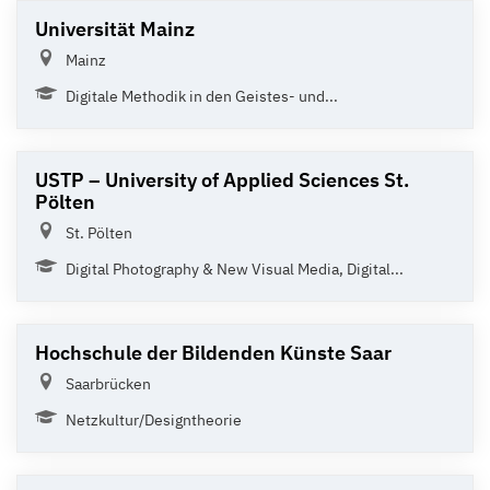
Universität Mainz
Mainz
Digitale Methodik in den Geistes- und...
USTP – University of Applied Sciences St.
Pölten
St. Pölten
Digital Photography & New Visual Media, Digital...
Hochschule der Bildenden Künste Saar
Saarbrücken
Netzkultur/Designtheorie