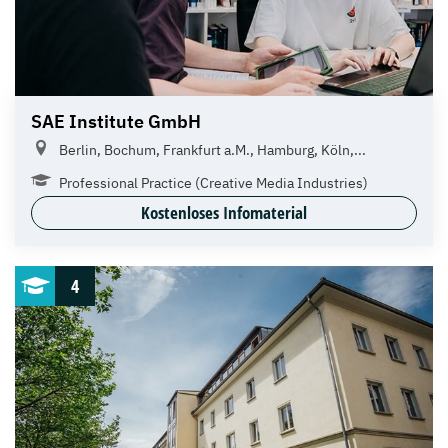
SAE Institute GmbH
Berlin, Bochum, Frankfurt a.M., Hamburg, Köln,...
Professional Practice (Creative Media Industries)
Kostenloses Infomaterial
4