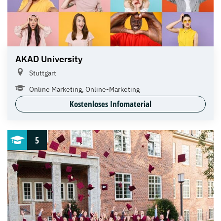
AKAD University
Stuttgart
Online Marketing, Online-Marketing
Kostenloses Infomaterial
5