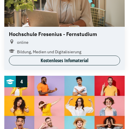
Hochschule Fresenius - Fernstudium
online
Bildung, Medien und Digitalisierung
Kostenloses Infomaterial
4