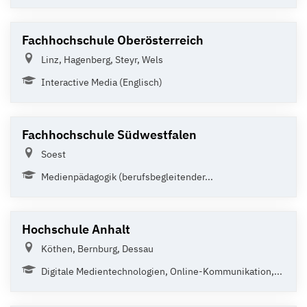
Fachhochschule Oberösterreich
Linz, Hagenberg, Steyr, Wels
Interactive Media (Englisch)
Fachhochschule Südwestfalen
Soest
Medienpädagogik (berufsbegleitender...
Hochschule Anhalt
Köthen, Bernburg, Dessau
Digitale Medientechnologien, Online-Kommunikation,...