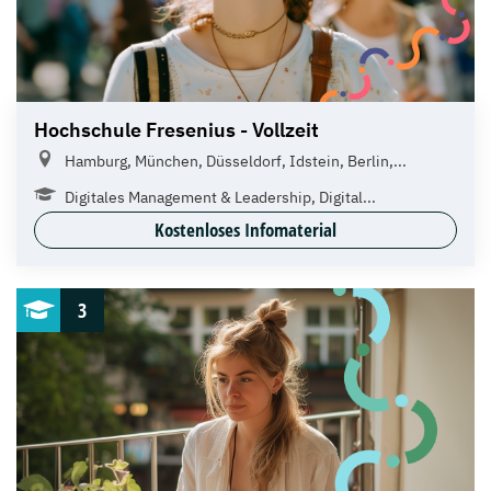
Hochschule Fresenius - Vollzeit
Hamburg, München, Düsseldorf, Idstein, Berlin,...
Digitales Management & Leadership, Digital...
Kostenloses Infomaterial
3