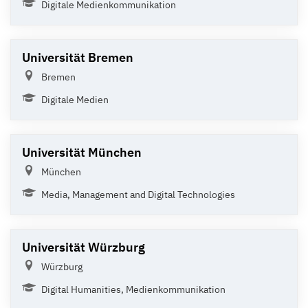
Digitale Medienkommunikation
Universität Bremen
Bremen
Digitale Medien
Universität München
München
Media, Management and Digital Technologies
Universität Würzburg
Würzburg
Digital Humanities, Medienkommunikation