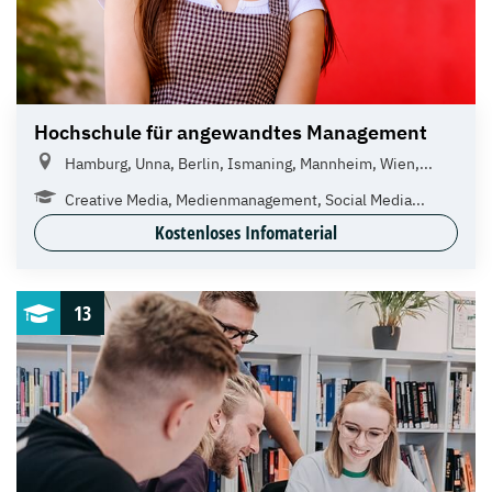
Hochschule für angewandtes Management
Hamburg, Unna, Berlin, Ismaning, Mannheim, Wien,...
Creative Media, Medienmanagement, Social Media...
Kostenloses Infomaterial
13