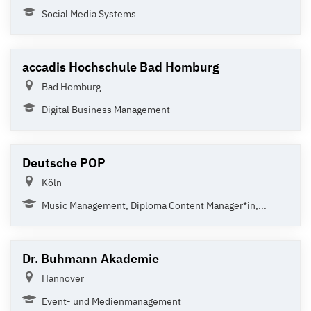
Social Media Systems
accadis Hochschule Bad Homburg
Bad Homburg
Digital Business Management
Deutsche POP
Köln
Music Management, Diploma Content Manager*in,...
Dr. Buhmann Akademie
Hannover
Event- und Medienmanagement