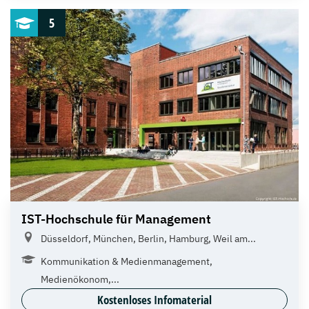
5
IST-Hochschule für Management
Düsseldorf, München, Berlin, Hamburg, Weil am...
Kommunikation & Medienmanagement,
Medienökonom,...
Kostenloses Infomaterial