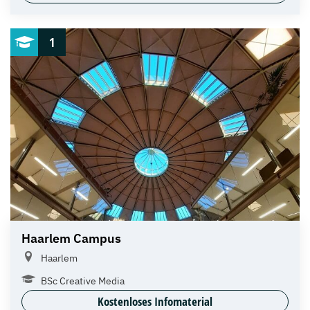
1
Haarlem Campus
Haarlem
BSc Creative Media
Kostenloses Infomaterial