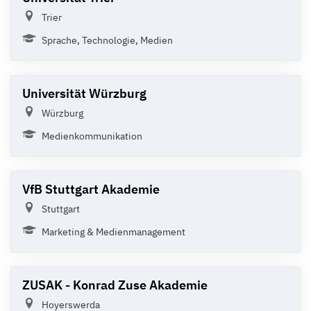
Trier
Sprache, Technologie, Medien
Universität Würzburg
Würzburg
Medienkommunikation
VfB Stuttgart Akademie
Stuttgart
Marketing & Medienmanagement
ZUSAK - Konrad Zuse Akademie
Hoyerswerda