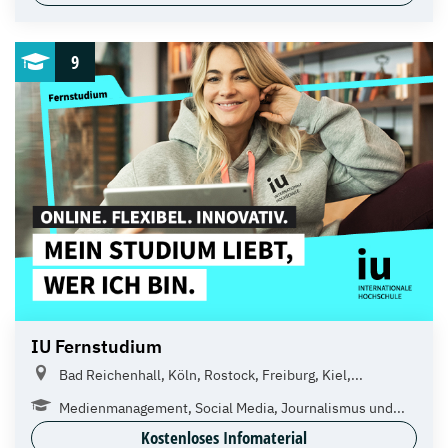
9
IU Fernstudium
Bad Reichenhall, Köln, Rostock, Freiburg, Kiel,...
Medienmanagement, Social Media, Journalismus und...
Kostenloses Infomaterial