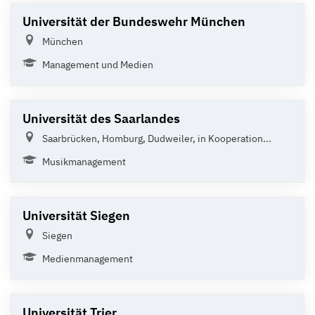
Universität der Bundeswehr München
München
Management und Medien
Universität des Saarlandes
Saarbrücken, Homburg, Dudweiler, in Kooperation...
Musikmanagement
Universität Siegen
Siegen
Medienmanagement
Universität Trier