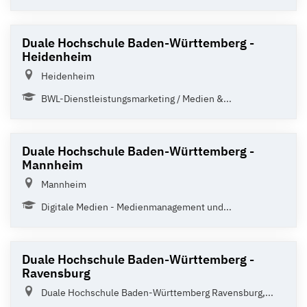
Duale Hochschule Baden-Württemberg -
Heidenheim
Heidenheim
BWL-Dienstleistungsmarketing / Medien &...
Duale Hochschule Baden-Württemberg -
Mannheim
Mannheim
Digitale Medien - Medienmanagement und...
Duale Hochschule Baden-Württemberg -
Ravensburg
Duale Hochschule Baden-Württemberg Ravensburg,...