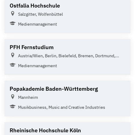
Ostfalia Hochschule
Salzgitter, Wolfenbüttel
Medienmanagement
PFH Fernstudium
Austria/Wien, Berlin, Bielefeld, Bremen, Dortmund,...
Medienmanagement
Popakademie Baden-Württemberg
Mannheim
Musikbusiness, Music and Creative Industries
Rheinische Hochschule Köln