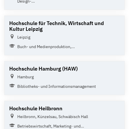
Design-...
Hochschule für Technik, Wirtschaft und
Kultur Leipzig
Leipzig
Buch- und Medienproduktion,...
Hochschule Hamburg (HAW)
Hamburg
Bibliotheks- und Informationsmanagement
Hochschule Heilbronn
Heilbronn, Künzelsau, Schwäbisch Hall
Betriebswirtschaft, Marketing- und...