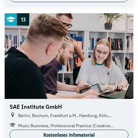
13
SAE Institute GmbH
Berlin, Bochum, Frankfurt a.M., Hamburg, Köln,...
Music Business, Professional Practice (Creative...
Kostenloses Infomaterial