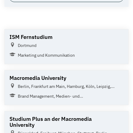
ISM Fernstudium
Dortmund
Marketing und Kommunikation
Macromedia University
Berlin, Frankfurt am Main, Hamburg, Köln, Leipzig,...
Brand Management, Medien- und...
Studium Plus an der Macromedia
University