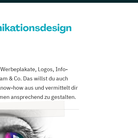
nikationsdesign
 Werbeplakate, Logos, Info-
am & Co. Das willst du auch
now-how aus und vermittelt dir
men ansprechend zu gestalten.