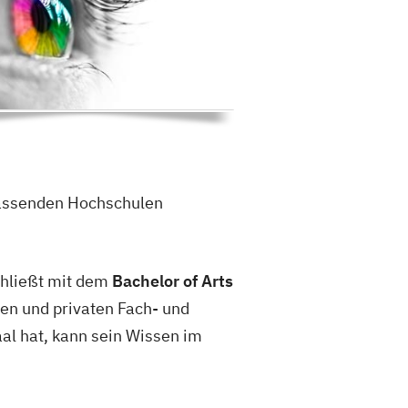
 passenden Hochschulen
hließt mit dem
Bachelor of Arts
hen und privaten Fach- und
al hat, kann sein Wissen im