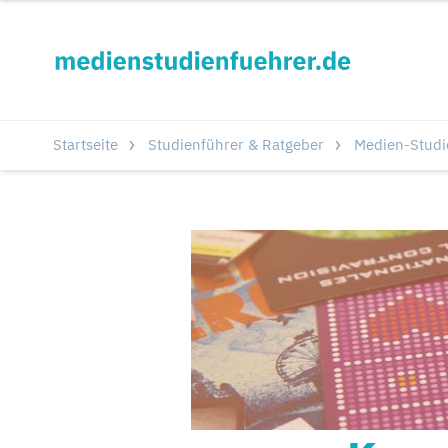
Startseite
Studienführer & Ratgeber
Medien-Stud