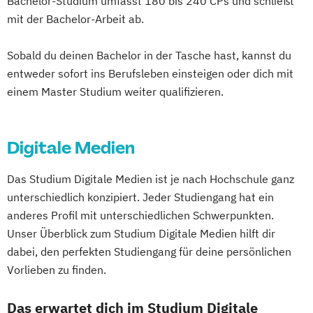
Bachelor-Studium umfasst 180 bis 240 CPs und schließt
mit der Bachelor-Arbeit ab.
Sobald du deinen Bachelor in der Tasche hast, kannst du
entweder sofort ins Berufsleben einsteigen oder dich mit
einem Master Studium weiter qualifizieren.
Digitale Medien
Das Studium Digitale Medien ist je nach Hochschule ganz
unterschiedlich konzipiert. Jeder Studiengang hat ein
anderes Profil mit unterschiedlichen Schwerpunkten.
Unser Überblick zum Studium Digitale Medien hilft dir
dabei, den perfekten Studiengang für deine persönlichen
Vorlieben zu finden.
Das erwartet dich im Studium Digitale