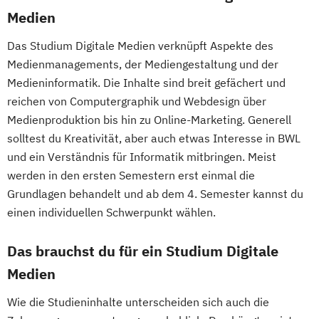
Medien
Das Studium Digitale Medien verknüpft Aspekte des
Medienmanagements, der Mediengestaltung und der
Medieninformatik. Die Inhalte sind breit gefächert und
reichen von Computergraphik und Webdesign über
Medienproduktion bis hin zu Online-Marketing. Generell
solltest du Kreativität, aber auch etwas Interesse in BWL
und ein Verständnis für Informatik mitbringen. Meist
werden in den ersten Semestern erst einmal die
Grundlagen behandelt und ab dem 4. Semester kannst du
einen individuellen Schwerpunkt wählen.
Das brauchst du für ein Studium Digitale
Medien
Wie die Studieninhalte unterscheiden sich auch die