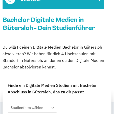
Bachelor Digitale Medien in
Gütersloh - Dein Studienführer
Du willst deinen Digitale Medien Bachelor in Gütersloh
absolvieren? Wir haben für dich 4 Hochschulen mit
Standort in Gütersloh, an denen du den Digitale Medien
Bachelor absolvieren kannst.
Finde ein Digitale Medien Studium mit Bachelor
Abschluss in Gütersloh, das zu dir passt:
Studienform wählen