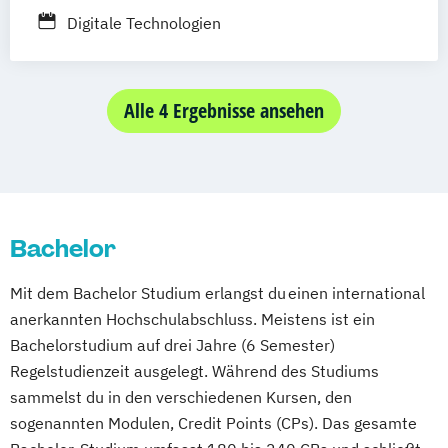
Digitale Technologien
Alle 4 Ergebnisse ansehen
Bachelor
Mit dem Bachelor Studium erlangst du einen international
anerkannten Hochschulabschluss. Meistens ist ein
Bachelorstudium auf drei Jahre (6 Semester)
Regelstudienzeit ausgelegt. Während des Studiums
sammelst du in den verschiedenen Kursen, den
sogenannten Modulen, Credit Points (CPs). Das gesamte