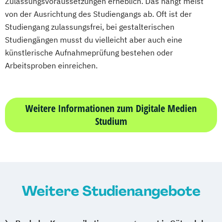
Zulassungsvoraussetzungen erheblich. Das hängt meist
von der Ausrichtung des Studiengangs ab. Oft ist der
Studiengang zulassungsfrei, bei gestalterischen
Studiengängen musst du vielleicht aber auch eine
künstlerische Aufnahmeprüfung bestehen oder
Arbeitsproben einreichen.
Weitere Informationen zum Digitale Medien
Studium
Weitere Studienangebote