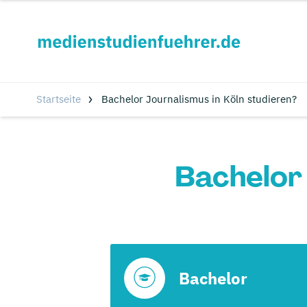
Startseite
Bachelor Journalismus in Köln studieren?
Bachelor 
Bachelor