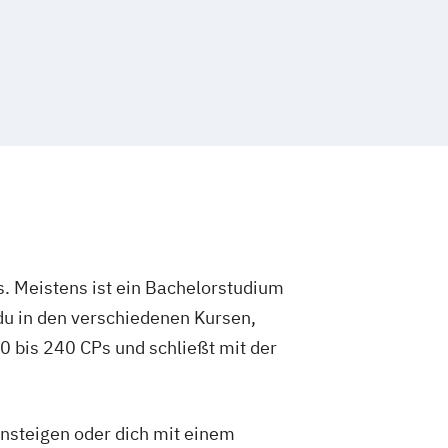
. Meistens ist ein Bachelorstudium
du in den verschiedenen Kursen,
 bis 240 CPs und schließt mit der
insteigen oder dich mit einem