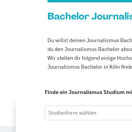
Bachelor Journalis
Du willst deinen Journalismus Bach
du den Journalismus Bachelor abso
Wir stellen dir folgend einige Hoch
Journalismus Bachelor in Köln fin
Finde ein Journalismus Studium mit
Studienform wählen