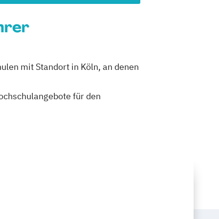
hrer
ulen mit Standort in Köln, an denen
 Hochschulangebote für den