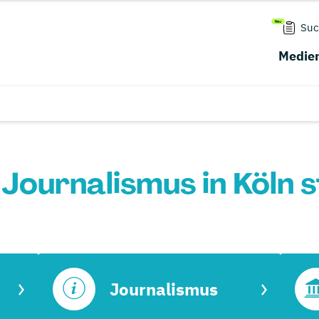
Suc
Medien
Journalismus in Köln 
Journalismus