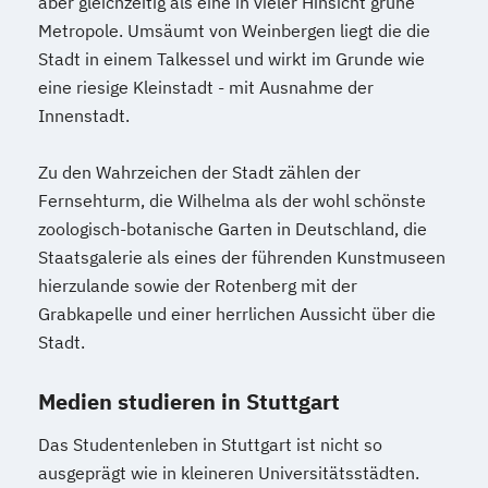
aber gleichzeitig als eine in vieler Hinsicht grüne
Metropole. Umsäumt von Weinbergen liegt die die
Stadt in einem Talkessel und wirkt im Grunde wie
eine riesige Kleinstadt - mit Ausnahme der
Innenstadt.
Zu den Wahrzeichen der Stadt zählen der
Fernsehturm, die Wilhelma als der wohl schönste
zoologisch-botanische Garten in Deutschland, die
Staatsgalerie als eines der führenden Kunstmuseen
hierzulande sowie der Rotenberg mit der
Grabkapelle und einer herrlichen Aussicht über die
Stadt.
Medien studieren in Stuttgart
Das Studentenleben in Stuttgart ist nicht so
ausgeprägt wie in kleineren Universitätsstädten.