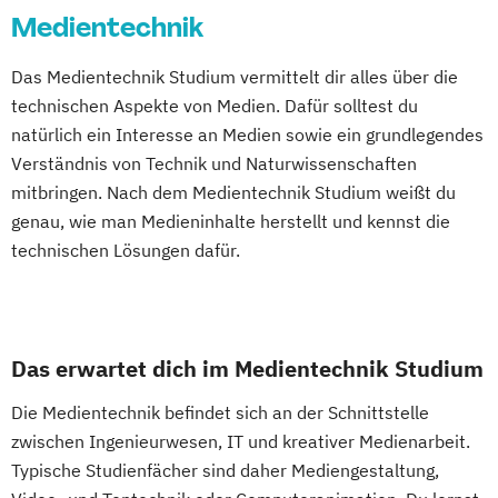
Medientechnik
Das Medientechnik Studium vermittelt dir alles über die
technischen Aspekte von Medien. Dafür solltest du
natürlich ein Interesse an Medien sowie ein grundlegendes
Verständnis von Technik und Naturwissenschaften
mitbringen. Nach dem Medientechnik Studium weißt du
genau, wie man Medieninhalte herstellt und kennst die
technischen Lösungen dafür.
Das erwartet dich im Medientechnik Studium
Die Medientechnik befindet sich an der Schnittstelle
zwischen Ingenieurwesen, IT und kreativer Medienarbeit.
Typische Studienfächer sind daher Mediengestaltung,