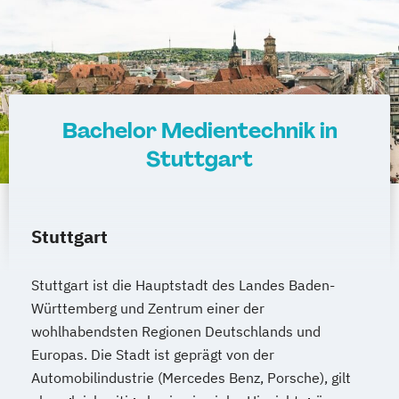
Bachelor Medientechnik in
Stuttgart
Stuttgart
Stuttgart ist die Hauptstadt des Landes Baden-
Württemberg und Zentrum einer der
wohlhabendsten Regionen Deutschlands und
Europas. Die Stadt ist geprägt von der
Automobilindustrie (Mercedes Benz, Porsche), gilt