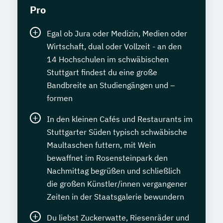
Pro
Egal ob Jura oder Medizin, Medien oder
Wirtschaft, dual oder Vollzeit - an den
14 Hochschulen im schwäbischen
Stuttgart findest du eine große
Bandbreite an Studiengängen und –
formen
In den kleinen Cafés und Restaurants im
Stuttgarter Süden typisch schwäbische
Maultaschen futtern, mit Wein
bewaffnet im Rosensteinpark den
Nachmittag begrüßen und schließlich
die großen Künstler/innen vergangener
Zeiten in der Staatsgalerie bewundern
Du liebst Zuckerwatte, Riesenräder und