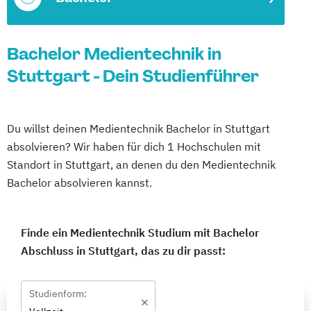
Bachelor Medientechnik in
Stuttgart - Dein Studienführer
Du willst deinen Medientechnik Bachelor in Stuttgart
absolvieren? Wir haben für dich 1 Hochschulen mit
Standort in Stuttgart, an denen du den Medientechnik
Bachelor absolvieren kannst.
Finde ein Medientechnik Studium mit Bachelor
Abschluss in Stuttgart, das zu dir passt:
Studienform: