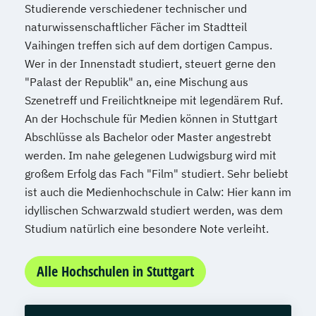
Studierende verschiedener technischer und
naturwissenschaftlicher Fächer im Stadtteil
Vaihingen treffen sich auf dem dortigen Campus.
Wer in der Innenstadt studiert, steuert gerne den
"Palast der Republik" an, eine Mischung aus
Szenetreff und Freilichtkneipe mit legendärem Ruf.
An der Hochschule für Medien können in Stuttgart
Abschlüsse als Bachelor oder Master angestrebt
werden. Im nahe gelegenen Ludwigsburg wird mit
großem Erfolg das Fach "Film" studiert. Sehr beliebt
ist auch die Medienhochschule in Calw: Hier kann im
idyllischen Schwarzwald studiert werden, was dem
Studium natürlich eine besondere Note verleiht.
Alle Hochschulen in Stuttgart