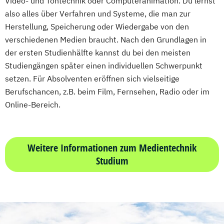
Video- und Tontechnik oder Computeranimation. Du lernst
also alles über Verfahren und Systeme, die man zur
Herstellung, Speicherung oder Wiedergabe von den
verschiedenen Medien braucht. Nach den Grundlagen in
der ersten Studienhälfte kannst du bei den meisten
Studiengängen später einen individuellen Schwerpunkt
setzen. Für Absolventen eröffnen sich vielseitige
Berufschancen, z.B. beim Film, Fernsehen, Radio oder im
Online-Bereich.
Weitere Informationen zum Medientechnik
Studium