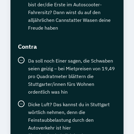
bist der/die Erste im Autoscooter-
Fahrersitz? Dann wirst du auf den
alljährlichen Cannstatter Wasen deine
Freude haben
Contra
Da soll noch Einer sagen, die Schwaben
seien geizig – bei Mietpreisen von 19,49
pro Quadratmeter blättern die
Stuttgarter/innen fürs Wohnen
ordentlich was hin
Dicke Luft? Das kannst du in Stuttgart
wörtlich nehmen, denn die
Feinstaubbelastung durch den
Autoverkehr ist hier