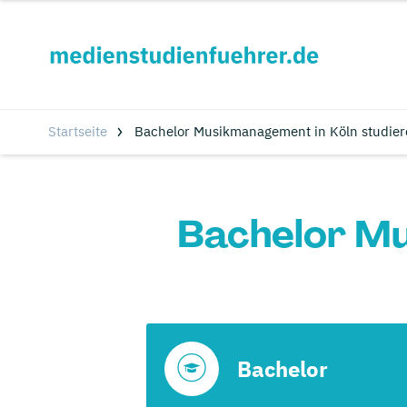
Startseite
Bachelor Musikmanagement in Köln studier
Bachelor Mu
Bachelor