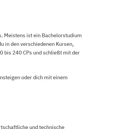
. Meistens ist ein Bachelorstudium
du in den verschiedenen Kursen,
 bis 240 CPs und schließt mit der
insteigen oder dich mit einem
rtschaftliche und technische