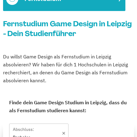
Fernstudium Game Design in Leipzig
- Dein Studienführer
Du willst Game Design als Fernstudium in Leipzig
absolvieren? Wir haben für dich 1 Hochschulen in Leipzig
recherchiert, an denen du Game Design als Fernstudium
absolvieren kannst.
Finde dein Game Design Studium in Leipzig, dass du
als Fernstudium studieren kannst:
Abschluss: