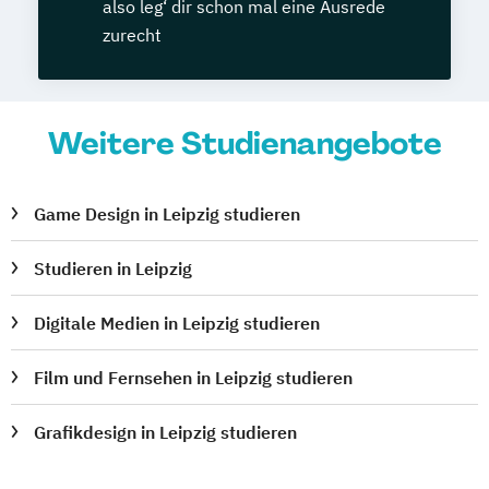
also leg‘ dir schon mal eine Ausrede
zurecht
Weitere Studienangebote
Game Design in Leipzig studieren
Studieren in Leipzig
Digitale Medien in Leipzig studieren
Film und Fernsehen in Leipzig studieren
Grafikdesign in Leipzig studieren