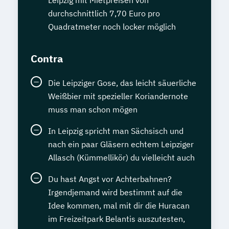
Leipzig mit Mietpreisen von
durchschnittlich 7,70 Euro pro
Quadratmeter noch locker möglich
Contra
Die Leipziger Gose, das leicht säuerliche
Weißbier mit spezieller Koriandernote
muss man schon mögen
In Leipzig spricht man Sächsisch und
nach ein paar Gläsern echtem Leipziger
Allasch (Kümmellikör) du vielleicht auch
Du hast Angst vor Achterbahnen?
Irgendjemand wird bestimmt auf die
Idee kommen, mal mit dir die Huracan
im Freizeitpark Belantis auszutesten,