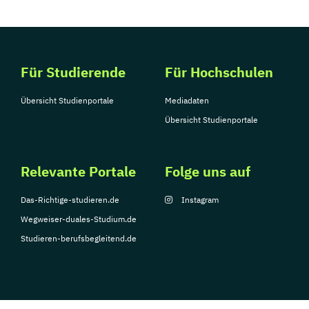
Für Studierende
Für Hochschulen
Übersicht Studienportale
Mediadaten
Übersicht Studienportale
Relevante Portale
Folge uns auf
Das-Richtige-studieren.de
Instagram
Wegweiser-duales-Studium.de
Studieren-berufsbegleitend.de