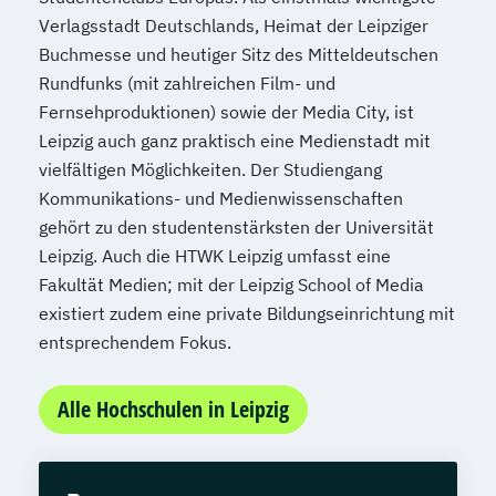
Verlagsstadt Deutschlands, Heimat der Leipziger
Buchmesse und heutiger Sitz des Mitteldeutschen
Rundfunks (mit zahlreichen Film- und
Fernsehproduktionen) sowie der Media City, ist
Leipzig auch ganz praktisch eine Medienstadt mit
vielfältigen Möglichkeiten. Der Studiengang
Kommunikations- und Medienwissenschaften
gehört zu den studentenstärksten der Universität
Leipzig. Auch die HTWK Leipzig umfasst eine
Fakultät Medien; mit der Leipzig School of Media
existiert zudem eine private Bildungseinrichtung mit
entsprechendem Fokus.
Alle Hochschulen in Leipzig