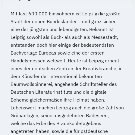
Mit fast 600.000 Einwohnern ist Leipzig die größte
Stadt der neuen Bundesländer – und ganz sicher
eine der jüngsten und lebendigsten. Bekannt ist
Leipzig sowohl als Buch- als auch als Messestadt,
entstanden doch hier einige der bedeutendsten
Buchverlage Europas sowie eine der ersten
Handelsmessen weltweit. Heute ist Leipzig erneut
eines der deutschen Zentren der Kreativbranche, in
dem Künstler der international bekannten
Baumwollspinnerei, angehende Schriftsteller des
Deutschen Literaturinstituts und die digitale
Boheme gleichermaßen ihre Heimat haben.
Lebenswert machen Leipzig auch die große Zahl von
Grünanlagen, seine ausgedehnten Badeseen,
welche das Erbe des Braunkohletagebaus
angetreten haben, sowie die für ostdeutsche