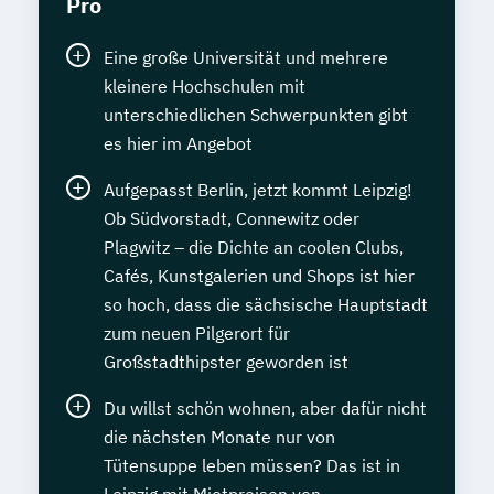
Pro
Eine große Universität und mehrere
kleinere Hochschulen mit
unterschiedlichen Schwerpunkten gibt
es hier im Angebot
Aufgepasst Berlin, jetzt kommt Leipzig!
Ob Südvorstadt, Connewitz oder
Plagwitz – die Dichte an coolen Clubs,
Cafés, Kunstgalerien und Shops ist hier
so hoch, dass die sächsische Hauptstadt
zum neuen Pilgerort für
Großstadthipster geworden ist
Du willst schön wohnen, aber dafür nicht
die nächsten Monate nur von
Tütensuppe leben müssen? Das ist in