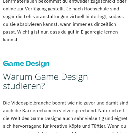
Lehrmaterialien bekommst du entweder zugeschickt oder
online zur Verfügung gestellt. Je nach Hochschule sind
sogar die Lehrveranstaltungen virtuell hinterlegt, sodass
du sie absolvieren kannst, wann immer es dir zeitlich
passt. Wichtig ist nur, dass du gut in Eigenregie lernen
kannst.
Game Design
Warum Game Design
studieren?
Die Videospielbranche boomt wie nie zuvor und damit sind
auch die Karrierechancen vielversprechend. Natürlich ist
die Welt des Game Designs auch sehr vielseitig und eignet
sich hervorragend für kreative Köpfe und Tüftler. Wenn du